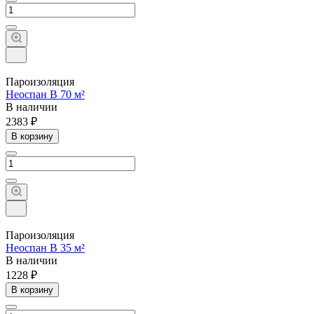
Пароизоляция
Неоспан B 70 м²
В наличии
2383 ₽
В корзину
Пароизоляция
Неоспан B 35 м²
В наличии
1228 ₽
В корзину