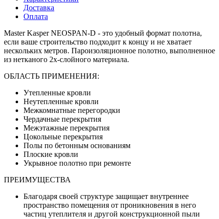
Доставка
Оплата
Master Kasper NEOSPAN-D - это удобный формат полотна,
если ваше строительство подходит к концу и не хватает
нескольких метров. Пароизоляционное полотно, выполненное
из нетканого 2х-слойного материала.
ОБЛАСТЬ ПРИМЕНЕНИЯ:
Утепленные кровли
Неутепленные кровли
Межкомнатные перегородки
Чердачные перекрытия
Межэтажные перекрытия
Цокольные перекрытия
Полы по бетонным основаниям
Плоские кровли
Укрывное полотно при ремонте
ПРЕИМУЩЕСТВА
Благодаря своей структуре защищает внутреннее
пространство помещения от проникновения в него
частиц утеплителя и другой конструкционной пыли