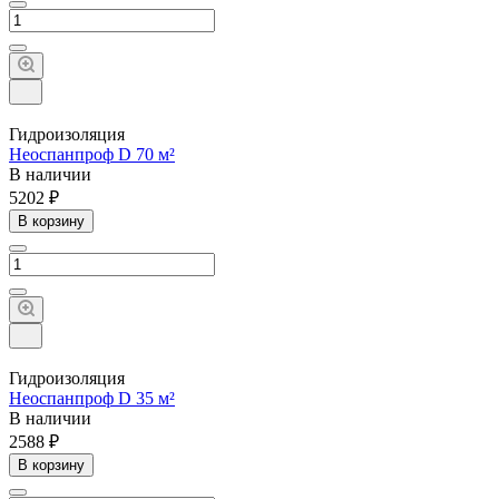
Гидроизоляция
Неоспанпроф D 70 м²
В наличии
5202 ₽
В корзину
Гидроизоляция
Неоспанпроф D 35 м²
В наличии
2588 ₽
В корзину