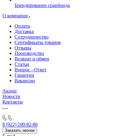
Брендирование спанбонда
О компании
Оплата
Доставка
Сотрудничество
Сертификаты товаров
Отзывы
Производство
Возврат и обмен
Статьи
Вопрос - Ответ
Гарантии
Вакансии
Акции
Новости
Контакты
8 (922) 100-82-86
Заказать звонок