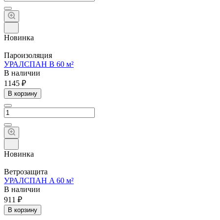
Новинка
Пароизоляция
УРАЛСПАН B 60 м²
В наличии
1145 ₽
В корзину
Новинка
Ветрозащита
УРАЛСПАН A 60 м²
В наличии
911 ₽
В корзину