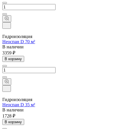
Гидроизоляция
Неоспан D 70 м²
В наличии
3359 ₽
В корзину
Гидроизоляция
Неоспан D 35 м²
В наличии
1728 ₽
В корзину