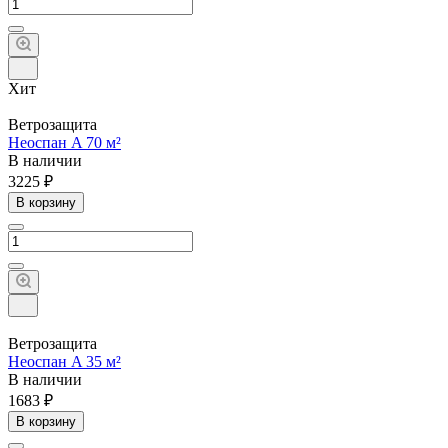
Хит
Ветрозащита
Неоспан A 70 м²
В наличии
3225 ₽
В корзину
Ветрозащита
Неоспан A 35 м²
В наличии
1683 ₽
В корзину