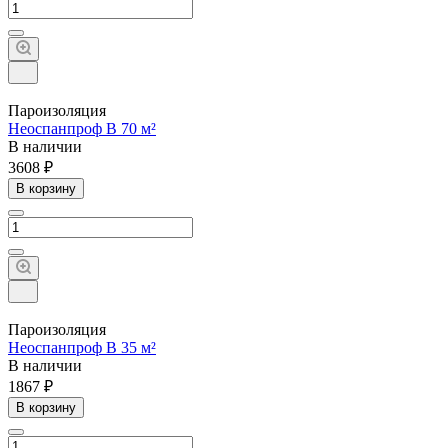
Пароизоляция
Неоспанпроф B 70 м²
В наличии
3608 ₽
В корзину
Пароизоляция
Неоспанпроф B 35 м²
В наличии
1867 ₽
В корзину