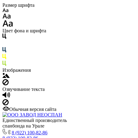
Размер шрифта
Цвет фона и шрифта
Изображения
Озвучивание текста
Обычная версия сайта
Единственный производитель
спанбонда на Урале
8 (922) 100-82-86