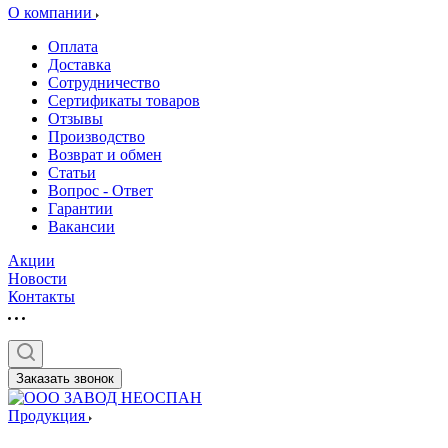
О компании
Оплата
Доставка
Сотрудничество
Сертификаты товаров
Отзывы
Производство
Возврат и обмен
Статьи
Вопрос - Ответ
Гарантии
Вакансии
Акции
Новости
Контакты
Заказать звонок
Продукция