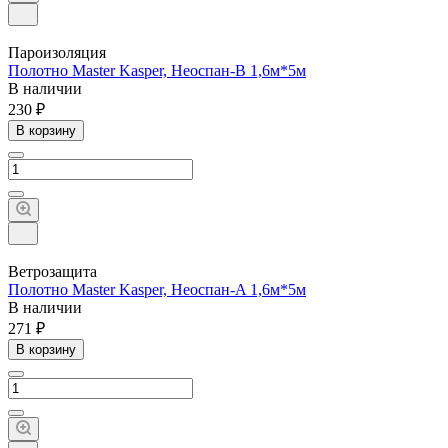
Пароизоляция
Полотно Master Kasper, Неоспан-В 1,6м*5м
В наличии
230 ₽
В корзину
Ветрозащита
Полотно Master Kasper, Неоспан-A 1,6м*5м
В наличии
271 ₽
В корзину