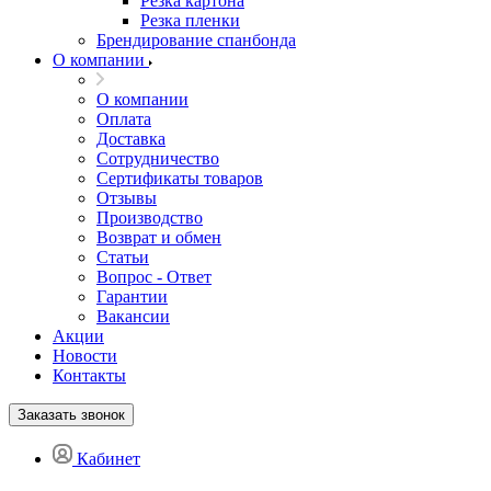
Резка картона
Резка пленки
Брендирование спанбонда
О компании
О компании
Оплата
Доставка
Сотрудничество
Сертификаты товаров
Отзывы
Производство
Возврат и обмен
Статьи
Вопрос - Ответ
Гарантии
Вакансии
Акции
Новости
Контакты
Заказать звонок
Кабинет