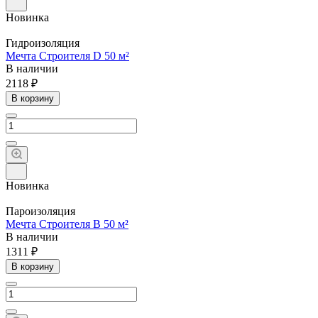
Новинка
Гидроизоляция
Мечта Строителя D 50 м²
В наличии
2118 ₽
В корзину
Новинка
Пароизоляция
Мечта Строителя B 50 м²
В наличии
1311 ₽
В корзину