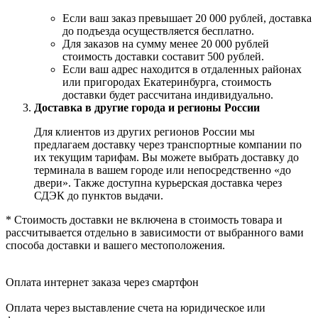
Если ваш заказ превышает 20 000 рублей, доставка
до подъезда осуществляется бесплатно.
Для заказов на сумму менее 20 000 рублей
стоимость доставки составит 500 рублей.
Если ваш адрес находится в отдаленных районах
или пригородах Екатеринбурга, стоимость
доставки будет рассчитана индивидуально.
Доставка в другие города и регионы России
Для клиентов из других регионов России мы
предлагаем доставку через транспортные компании по
их текущим тарифам. Вы можете выбрать доставку до
терминала в вашем городе или непосредственно «до
двери». Также доступна курьерская доставка через
СДЭК до пунктов выдачи.
* Стоимость доставки не включена в стоимость товара и
рассчитывается отдельно в зависимости от выбранного вами
способа доставки и вашего местоположения.
Оплата интернет заказа через смартфон
Оплата через выставление счета на юридическое или