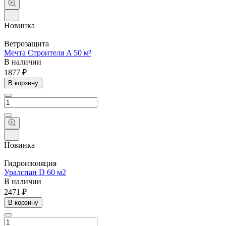
Новинка
Ветрозащита
Мечта Строителя A 50 м²
В наличии
1877 ₽
В корзину
Новинка
Гидроизоляция
Уралспан D 60 м2
В наличии
2471 ₽
В корзину