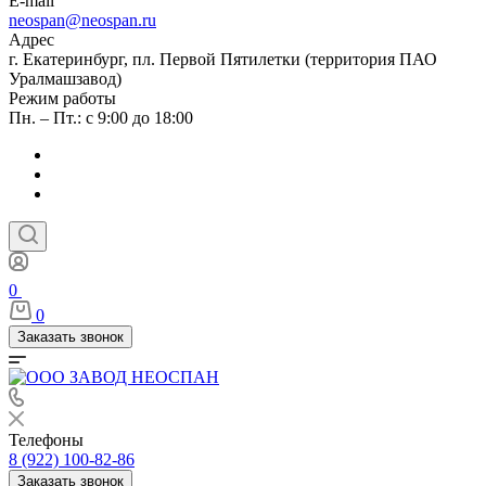
E-mail
neospan@neospan.ru
Адрес
г. Екатеринбург, пл. Первой Пятилетки (территория ПАО
Уралмашзавод)
Режим работы
Пн. – Пт.: с 9:00 до 18:00
0
0
Заказать звонок
Телефоны
8 (922) 100-82-86
Заказать звонок