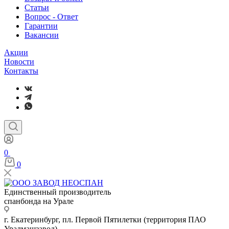
Статьи
Вопрос - Ответ
Гарантии
Вакансии
Акции
Новости
Контакты
0
0
Единственный производитель
спанбонда на Урале
г. Екатеринбург, пл. Первой Пятилетки (территория ПАО
Уралмашзавод)