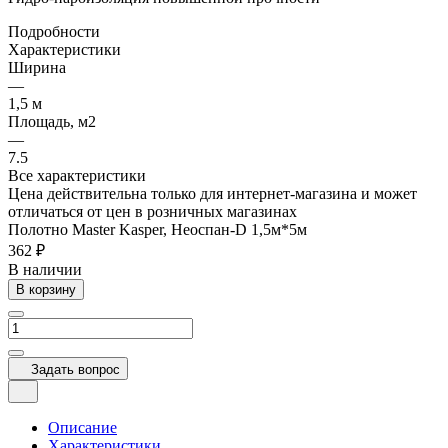
Подробности
Характеристики
Ширина
—
1,5 м
Площадь, м2
—
7.5
Все характеристики
Цена действительна только для интернет-магазина и может
отличаться от цен в розничных магазинах
Полотно Master Kasper, Неоспан-D 1,5м*5м
362 ₽
В наличии
В корзину
Задать вопрос
Описание
Характеристики