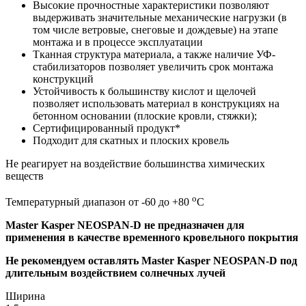
Высокие прочностные характеристики позволяют
выдерживать значительные механические нагрузки (в
том числе ветровые, снеговые и дождевые) на этапе
монтажа и в процессе эксплуатации
Тканная структура материала, а также наличие УФ-
стабилизаторов позволяет увеличить срок монтажа
конструкций
Устойчивость к большинству кислот и щелочей
позволяет использовать материал в конструкциях на
бетонном основании (плоские кровли, стяжки);
Сертифицированный продукт*
Подходит для скатных и плоских кровель
Не реагирует на воздействие большинства химических
веществ
о
Температурный диапазон от -60 до +80
С
Master Kasper NEOSPAN-D не предназначен для
применения в качестве временного кровельного покрытия
Не рекомендуем оставлять Master Kasper NEOSPAN-D под
длительным воздействием солнечных лучей
Ширина