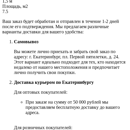
1,5 м
Площадь, м2
7.5
Ваш заказ будет обработан и отправлен в течение 1-2 дней
после его подтверждения. Мы предлагаем различные
варианты доставки для вашего удобства:
Самовывоз
Вы можете лично приехать и забрать свой заказ по
адресу: г. Екатеринбург, пл. Первой пятилетки, д. 24.
Этот вариант идеально подходит для тех, кто находится
недалеко от нашего местоположения и предпочитает
лично получить свои покупки.
Доставка курьером по Екатеринбургу
Для оптовых покупателей:
При заказе на сумму от 50 000 рублей мы
предоставляем бесплатную доставку до вашего
адреса.
Для розничных покупателей: