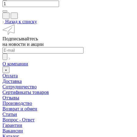
Назад к списку
Подписывайтесь
на новости и акции
О компании
Оплата
Доставка
Сотрудничество
Сертификаты товаров
Отзывы
Производство
Возврат и обмен
Статьи
Вопрос - Ответ
Гарантии
Вакансии
Каталог