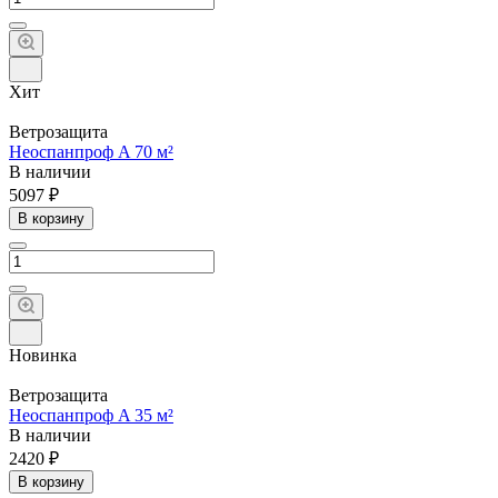
Хит
Ветрозащита
Неоспанпроф A 70 м²
В наличии
5097 ₽
В корзину
Новинка
Ветрозащита
Неоспанпроф A 35 м²
В наличии
2420 ₽
В корзину