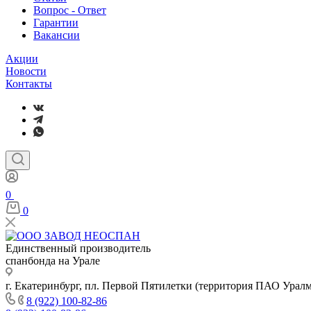
Вопрос - Ответ
Гарантии
Вакансии
Акции
Новости
Контакты
0
0
Единственный производитель
спанбонда на Урале
г. Екатеринбург, пл. Первой Пятилетки (территория ПАО Урал
8 (922) 100-82-86