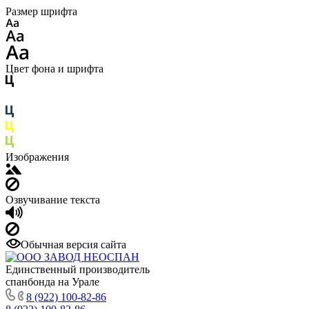
Размер шрифта
Цвет фона и шрифта
Изображения
Озвучивание текста
Обычная версия сайта
Единственный производитель
спанбонда на Урале
8 (922) 100-82-86