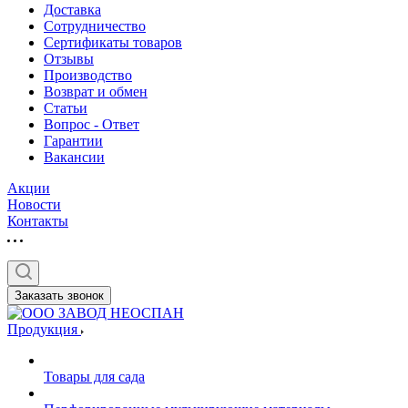
Доставка
Сотрудничество
Сертификаты товаров
Отзывы
Производство
Возврат и обмен
Статьи
Вопрос - Ответ
Гарантии
Вакансии
Акции
Новости
Контакты
Заказать звонок
Продукция
Товары для сада