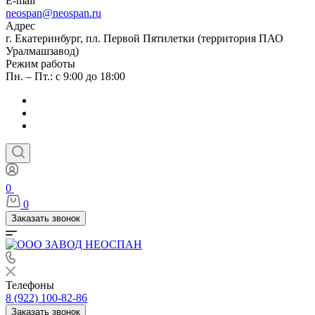
E-mail
neospan@neospan.ru
Адрес
г. Екатеринбург, пл. Первой Пятилетки (территория ПАО
Уралмашзавод)
Режим работы
Пн. – Пт.: с 9:00 до 18:00
0
0
Заказать звонок
Телефоны
8 (922) 100-82-86
Заказать звонок