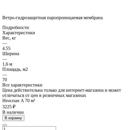
Ветро-гидрозащитная паропроницаемая мембрана
Подробности
Характеристики
Вес, кг
—
4.55
Ширина
—
1,6 м
Площадь, м2
—
70
Все характеристики
Цена действительна только для интернет-магазина и может
отличаться от цен в розничных магазинах
Неоспан A 70 м²
3225 ₽
В наличии
В корзину