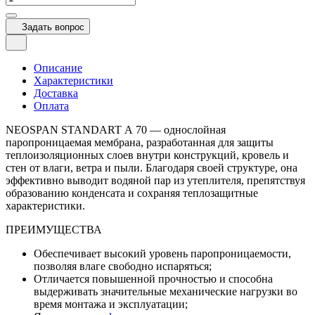
Задать вопрос
Описание
Характеристики
Доставка
Оплата
NEOSPAN STANDART А 70 — однослойная
паропроницаемая мембрана, разработанная для защиты
теплоизоляционных слоев внутри конструкций, кровель и
стен от влаги, ветра и пыли. Благодаря своей структуре, она
эффективно выводит водяной пар из утеплителя, препятствуя
образованию конденсата и сохраняя теплозащитные
характеристики.
ПРЕИМУЩЕСТВА
Обеспечивает высокий уровень паропроницаемости,
позволяя влаге свободно испаряться;
Отличается повышенной прочностью и способна
выдерживать значительные механические нагрузки во
время монтажа и эксплуатации;