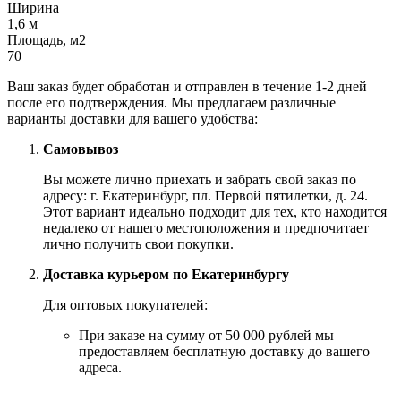
Ширина
1,6 м
Площадь, м2
70
Ваш заказ будет обработан и отправлен в течение 1-2 дней
после его подтверждения. Мы предлагаем различные
варианты доставки для вашего удобства:
Самовывоз
Вы можете лично приехать и забрать свой заказ по
адресу: г. Екатеринбург, пл. Первой пятилетки, д. 24.
Этот вариант идеально подходит для тех, кто находится
недалеко от нашего местоположения и предпочитает
лично получить свои покупки.
Доставка курьером по Екатеринбургу
Для оптовых покупателей:
При заказе на сумму от 50 000 рублей мы
предоставляем бесплатную доставку до вашего
адреса.