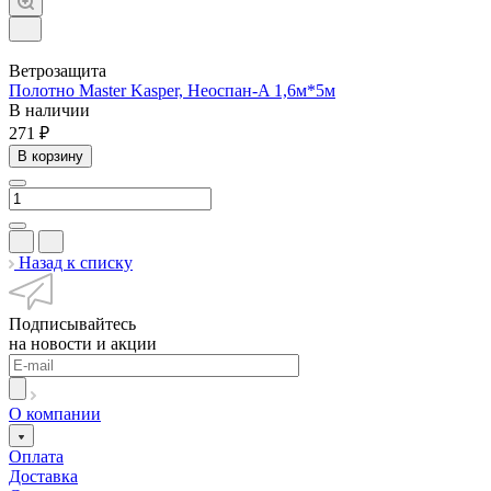
Ветрозащита
Полотно Master Kasper, Неоспан-A 1,6м*5м
В наличии
271 ₽
В корзину
Назад к списку
Подписывайтесь
на новости и акции
О компании
Оплата
Доставка