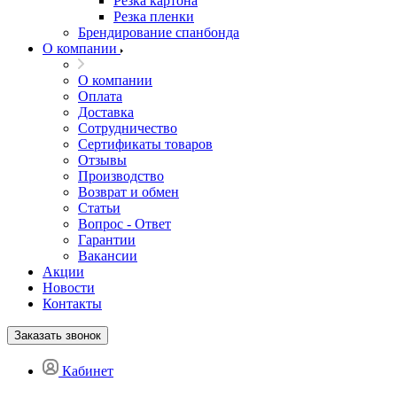
Резка картона
Резка пленки
Брендирование спанбонда
О компании
О компании
Оплата
Доставка
Сотрудничество
Сертификаты товаров
Отзывы
Производство
Возврат и обмен
Статьи
Вопрос - Ответ
Гарантии
Вакансии
Акции
Новости
Контакты
Заказать звонок
Кабинет