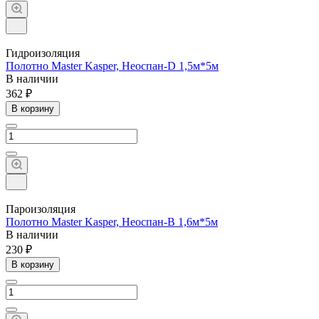
Гидроизоляция
Полотно Master Kasper, Неоспан-D 1,5м*5м
В наличии
362 ₽
В корзину
Пароизоляция
Полотно Master Kasper, Неоспан-В 1,6м*5м
В наличии
230 ₽
В корзину