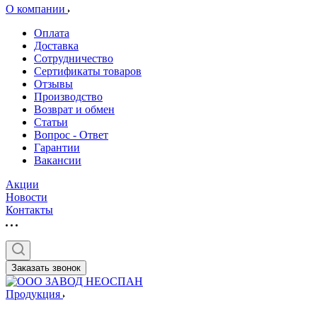
О компании
Оплата
Доставка
Сотрудничество
Сертификаты товаров
Отзывы
Производство
Возврат и обмен
Статьи
Вопрос - Ответ
Гарантии
Вакансии
Акции
Новости
Контакты
Заказать звонок
Продукция