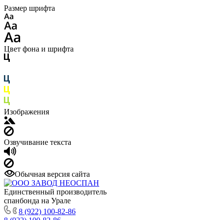
Размер шрифта
Цвет фона и шрифта
Изображения
Озвучивание текста
Обычная версия сайта
Единственный производитель
спанбонда на Урале
8 (922) 100-82-86