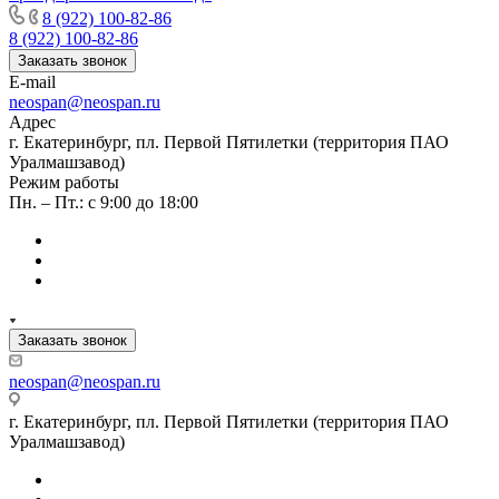
8 (922) 100-82-86
8 (922) 100-82-86
Заказать звонок
E-mail
neospan@neospan.ru
Адрес
г. Екатеринбург, пл. Первой Пятилетки (территория ПАО
Уралмашзавод)
Режим работы
Пн. – Пт.: с 9:00 до 18:00
Заказать звонок
neospan@neospan.ru
г. Екатеринбург, пл. Первой Пятилетки (территория ПАО
Уралмашзавод)