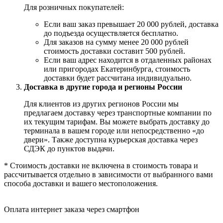
Для розничных покупателей:
Если ваш заказ превышает 20 000 рублей, доставка
до подъезда осуществляется бесплатно.
Для заказов на сумму менее 20 000 рублей
стоимость доставки составит 500 рублей.
Если ваш адрес находится в отдаленных районах
или пригородах Екатеринбурга, стоимость
доставки будет рассчитана индивидуально.
Доставка в другие города и регионы России
Для клиентов из других регионов России мы
предлагаем доставку через транспортные компании по
их текущим тарифам. Вы можете выбрать доставку до
терминала в вашем городе или непосредственно «до
двери». Также доступна курьерская доставка через
СДЭК до пунктов выдачи.
* Стоимость доставки не включена в стоимость товара и
рассчитывается отдельно в зависимости от выбранного вами
способа доставки и вашего местоположения.
Оплата интернет заказа через смартфон