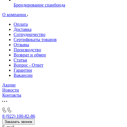
Брендирование спанбонда
О компании
Оплата
Доставка
Сотрудничество
Сертификаты товаров
Отзывы
Производство
Возврат и обмен
Статьи
Вопрос - Ответ
Гарантии
Вакансии
Акции
Новости
Контакты
8 (922) 100-82-86
Заказать звонок