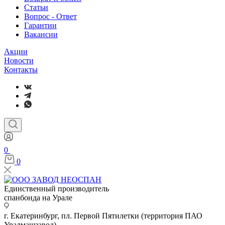
Статьи
Вопрос - Ответ
Гарантии
Вакансии
Акции
Новости
Контакты
0
0
Единственный производитель
спанбонда на Урале
г. Екатеринбург, пл. Первой Пятилетки (территория ПАО
Уралмашзавод)