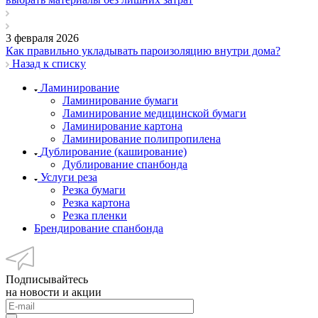
3 февраля 2026
Как правильно укладывать пароизоляцию внутри дома?
Назад к списку
Ламинирование
Ламинирование бумаги
Ламинирование медицинской бумаги
Ламинирование картона
Ламинирование полипропилена
Дублирование (каширование)
Дублирование спанбонда
Услуги реза
Резка бумаги
Резка картона
Резка пленки
Брендирование спанбонда
Подписывайтесь
на новости и акции