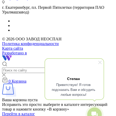
г. Екатеринбург, пл. Первой Пятилетки (территория ПАО
Уралмашзавод)
© 2026 ООО ЗАВОД НЕОСПАН
Политика конфиденциальности
Карта сайта
Разработано в
Степан
0
Корзина
Приветствую! Я готов
подсказать Вам и обсудить
любые вопросы!
Ваша корзина пуста
Исправить это просто: выберите в каталоге интересующий
товар и нажмите кнопку «В корзину»
Перейти в каталог