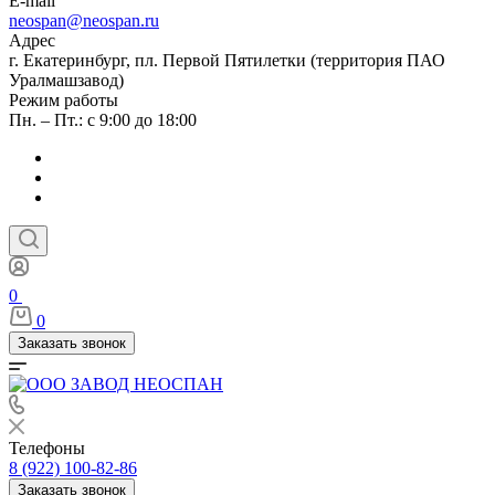
E-mail
neospan@neospan.ru
Адрес
г. Екатеринбург, пл. Первой Пятилетки (территория ПАО
Уралмашзавод)
Режим работы
Пн. – Пт.: с 9:00 до 18:00
0
0
Заказать звонок
Телефоны
8 (922) 100-82-86
Заказать звонок