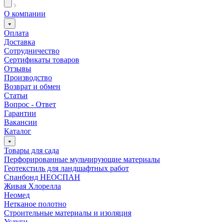
О компании
Оплата
Доставка
Сотрудничество
Сертификаты товаров
Отзывы
Производство
Возврат и обмен
Статьи
Вопрос - Ответ
Гарантии
Вакансии
Каталог
Товары для сада
Перфорированные мульчирующие материалы
Геотекстиль для ландшафтных работ
Спанбонд НЕОСПАН
Живая Хлорелла
Нeомед
Нетканое полотно
Строительные материалы и изоляция
Услуги