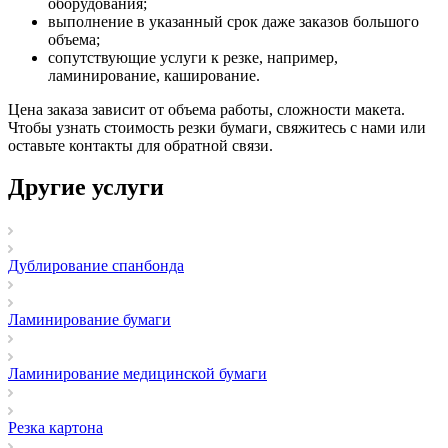
оборудования;
выполнение в указанный срок даже заказов большого
объема;
сопутствующие услуги к резке, например,
ламинирование, каширование.
Цена заказа зависит от объема работы, сложности макета.
Чтобы узнать стоимость резки бумаги, свяжитесь с нами или
оставьте контакты для обратной связи.
Другие услуги
Дублирование спанбонда
Ламинирование бумаги
Ламинирование медицинской бумаги
Резка картона