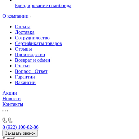
Брендирование спанбонда
О компании
Оплата
Доставка
Сотрудничество
Сертификаты товаров
Отзывы
Производство
Возврат и обмен
Статьи
Вопрос - Ответ
Гарантии
Вакансии
Акции
Новости
Контакты
8 (922) 100-82-86
Заказать звонок