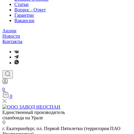
Статьи
Вопрос - Ответ
Гарантии
Вакансии
Акции
Новости
Контакты
0
0
Единственный производитель
спанбонда на Урале
г. Екатеринбург, пл. Первой Пятилетки (территория ПАО
Уралмашзавод)