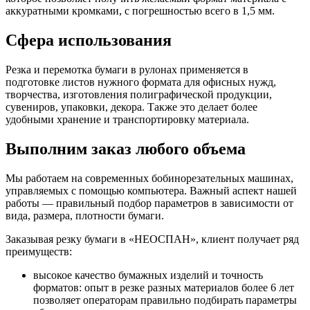
аккуратными кромками, с погрешностью всего в 1,5 мм.
Сфера использования
Резка и перемотка бумаги в рулонах применяется в
подготовке листов нужного формата для офисных нужд,
творчества, изготовления полиграфической продукции,
сувениров, упаковки, декора. Также это делает более
удобными хранение и транспортировку материала.
Выполним заказ любого объема
Мы работаем на современных бобинорезательных машинах,
управляемых с помощью компьютера. Важный аспект нашей
работы — правильный подбор параметров в зависимости от
вида, размера, плотности бумаги.
Заказывая резку бумаги в «НЕОСПАН», клиент получает ряд
преимуществ:
высокое качество бумажных изделий и точность
форматов: опыт в резке разных материалов более 6 лет
позволяет операторам правильно подбирать параметры