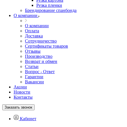
Резка картона
Резка пленки
Брендирование спанбонда
О компании
О компании
Оплата
Доставка
Сотрудничество
Сертификаты товаров
Отзывы
Производство
Возврат и обмен
Статьи
Вопрос - Ответ
Гарантии
Вакансии
Акции
Новости
Контакты
Заказать звонок
Кабинет