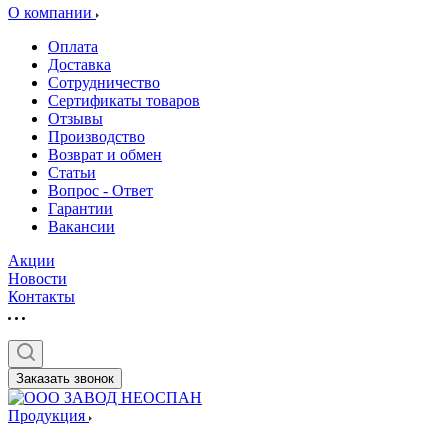
О компании
Оплата
Доставка
Сотрудничество
Сертификаты товаров
Отзывы
Производство
Возврат и обмен
Статьи
Вопрос - Ответ
Гарантии
Вакансии
Акции
Новости
Контакты
Заказать звонок
Продукция