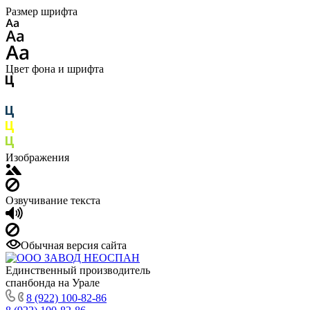
Размер шрифта
Цвет фона и шрифта
Изображения
Озвучивание текста
Обычная версия сайта
Единственный производитель
спанбонда на Урале
8 (922) 100-82-86