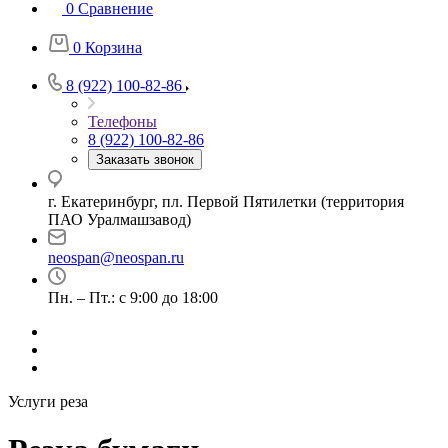
0
Сравнение
0
Корзина
8 (922) 100-82-86
Телефоны
8 (922) 100-82-86
Заказать звонок
г. Екатеринбург, пл. Первой Пятилетки (территория
ПАО Уралмашзавод)
neospan@neospan.ru
Пн. – Пт.: с 9:00 до 18:00
Услуги реза