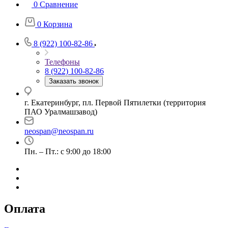
0
Сравнение
0
Корзина
8 (922) 100-82-86
Телефоны
8 (922) 100-82-86
Заказать звонок
г. Екатеринбург, пл. Первой Пятилетки (территория
ПАО Уралмашзавод)
neospan@neospan.ru
Пн. – Пт.: с 9:00 до 18:00
Оплата