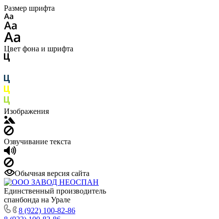
Размер шрифта
Цвет фона и шрифта
Изображения
Озвучивание текста
Обычная версия сайта
Единственный производитель
спанбонда на Урале
8 (922) 100-82-86