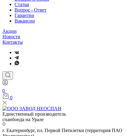
Статьи
Вопрос - Ответ
Гарантии
Вакансии
Акции
Новости
Контакты
0
0
Единственный производитель
спанбонда на Урале
г. Екатеринбург, пл. Первой Пятилетки (территория ПАО
Уралмашзавод)