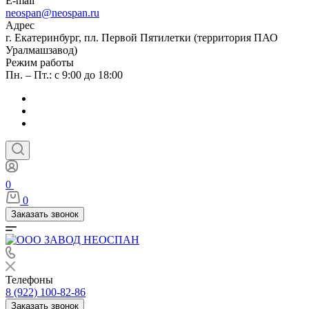
E-mail
neospan@neospan.ru
Адрес
г. Екатеринбург, пл. Первой Пятилетки (территория ПАО
Уралмашзавод)
Режим работы
Пн. – Пт.: с 9:00 до 18:00
0
0
Заказать звонок
Телефоны
8 (922) 100-82-86
Заказать звонок