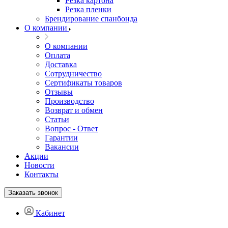
Резка картона
Резка пленки
Брендирование спанбонда
О компании
О компании
Оплата
Доставка
Сотрудничество
Сертификаты товаров
Отзывы
Производство
Возврат и обмен
Статьи
Вопрос - Ответ
Гарантии
Вакансии
Акции
Новости
Контакты
Заказать звонок
Кабинет