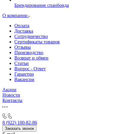
Брендирование спанбонда
О компании
Оплата
Доставка
Сотрудничество
Сертификаты товаров
Отзывы
Производство
Возврат и обмен
Статьи
Вопрос - Ответ
Гарантии
Вакансии
Акции
Новости
Контакты
8 (922) 100-82-86
Заказать звонок