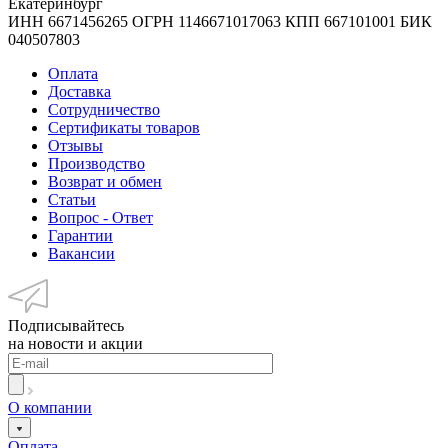
Екатеринбург
ИНН 6671456265 ОГРН 1146671017063 КПП 667101001 БИК
040507803
Оплата
Доставка
Сотрудничество
Сертификаты товаров
Отзывы
Производство
Возврат и обмен
Статьи
Вопрос - Ответ
Гарантии
Вакансии
Подписывайтесь
на новости и акции
О компании
Оплата