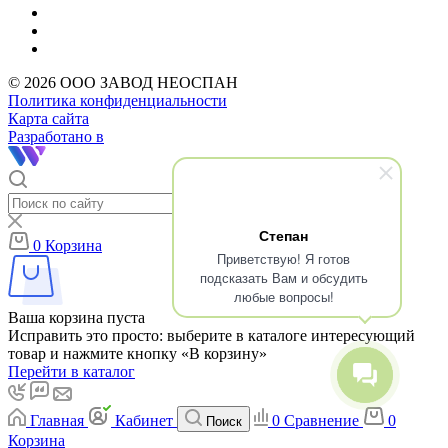
© 2026 ООО ЗАВОД НЕОСПАН
Политика конфиденциальности
Карта сайта
Разработано в
Степан
0
Корзина
Приветствую! Я готов
подсказать Вам и обсудить
любые вопросы!
Ваша корзина пуста
Исправить это просто: выберите в каталоге интересующий
товар и нажмите кнопку «В корзину»
Перейти в каталог
Главная
Кабинет
0
Сравнение
0
Поиск
Корзина