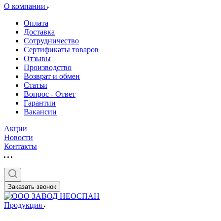
О компании
Оплата
Доставка
Сотрудничество
Сертификаты товаров
Отзывы
Производство
Возврат и обмен
Статьи
Вопрос - Ответ
Гарантии
Вакансии
Акции
Новости
Контакты
Заказать звонок
Продукция