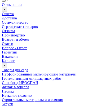
О компании
Оплата
Доставка
Сотрудничество
Сертификаты товаров
Отзывы
Производство
Возврат и обмен
Статьи
Вопрос - Ответ
Гарантии
Вакансии
Каталог
Товары для сада
Перфорированные мульчирующие материалы
Геотекстиль для ландшафтных работ
Спанбонд НЕОСПАН
Живая Хлорелла
Нeомед
Нетканое полотно
Строительные материалы и изоляция
Услуги