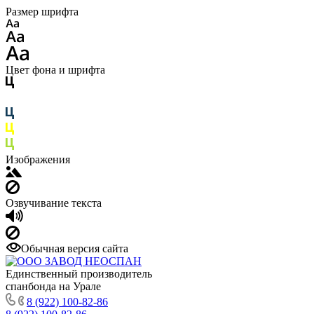
Размер шрифта
Цвет фона и шрифта
Изображения
Озвучивание текста
Обычная версия сайта
Единственный производитель
спанбонда на Урале
8 (922) 100-82-86