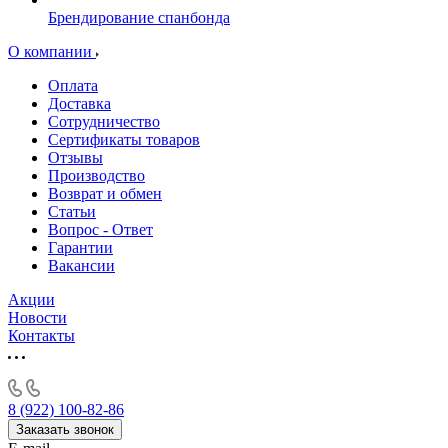
Брендирование спанбонда
О компании
Оплата
Доставка
Сотрудничество
Сертификаты товаров
Отзывы
Производство
Возврат и обмен
Статьи
Вопрос - Ответ
Гарантии
Вакансии
Акции
Новости
Контакты
8 (922) 100-82-86
Заказать звонок