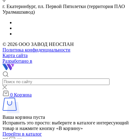
г. Екатеринбург, пл. Первой Пятилетки (территория ПАО
Уралмашзавод)
© 2026 ООО ЗАВОД НЕОСПАН
Политика конфиденциальности
Карта сайта
Разработано в
0
Корзина
Ваша корзина пуста
Исправить это просто: выберите в каталоге интересующий
товар и нажмите кнопку «В корзину»
Перейти в каталог