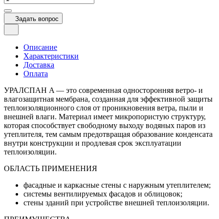
Задать вопрос
Описание
Характеристики
Доставка
Оплата
УРАЛСПАН A — это современная односторонняя ветро- и
влагозащитная мембрана, созданная для эффективной защиты
теплоизоляционного слоя от проникновения ветра, пыли и
внешней влаги. Материал имеет микропористую структуру,
которая способствует свободному выходу водяных паров из
утеплителя, тем самым предотвращая образование конденсата
внутри конструкции и продлевая срок эксплуатации
теплоизоляции.
ОБЛАСТЬ ПРИМЕНЕНИЯ
фасадные и каркасные стены с наружным утеплителем;
системы вентилируемых фасадов и облицовок;
cтены зданий при устройстве внешней теплоизоляции.