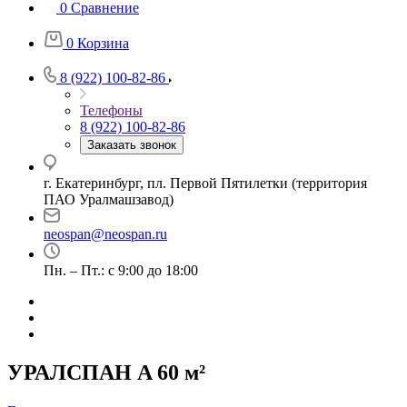
0
Сравнение
0
Корзина
8 (922) 100-82-86
Телефоны
8 (922) 100-82-86
Заказать звонок
г. Екатеринбург, пл. Первой Пятилетки (территория
ПАО Уралмашзавод)
neospan@neospan.ru
Пн. – Пт.: с 9:00 до 18:00
УРАЛСПАН A 60 м²