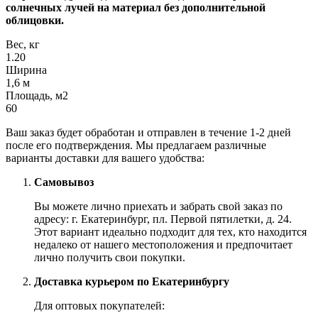
солнечных лучей на материал без дополнительной
облицовки.
Вес, кг
1.20
Ширина
1,6 м
Площадь, м2
60
Ваш заказ будет обработан и отправлен в течение 1-2 дней
после его подтверждения. Мы предлагаем различные
варианты доставки для вашего удобства:
Самовывоз
Вы можете лично приехать и забрать свой заказ по
адресу: г. Екатеринбург, пл. Первой пятилетки, д. 24.
Этот вариант идеально подходит для тех, кто находится
недалеко от нашего местоположения и предпочитает
лично получить свои покупки.
Доставка курьером по Екатеринбургу
Для оптовых покупателей: