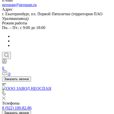
E-mail
neospan@neospan.ru
Адрес
г. Екатеринбург, пл. Первой Пятилетки (территория ПАО
Уралмашзавод)
Режим работы
Пн. – Пт.: с 9:00 до 18:00
0
0
Заказать звонок
Телефоны
8 (922) 100-82-86
Заказать звонок