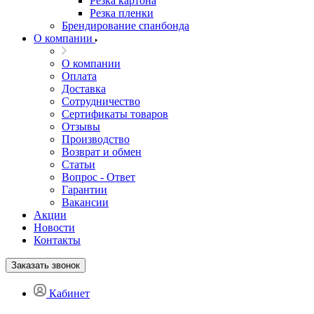
Резка картона
Резка пленки
Брендирование спанбонда
О компании
О компании
Оплата
Доставка
Сотрудничество
Сертификаты товаров
Отзывы
Производство
Возврат и обмен
Статьи
Вопрос - Ответ
Гарантии
Вакансии
Акции
Новости
Контакты
Заказать звонок
Кабинет