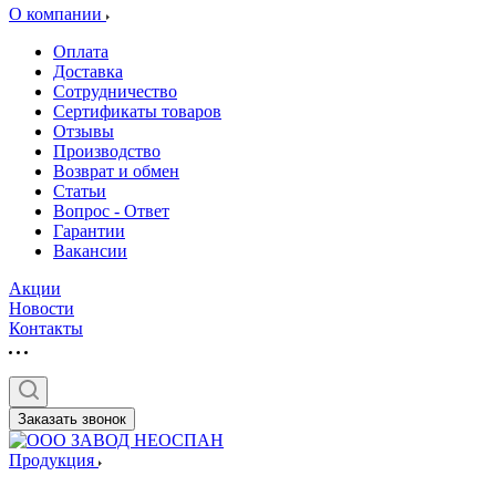
О компании
Оплата
Доставка
Сотрудничество
Сертификаты товаров
Отзывы
Производство
Возврат и обмен
Статьи
Вопрос - Ответ
Гарантии
Вакансии
Акции
Новости
Контакты
Заказать звонок
Продукция