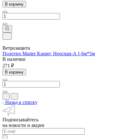
В корзину
Ветрозащита
Полотно Master Kasper, Неоспан-A 1,6м*5м
В наличии
271 ₽
В корзину
Назад к списку
Подписывайтесь
на новости и акции