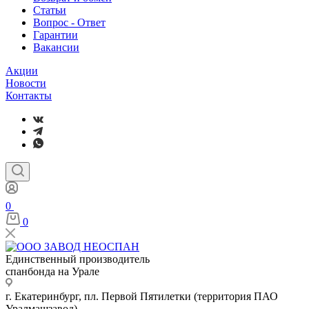
Статьи
Вопрос - Ответ
Гарантии
Вакансии
Акции
Новости
Контакты
0
0
Единственный производитель
спанбонда на Урале
г. Екатеринбург, пл. Первой Пятилетки (территория ПАО
Уралмашзавод)