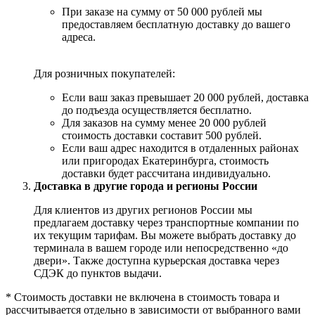
При заказе на сумму от 50 000 рублей мы
предоставляем бесплатную доставку до вашего
адреса.
Для розничных покупателей:
Если ваш заказ превышает 20 000 рублей, доставка
до подъезда осуществляется бесплатно.
Для заказов на сумму менее 20 000 рублей
стоимость доставки составит 500 рублей.
Если ваш адрес находится в отдаленных районах
или пригородах Екатеринбурга, стоимость
доставки будет рассчитана индивидуально.
Доставка в другие города и регионы России
Для клиентов из других регионов России мы
предлагаем доставку через транспортные компании по
их текущим тарифам. Вы можете выбрать доставку до
терминала в вашем городе или непосредственно «до
двери». Также доступна курьерская доставка через
СДЭК до пунктов выдачи.
* Стоимость доставки не включена в стоимость товара и
рассчитывается отдельно в зависимости от выбранного вами