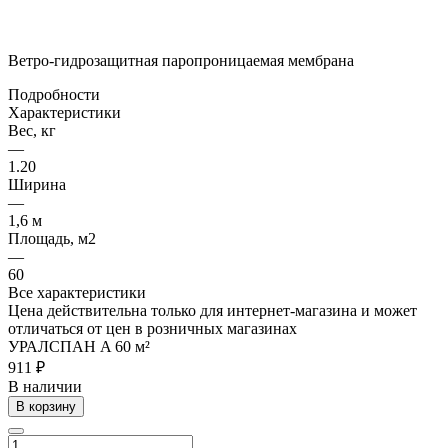
Ветро-гидрозащитная паропроницаемая мембрана
Подробности
Характеристики
Вес, кг
—
1.20
Ширина
—
1,6 м
Площадь, м2
—
60
Все характеристики
Цена действительна только для интернет-магазина и может
отличаться от цен в розничных магазинах
УРАЛСПАН A 60 м²
911 ₽
В наличии
В корзину