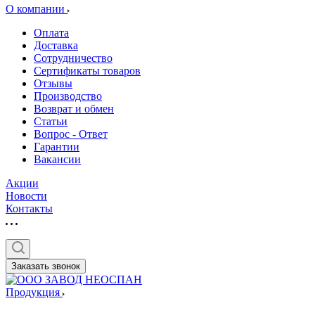
О компании
Оплата
Доставка
Сотрудничество
Сертификаты товаров
Отзывы
Производство
Возврат и обмен
Статьи
Вопрос - Ответ
Гарантии
Вакансии
Акции
Новости
Контакты
Заказать звонок
Продукция