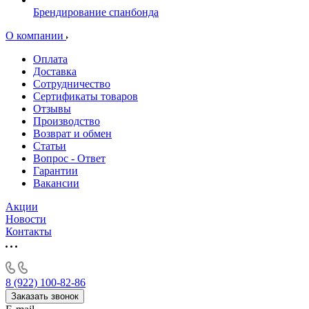
Брендирование спанбонда
О компании
Оплата
Доставка
Сотрудничество
Сертификаты товаров
Отзывы
Производство
Возврат и обмен
Статьи
Вопрос - Ответ
Гарантии
Вакансии
Акции
Новости
Контакты
8 (922) 100-82-86
Заказать звонок