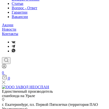
Статьи
Вопрос - Ответ
Гарантии
Вакансии
Акции
Новости
Контакты
0
0
Единственный производитель
спанбонда на Урале
г. Екатеринбург, пл. Первой Пятилетки (территория ПАО
Уралмашзавод)