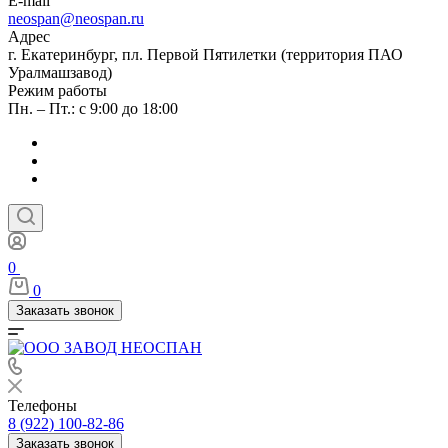
E-mail
neospan@neospan.ru
Адрес
г. Екатеринбург, пл. Первой Пятилетки (территория ПАО
Уралмашзавод)
Режим работы
Пн. – Пт.: с 9:00 до 18:00
0
0
Заказать звонок
Телефоны
8 (922) 100-82-86
Заказать звонок