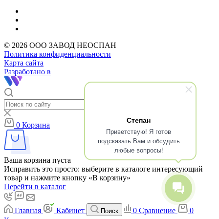
© 2026 ООО ЗАВОД НЕОСПАН
Политика конфиденциальности
Карта сайта
Разработано в
Степан
0
Корзина
Приветствую! Я готов
подсказать Вам и обсудить
любые вопросы!
Ваша корзина пуста
Исправить это просто: выберите в каталоге интересующий
товар и нажмите кнопку «В корзину»
Перейти в каталог
Главная
Кабинет
0
Сравнение
0
Поиск