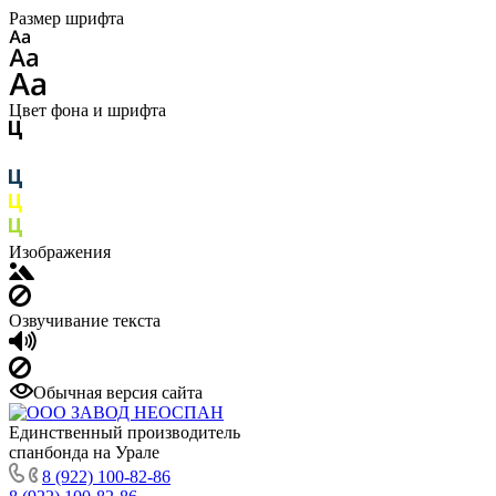
Размер шрифта
Цвет фона и шрифта
Изображения
Озвучивание текста
Обычная версия сайта
Единственный производитель
спанбонда на Урале
8 (922) 100-82-86