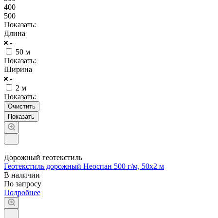
400
500
Показать:
Длина
50 м
Показать:
Ширина
2 м
Показать:
Очистить
Дорожный геотекстиль
Геотекстиль дорожный Неоспан 500 г/м, 50x2 м
В наличии
По запросу
Подробнее