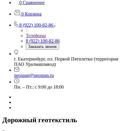
0
Сравнение
0
Корзина
8 (922) 100-82-86
Телефоны
8 (922) 100-82-86
Заказать звонок
г. Екатеринбург, пл. Первой Пятилетки (территория
ПАО Уралмашзавод)
neospan@neospan.ru
Пн. – Пт.: с 9:00 до 18:00
Дорожный геотекстиль