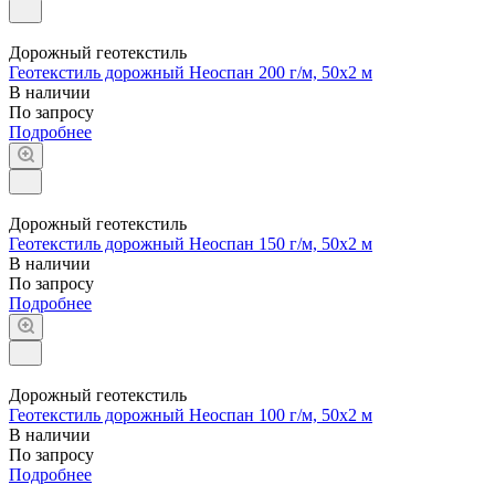
Дорожный геотекстиль
Геотекстиль дорожный Неоспан 200 г/м, 50x2 м
В наличии
По запросу
Подробнее
Дорожный геотекстиль
Геотекстиль дорожный Неоспан 150 г/м, 50x2 м
В наличии
По запросу
Подробнее
Дорожный геотекстиль
Геотекстиль дорожный Неоспан 100 г/м, 50x2 м
В наличии
По запросу
Подробнее