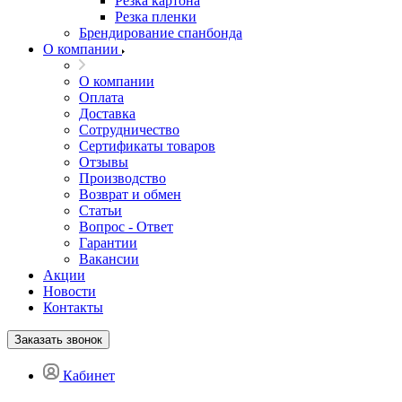
Резка картона
Резка пленки
Брендирование спанбонда
О компании
О компании
Оплата
Доставка
Сотрудничество
Сертификаты товаров
Отзывы
Производство
Возврат и обмен
Статьи
Вопрос - Ответ
Гарантии
Вакансии
Акции
Новости
Контакты
Заказать звонок
Кабинет