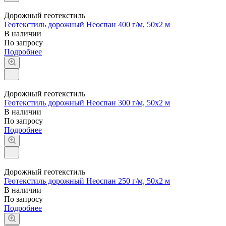
Дорожный геотекстиль
Геотекстиль дорожный Неоспан 400 г/м, 50x2 м
В наличии
По запросу
Подробнее
Дорожный геотекстиль
Геотекстиль дорожный Неоспан 300 г/м, 50x2 м
В наличии
По запросу
Подробнее
Дорожный геотекстиль
Геотекстиль дорожный Неоспан 250 г/м, 50x2 м
В наличии
По запросу
Подробнее