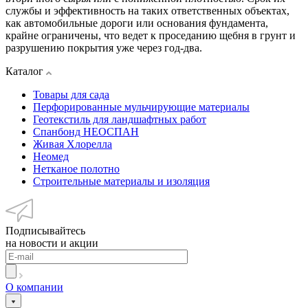
службы и эффективность на таких ответственных объектах,
как автомобильные дороги или основания фундамента,
крайне ограничены, что ведет к проседанию щебня в грунт и
разрушению покрытия уже через год-два.
Каталог
Товары для сада
Перфорированные мульчирующие материалы
Геотекстиль для ландшафтных работ
Спанбонд НЕОСПАН
Живая Хлорелла
Нeомед
Нетканое полотно
Строительные материалы и изоляция
Подписывайтесь
на новости и акции
О компании