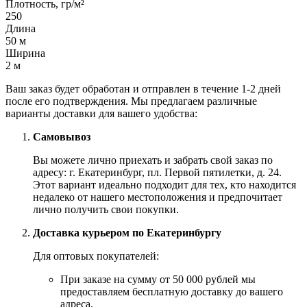
Плотность, гр/м²
250
Длина
50 м
Ширина
2 м
Ваш заказ будет обработан и отправлен в течение 1-2 дней
после его подтверждения. Мы предлагаем различные
варианты доставки для вашего удобства:
Самовывоз
Вы можете лично приехать и забрать свой заказ по
адресу: г. Екатеринбург, пл. Первой пятилетки, д. 24.
Этот вариант идеально подходит для тех, кто находится
недалеко от нашего местоположения и предпочитает
лично получить свои покупки.
Доставка курьером по Екатеринбургу
Для оптовых покупателей:
При заказе на сумму от 50 000 рублей мы
предоставляем бесплатную доставку до вашего
адреса.