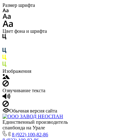
Размер шрифта
Цвет фона и шрифта
Изображения
Озвучивание текста
Обычная версия сайта
Единственный производитель
спанбонда на Урале
8 (922) 100-82-86