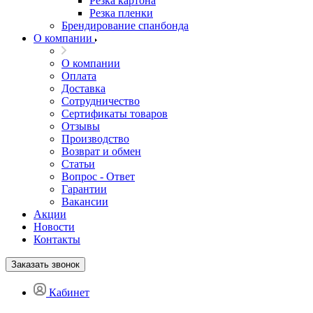
Резка картона
Резка пленки
Брендирование спанбонда
О компании
О компании
Оплата
Доставка
Сотрудничество
Сертификаты товаров
Отзывы
Производство
Возврат и обмен
Статьи
Вопрос - Ответ
Гарантии
Вакансии
Акции
Новости
Контакты
Заказать звонок
Кабинет