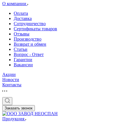
О компании
Оплата
Доставка
Сотрудничество
Сертификаты товаров
Отзывы
Производство
Возврат и обмен
Статьи
Вопрос - Ответ
Гарантии
Вакансии
Акции
Новости
Контакты
Заказать звонок
Продукция