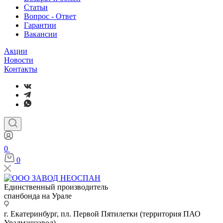
Статьи
Вопрос - Ответ
Гарантии
Вакансии
Акции
Новости
Контакты
0
0
Единственный производитель
спанбонда на Урале
г. Екатеринбург, пл. Первой Пятилетки (территория ПАО
Уралмашзавод)