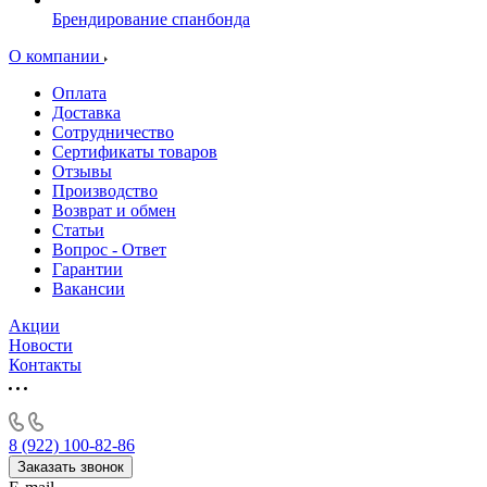
Брендирование спанбонда
О компании
Оплата
Доставка
Сотрудничество
Сертификаты товаров
Отзывы
Производство
Возврат и обмен
Статьи
Вопрос - Ответ
Гарантии
Вакансии
Акции
Новости
Контакты
8 (922) 100-82-86
Заказать звонок