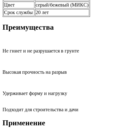
Цвет
серый/бежевый (МИКС)
Срок службы
20 лет
Преимущества
Не гниет и не разрушается в грунте
Высокая прочность на разрыв
Удерживает форму и нагрузку
Подходит для строительства и дачи
Применение