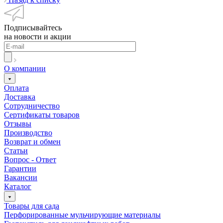
Подписывайтесь
на новости и акции
О компании
Оплата
Доставка
Сотрудничество
Сертификаты товаров
Отзывы
Производство
Возврат и обмен
Статьи
Вопрос - Ответ
Гарантии
Вакансии
Каталог
Товары для сада
Перфорированные мульчирующие материалы