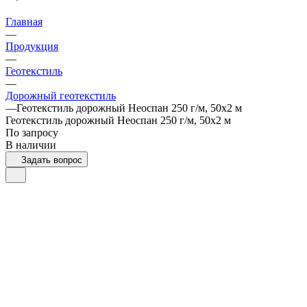
Главная
—
Продукция
—
Геотекстиль
—
Дорожный геотекстиль
—
Геотекстиль дорожный Неоспан 250 г/м, 50x2 м
Геотекстиль дорожный Неоспан 250 г/м, 50x2 м
По запросу
В наличии
Задать вопрос