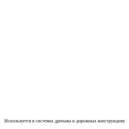
Используется в системах дренажа и дорожных конструкциях