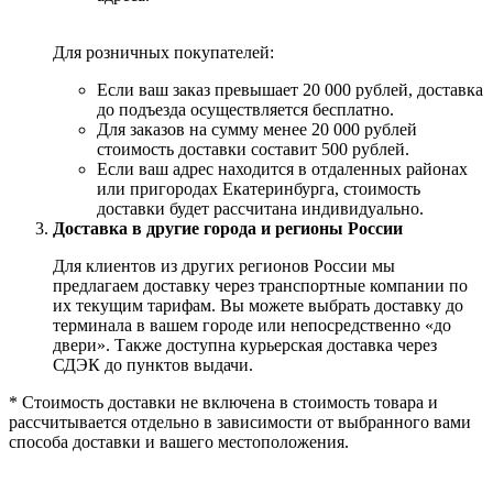
Для розничных покупателей:
Если ваш заказ превышает 20 000 рублей, доставка
до подъезда осуществляется бесплатно.
Для заказов на сумму менее 20 000 рублей
стоимость доставки составит 500 рублей.
Если ваш адрес находится в отдаленных районах
или пригородах Екатеринбурга, стоимость
доставки будет рассчитана индивидуально.
Доставка в другие города и регионы России
Для клиентов из других регионов России мы
предлагаем доставку через транспортные компании по
их текущим тарифам. Вы можете выбрать доставку до
терминала в вашем городе или непосредственно «до
двери». Также доступна курьерская доставка через
СДЭК до пунктов выдачи.
* Стоимость доставки не включена в стоимость товара и
рассчитывается отдельно в зависимости от выбранного вами
способа доставки и вашего местоположения.