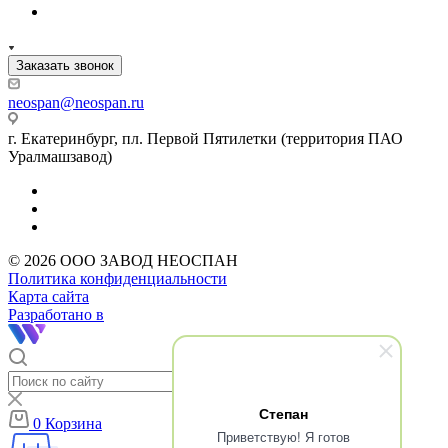
Заказать звонок
neospan@neospan.ru
г. Екатеринбург, пл. Первой Пятилетки (территория ПАО
Уралмашзавод)
© 2026 ООО ЗАВОД НЕОСПАН
Политика конфиденциальности
Карта сайта
Разработано в
Степан
0
Корзина
Приветствую! Я готов