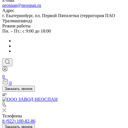
E-mail
neospan@neospan.ru
Адрес
г. Екатеринбург, пл. Первой Пятилетки (территория ПАО
Уралмашзавод)
Режим работы
Пн. – Пт.: с 9:00 до 18:00
0
0
Заказать звонок
Телефоны
8 (922) 100-82-86
Заказать звонок