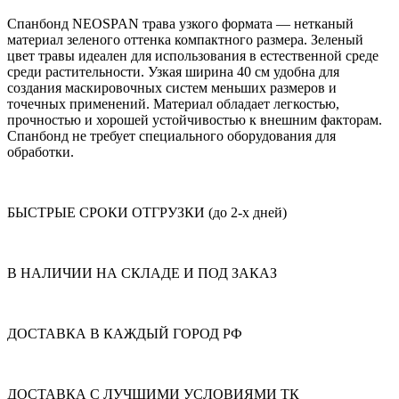
Спанбонд NEOSPAN трава узкого формата — нетканый
материал зеленого оттенка компактного размера. Зеленый
цвет травы идеален для использования в естественной среде
среди растительности. Узкая ширина 40 см удобна для
создания маскировочных систем меньших размеров и
точечных применений. Материал обладает легкостью,
прочностью и хорошей устойчивостью к внешним факторам.
Спанбонд не требует специального оборудования для
обработки.
БЫСТРЫЕ СРОКИ ОТГРУЗКИ (до 2-х дней)
В НАЛИЧИИ НА СКЛАДЕ И ПОД ЗАКАЗ
ДОСТАВКА В КАЖДЫЙ ГОРОД РФ
ДОСТАВКА С ЛУЧШИМИ УСЛОВИЯМИ ТК