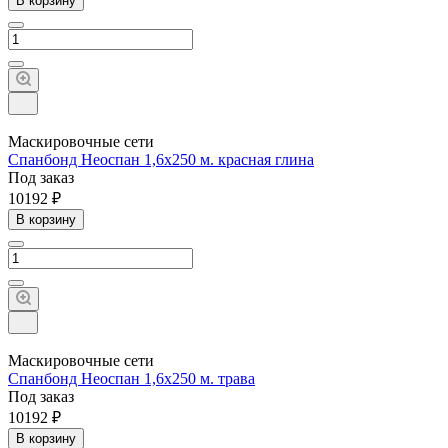
В корзину
Маскировочные сети
Спанбонд Неоспан 1,6х250 м. красная глина
Под заказ
10192 ₽
В корзину
Маскировочные сети
Спанбонд Неоспан 1,6х250 м. трава
Под заказ
10192 ₽
В корзину