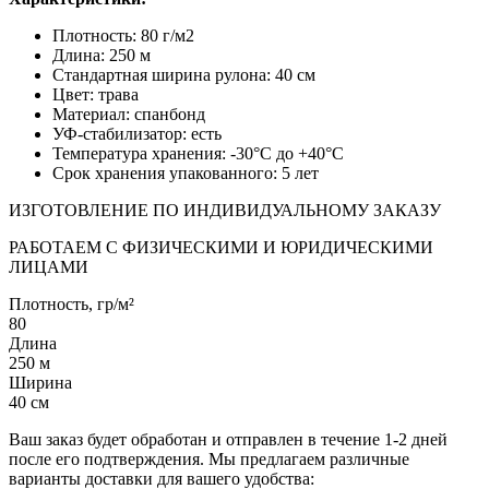
Плотность: 80 г/м2
Длина: 250 м
Стандартная ширина рулона: 40 см
Цвет: трава
Материал: спанбонд
УФ-стабилизатор: есть
Температура хранения: -30°C до +40°C
Срок хранения упакованного: 5 лет
ИЗГОТОВЛЕНИЕ ПО ИНДИВИДУАЛЬНОМУ ЗАКАЗУ
РАБОТАЕМ С ФИЗИЧЕСКИМИ И ЮРИДИЧЕСКИМИ
ЛИЦАМИ
Плотность, гр/м²
80
Длина
250 м
Ширина
40 см
Ваш заказ будет обработан и отправлен в течение 1-2 дней
после его подтверждения. Мы предлагаем различные
варианты доставки для вашего удобства: