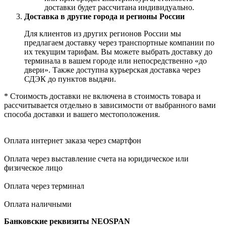
доставки будет рассчитана индивидуально.
Доставка в другие города и регионы России
Для клиентов из других регионов России мы
предлагаем доставку через транспортные компании по
их текущим тарифам. Вы можете выбрать доставку до
терминала в вашем городе или непосредственно «до
двери». Также доступна курьерская доставка через
СДЭК до пунктов выдачи.
* Стоимость доставки не включена в стоимость товара и
рассчитывается отдельно в зависимости от выбранного вами
способа доставки и вашего местоположения.
Оплата интернет заказа через смартфон
Оплата через выставление счета на юридическое или
физическое лицо
Оплата через терминал
Оплата наличными
Банковские реквизиты NEOSPAN