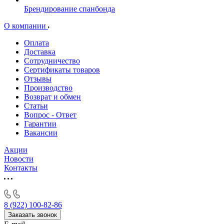
Брендирование спанбонда
О компании
Оплата
Доставка
Сотрудничество
Сертификаты товаров
Отзывы
Производство
Возврат и обмен
Статьи
Вопрос - Ответ
Гарантии
Вакансии
Акции
Новости
Контакты
8 (922) 100-82-86
Заказать звонок