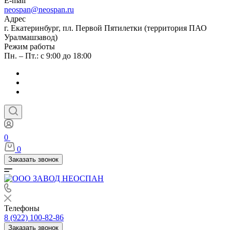
E-mail
neospan@neospan.ru
Адрес
г. Екатеринбург, пл. Первой Пятилетки (территория ПАО
Уралмашзавод)
Режим работы
Пн. – Пт.: с 9:00 до 18:00
0
0
Заказать звонок
Телефоны
8 (922) 100-82-86
Заказать звонок