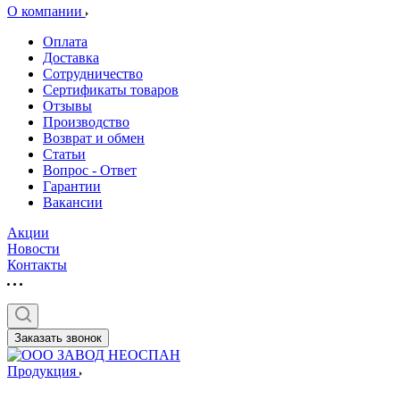
О компании
Оплата
Доставка
Сотрудничество
Сертификаты товаров
Отзывы
Производство
Возврат и обмен
Статьи
Вопрос - Ответ
Гарантии
Вакансии
Акции
Новости
Контакты
Заказать звонок
Продукция