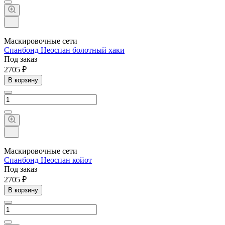
Маскировочные сети
Спанбонд Неоспан болотный хаки
Под заказ
2705 ₽
В корзину
Маскировочные сети
Спанбонд Неоспан койот
Под заказ
2705 ₽
В корзину