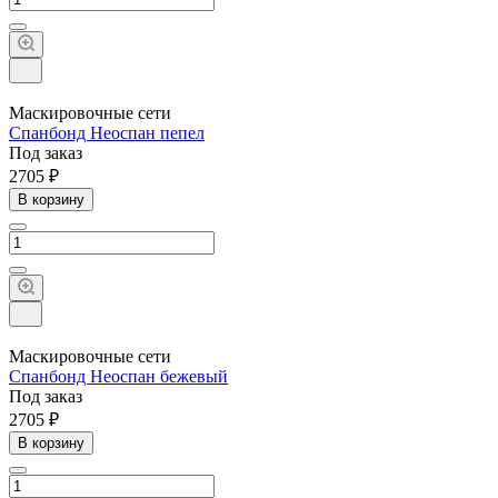
Маскировочные сети
Спанбонд Неоспан пепел
Под заказ
2705 ₽
В корзину
Маскировочные сети
Спанбонд Неоспан бежевый
Под заказ
2705 ₽
В корзину