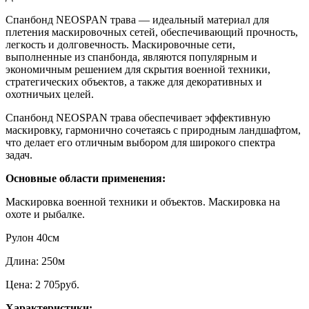
Спанбонд NEOSPAN трава — идеальный материал для
плетения маскировочных сетей, обеспечивающий прочность,
легкость и долговечность. Маскировочные сети,
выполненные из спанбонда, являются популярным и
экономичным решением для скрытия военной техники,
стратегических объектов, а также для декоративных и
охотничьих целей.
Спанбонд NEOSPAN трава обеспечивает эффективную
маскировку, гармонично сочетаясь с природным ландшафтом,
что делает его отличным выбором для широкого спектра
задач.
Основные области применения:
Маскировка военной техники и объектов. Маскировка на
охоте и рыбалке.
Рулон 40см
Длина: 250м
Цена: 2 705руб.
Характеристики: