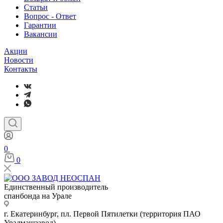
Статьи
Вопрос - Ответ
Гарантии
Вакансии
Акции
Новости
Контакты
0
0
Единственный производитель
спанбонда на Урале
г. Екатеринбург, пл. Первой Пятилетки (территория ПАО
Уралмашзавод)