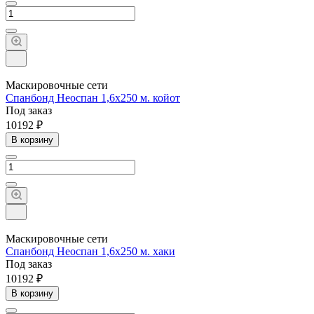
Маскировочные сети
Спанбонд Неоспан 1,6х250 м. койот
Под заказ
10192 ₽
В корзину
Маскировочные сети
Спанбонд Неоспан 1,6х250 м. хаки
Под заказ
10192 ₽
В корзину