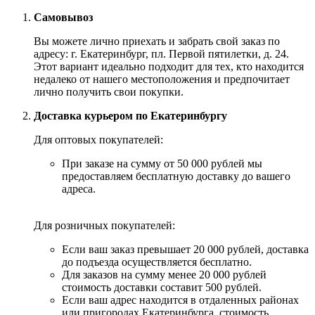
Самовывоз
Вы можете лично приехать и забрать свой заказ по
адресу: г. Екатеринбург, пл. Первой пятилетки, д. 24.
Этот вариант идеально подходит для тех, кто находится
недалеко от нашего местоположения и предпочитает
лично получить свои покупки.
Доставка курьером по Екатеринбургу
Для оптовых покупателей:
При заказе на сумму от 50 000 рублей мы
предоставляем бесплатную доставку до вашего
адреса.
Для розничных покупателей:
Если ваш заказ превышает 20 000 рублей, доставка
до подъезда осуществляется бесплатно.
Для заказов на сумму менее 20 000 рублей
стоимость доставки составит 500 рублей.
Если ваш адрес находится в отдаленных районах
или пригородах Екатеринбурга, стоимость