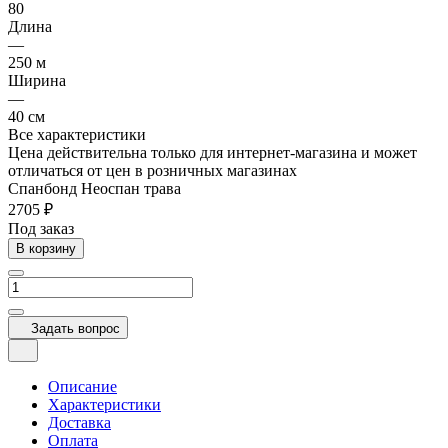
80
Длина
—
250 м
Ширина
—
40 см
Все характеристики
Цена действительна только для интернет-магазина и может
отличаться от цен в розничных магазинах
Спанбонд Неоспан трава
2705 ₽
Под заказ
В корзину
Задать вопрос
Описание
Характеристики
Доставка
Оплата