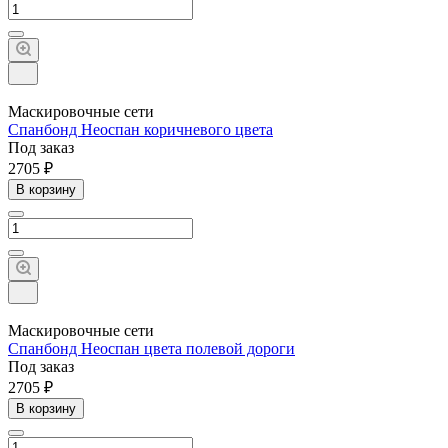
Маскировочные сети
Спанбонд Неоспан коричневого цвета
Под заказ
2705 ₽
В корзину
Маскировочные сети
Спанбонд Неоспан цвета полевой дороги
Под заказ
2705 ₽
В корзину