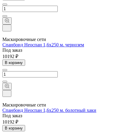
Маскировочные сети
Спанбонд Неоспан 1,6х250 м. чернозем
Под заказ
10192 ₽
В корзину
Маскировочные сети
Спанбонд Неоспан 1,6х250 м. болотный хаки
Под заказ
10192 ₽
В корзину