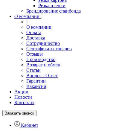
Резка картона
Резка пленки
Брендирование спанбонда
О компании
О компании
Оплата
Доставка
Сотрудничество
Сертификаты товаров
Отзывы
Производство
Возврат и обмен
Статьи
Вопрос - Ответ
Гарантии
Вакансии
Акции
Новости
Контакты
Заказать звонок
Кабинет