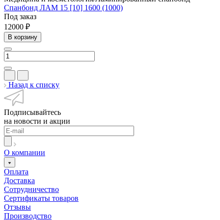
Спанбонд ЛАМ 15 [10] 1600 (1000)
Под заказ
12000 ₽
В корзину
Назад к списку
Подписывайтесь
на новости и акции
О компании
Оплата
Доставка
Сотрудничество
Сертификаты товаров
Отзывы
Производство