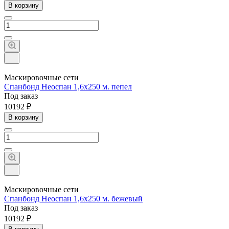
В корзину
Маскировочные сети
Спанбонд Неоспан 1,6х250 м. пепел
Под заказ
10192 ₽
В корзину
Маскировочные сети
Спанбонд Неоспан 1,6х250 м. бежевый
Под заказ
10192 ₽