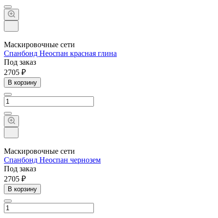
Маскировочные сети
Спанбонд Неоспан красная глина
Под заказ
2705 ₽
В корзину
Маскировочные сети
Спанбонд Неоспан чернозем
Под заказ
2705 ₽
В корзину