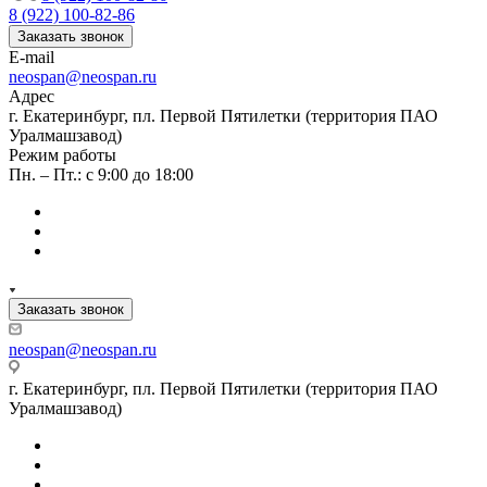
8 (922) 100-82-86
Заказать звонок
E-mail
neospan@neospan.ru
Адрес
г. Екатеринбург, пл. Первой Пятилетки (территория ПАО
Уралмашзавод)
Режим работы
Пн. – Пт.: с 9:00 до 18:00
Заказать звонок
neospan@neospan.ru
г. Екатеринбург, пл. Первой Пятилетки (территория ПАО
Уралмашзавод)