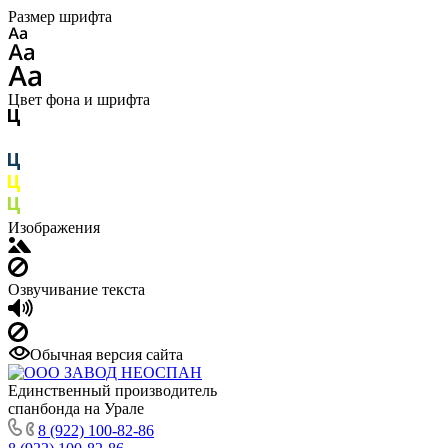
Размер шрифта
Цвет фона и шрифта
Изображения
Озвучивание текста
Обычная версия сайта
Единственный производитель
спанбонда на Урале
8 (922) 100-82-86