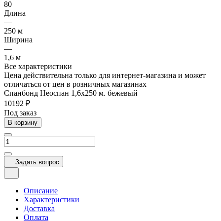
80
Длина
—
250 м
Ширина
—
1,6 м
Все характеристики
Цена действительна только для интернет-магазина и может
отличаться от цен в розничных магазинах
Спанбонд Неоспан 1,6х250 м. бежевый
10192 ₽
Под заказ
В корзину
Задать вопрос
Описание
Характеристики
Доставка
Оплата