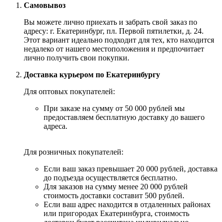
Самовывоз
Вы можете лично приехать и забрать свой заказ по
адресу: г. Екатеринбург, пл. Первой пятилетки, д. 24.
Этот вариант идеально подходит для тех, кто находится
недалеко от нашего местоположения и предпочитает
лично получить свои покупки.
Доставка курьером по Екатеринбургу
Для оптовых покупателей:
При заказе на сумму от 50 000 рублей мы
предоставляем бесплатную доставку до вашего
адреса.
Для розничных покупателей:
Если ваш заказ превышает 20 000 рублей, доставка
до подъезда осуществляется бесплатно.
Для заказов на сумму менее 20 000 рублей
стоимость доставки составит 500 рублей.
Если ваш адрес находится в отдаленных районах
или пригородах Екатеринбурга, стоимость