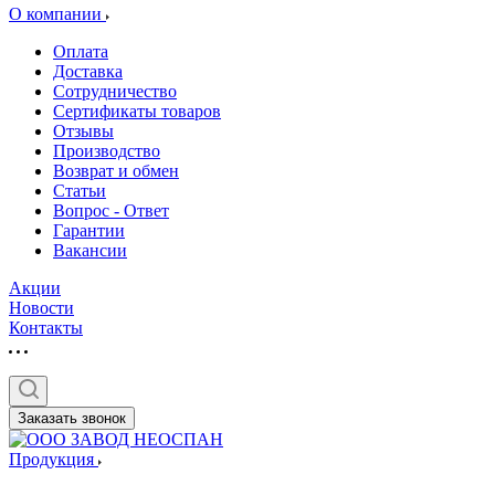
О компании
Оплата
Доставка
Сотрудничество
Сертификаты товаров
Отзывы
Производство
Возврат и обмен
Статьи
Вопрос - Ответ
Гарантии
Вакансии
Акции
Новости
Контакты
Заказать звонок
Продукция