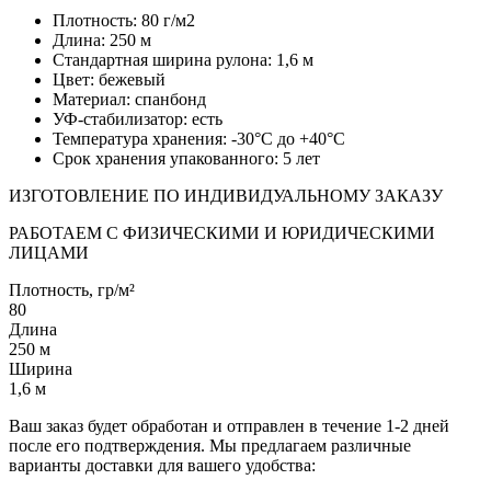
Плотность: 80 г/м2
Длина: 250 м
Стандартная ширина рулона: 1,6 м
Цвет: бежевый
Материал: спанбонд
УФ-стабилизатор: есть
Температура хранения: -30°C до +40°C
Срок хранения упакованного: 5 лет
ИЗГОТОВЛЕНИЕ ПО ИНДИВИДУАЛЬНОМУ ЗАКАЗУ
РАБОТАЕМ С ФИЗИЧЕСКИМИ И ЮРИДИЧЕСКИМИ
ЛИЦАМИ
Плотность, гр/м²
80
Длина
250 м
Ширина
1,6 м
Ваш заказ будет обработан и отправлен в течение 1-2 дней
после его подтверждения. Мы предлагаем различные
варианты доставки для вашего удобства: