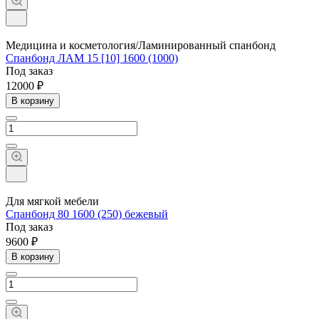
Медицина и косметология/Ламинированный спанбонд
Спанбонд ЛАМ 15 [10] 1600 (1000)
Под заказ
12000 ₽
В корзину
Для мягкой мебели
Спанбонд 80 1600 (250) бежевый
Под заказ
9600 ₽
В корзину