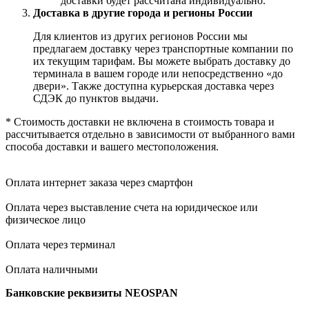
доставки будет рассчитана индивидуально.
Доставка в другие города и регионы России
Для клиентов из других регионов России мы
предлагаем доставку через транспортные компании по
их текущим тарифам. Вы можете выбрать доставку до
терминала в вашем городе или непосредственно «до
двери». Также доступна курьерская доставка через
СДЭК до пунктов выдачи.
* Стоимость доставки не включена в стоимость товара и
рассчитывается отдельно в зависимости от выбранного вами
способа доставки и вашего местоположения.
Оплата интернет заказа через смартфон
Оплата через выставление счета на юридическое или
физическое лицо
Оплата через терминал
Оплата наличными
Банковские реквизиты NEOSPAN