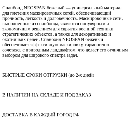
Спанбонд NEOSPAN бежевый — универсальный материал
для плетения маскировочных сетей, обеспечивающий
прочность, легкость и долговечность. Маскировочные сети,
выполненные из спанбонда, являются популярным и
экономичным решением для скрытия военной техники,
стратегических объектов, а также для декоративных и
охотничьих целей. Спанбонд NEOSPAN бежевый
обеспечивает эффективную маскировку, гармонично
сочетаясь с природным ландшафтом, что делает его отличным
выбором для широкого спектра задач.
БЫСТРЫЕ СРОКИ ОТГРУЗКИ (до 2-х дней)
В НАЛИЧИИ НА СКЛАДЕ И ПОД ЗАКАЗ
ДОСТАВКА В КАЖДЫЙ ГОРОД РФ