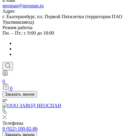
E-mail
neospan@neospan.ru
Адрес
г. Екатеринбург, пл. Первой Пятилетки (территория ПАО
Уралмашзавод)
Режим работы
Пн. – Пт.: с 9:00 до 18:00
0
0
Заказать звонок
Телефоны
8 (922) 100-82-86
Заказать звонок