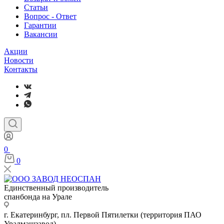
Статьи
Вопрос - Ответ
Гарантии
Вакансии
Акции
Новости
Контакты
0
0
Единственный производитель
спанбонда на Урале
г. Екатеринбург, пл. Первой Пятилетки (территория ПАО
Уралмашзавод)