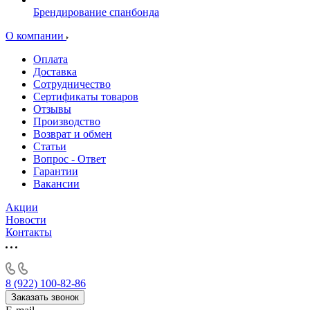
Брендирование спанбонда
О компании
Оплата
Доставка
Сотрудничество
Сертификаты товаров
Отзывы
Производство
Возврат и обмен
Статьи
Вопрос - Ответ
Гарантии
Вакансии
Акции
Новости
Контакты
8 (922) 100-82-86
Заказать звонок