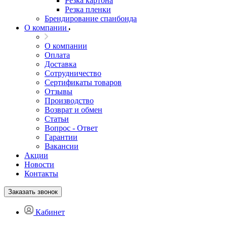
Резка картона
Резка пленки
Брендирование спанбонда
О компании
О компании
Оплата
Доставка
Сотрудничество
Сертификаты товаров
Отзывы
Производство
Возврат и обмен
Статьи
Вопрос - Ответ
Гарантии
Вакансии
Акции
Новости
Контакты
Заказать звонок
Кабинет