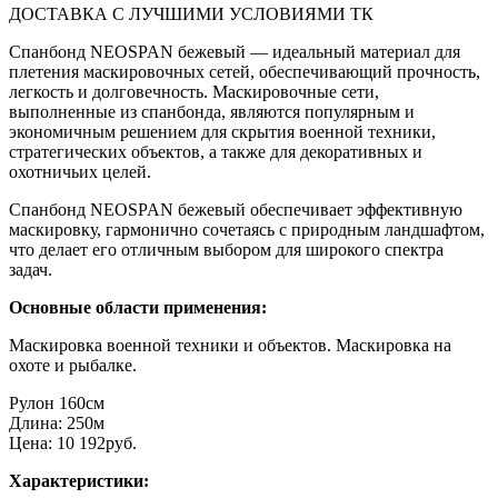
ДОСТАВКА С ЛУЧШИМИ УСЛОВИЯМИ ТК
Спанбонд NEOSPAN бежевый — идеальный материал для
плетения маскировочных сетей, обеспечивающий прочность,
легкость и долговечность. Маскировочные сети,
выполненные из спанбонда, являются популярным и
экономичным решением для скрытия военной техники,
стратегических объектов, а также для декоративных и
охотничьих целей.
Спанбонд NEOSPAN бежевый обеспечивает эффективную
маскировку, гармонично сочетаясь с природным ландшафтом,
что делает его отличным выбором для широкого спектра
задач.
Основные области применения:
Маскировка военной техники и объектов. Маскировка на
охоте и рыбалке.
Рулон 160см
Длина: 250м
Цена: 10 192руб.
Характеристики: