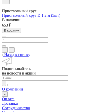
Приствольный круг
Приствольный круг D 1,2 м (5шт)
В наличии
653 ₽
В корзину
Назад к списку
Подписывайтесь
на новости и акции
О компании
Оплата
Доставка
Сотрудничество