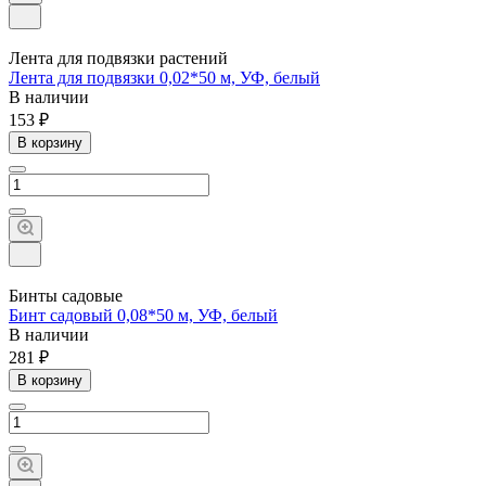
Лента для подвязки растений
Лента для подвязки 0,02*50 м, УФ, белый
В наличии
153 ₽
В корзину
Бинты садовые
Бинт садовый 0,08*50 м, УФ, белый
В наличии
281 ₽
В корзину