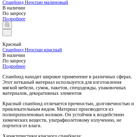
Спанбонд Неоспан малиновый
В наличии
По запросу
Подробнее
Красный
Спанбонд Неоспан красный
В наличии
По запросу
Подробнее
Спанбонд находит широкое применение в различных сферах.
Этот нетканый материал используется для изготовления
мягкой мебели, сумок, пакетов, спецодежды, упаковочных
материалов, декоративных элементов
Красный спанбонд отличается прочностью, долговечностью и
привлекательным видом. Материал производится из
полипропиленовых волокон. Он устойчив к воздействию
химических веществ, ультрафиолетовому излучению, не
портится от влаги.
Характеристики красного спанбонда: