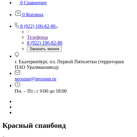
0
Сравнение
0
Корзина
8 (922) 100-82-86
Телефоны
8 (922) 100-82-86
Заказать звонок
г. Екатеринбург, пл. Первой Пятилетки (территория
ПАО Уралмашзавод)
neospan@neospan.ru
Пн. – Пт.: с 9:00 до 18:00
Красный спанбонд