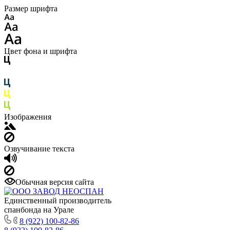
Размер шрифта
Цвет фона и шрифта
Изображения
Озвучивание текста
Обычная версия сайта
Единственный производитель
спанбонда на Урале
8 (922) 100-82-86