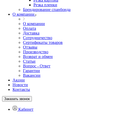
Резка картона
Резка пленки
Брендирование спанбонда
О компании
О компании
Оплата
Доставка
Сотрудничество
Сертификаты товаров
Отзывы
Производство
Возврат и обмен
Статьи
Вопрос - Ответ
Гарантии
Вакансии
Акции
Новости
Контакты
Заказать звонок
Кабинет