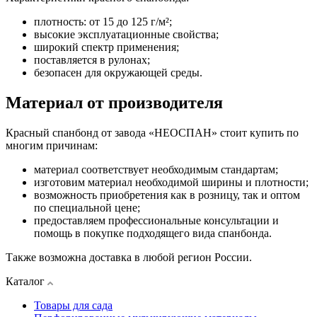
плотность: от 15 до 125 г/м²;
высокие эксплуатационные свойства;
широкий спектр применения;
поставляется в рулонах;
безопасен для окружающей среды.
Материал от производителя
Красный спанбонд от завода «НЕОСПАН» стоит купить по
многим причинам:
материал соответствует необходимым стандартам;
изготовим материал необходимой ширины и плотности;
возможность приобретения как в розницу, так и оптом
по специальной цене;
предоставляем профессиональные консультации и
помощь в покупке подходящего вида спанбонда.
Также возможна доставка в любой регион России.
Каталог
Товары для сада