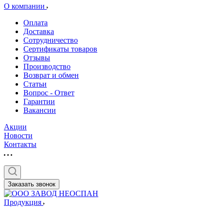
О компании
Оплата
Доставка
Сотрудничество
Сертификаты товаров
Отзывы
Производство
Возврат и обмен
Статьи
Вопрос - Ответ
Гарантии
Вакансии
Акции
Новости
Контакты
Заказать звонок
Продукция