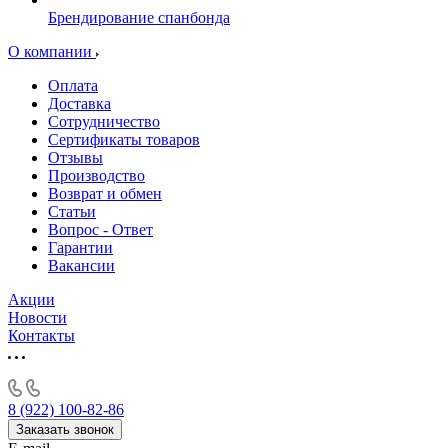
Брендирование спанбонда
О компании
Оплата
Доставка
Сотрудничество
Сертификаты товаров
Отзывы
Производство
Возврат и обмен
Статьи
Вопрос - Ответ
Гарантии
Вакансии
Акции
Новости
Контакты
8 (922) 100-82-86
Заказать звонок