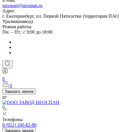
E-mail
neospan@neospan.ru
Адрес
г. Екатеринбург, пл. Первой Пятилетки (территория ПАО
Уралмашзавод)
Режим работы
Пн. – Пт.: с 9:00 до 18:00
0
0
Заказать звонок
Телефоны
8 (922) 100-82-86
Заказать звонок