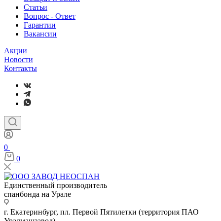
Статьи
Вопрос - Ответ
Гарантии
Вакансии
Акции
Новости
Контакты
0
0
Единственный производитель
спанбонда на Урале
г. Екатеринбург, пл. Первой Пятилетки (территория ПАО
Уралмашзавод)