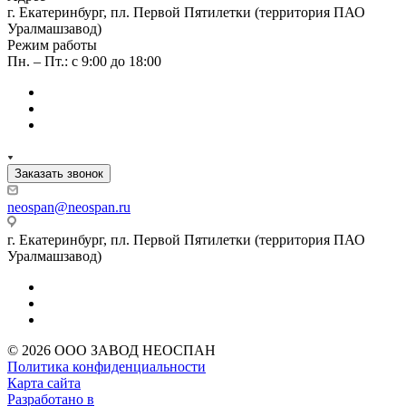
г. Екатеринбург, пл. Первой Пятилетки (территория ПАО
Уралмашзавод)
Режим работы
Пн. – Пт.: с 9:00 до 18:00
Заказать звонок
neospan@neospan.ru
г. Екатеринбург, пл. Первой Пятилетки (территория ПАО
Уралмашзавод)
© 2026 ООО ЗАВОД НЕОСПАН
Политика конфиденциальности
Карта сайта
Разработано в