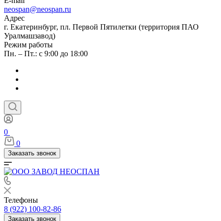
E-mail
neospan@neospan.ru
Адрес
г. Екатеринбург, пл. Первой Пятилетки (территория ПАО
Уралмашзавод)
Режим работы
Пн. – Пт.: с 9:00 до 18:00
0
0
Заказать звонок
Телефоны
8 (922) 100-82-86
Заказать звонок