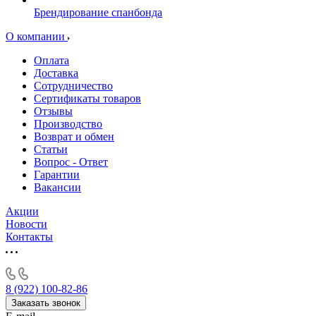
Брендирование спанбонда
О компании
Оплата
Доставка
Сотрудничество
Сертификаты товаров
Отзывы
Производство
Возврат и обмен
Статьи
Вопрос - Ответ
Гарантии
Вакансии
Акции
Новости
Контакты
8 (922) 100-82-86
Заказать звонок