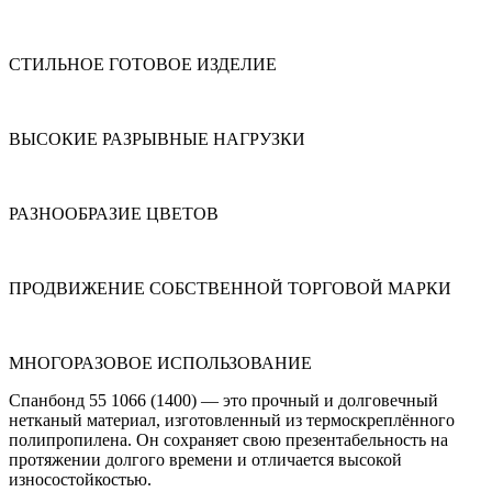
СТИЛЬНОЕ ГОТОВОЕ ИЗДЕЛИЕ
ВЫСОКИЕ РАЗРЫВНЫЕ НАГРУЗКИ
РАЗНООБРАЗИЕ ЦВЕТОВ
ПРОДВИЖЕНИЕ СОБСТВЕННОЙ ТОРГОВОЙ МАРКИ
МНОГОРАЗОВОЕ ИСПОЛЬЗОВАНИЕ
Спанбонд 55 1066 (1400) — это прочный и долговечный
нетканый материал, изготовленный из термоскреплённого
полипропилена. Он сохраняет свою презентабельность на
протяжении долгого времени и отличается высокой
износостойкостью.