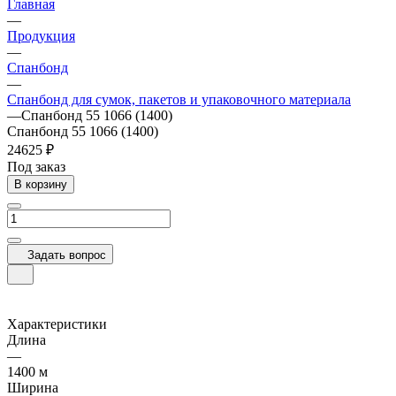
Главная
—
Продукция
—
Спанбонд
—
Спанбонд для сумок, пакетов и упаковочного материала
—
Спанбонд 55 1066 (1400)
Спанбонд 55 1066 (1400)
24625 ₽
Под заказ
В корзину
Задать вопрос
Характеристики
Длина
—
1400 м
Ширина