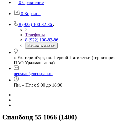
0
Сравнение
0
Корзина
8 (922) 100-82-86
Телефоны
8 (922) 100-82-86
Заказать звонок
г. Екатеринбург, пл. Первой Пятилетки (территория
ПАО Уралмашзавод)
neospan@neospan.ru
Пн. – Пт.: с 9:00 до 18:00
Спанбонд 55 1066 (1400)