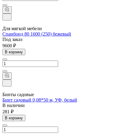
Для мягкой мебели
Спанбонд 80 1600 (250) бежевый
Под заказ
9600 ₽
В корзину
Бинты садовые
Бинт садовый 0,08*50 м, УФ, белый
В наличии
281 ₽
В корзину