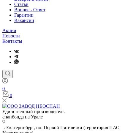
Статьи
Вопрос - Ответ
Гарантии
Вакансии
Акции
Новости
Контакты
0
0
Единственный производитель
спанбонда на Урале
г. Екатеринбург, пл. Первой Пятилетки (территория ПАО
Уралмашзавод)