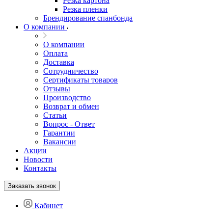
Резка картона
Резка пленки
Брендирование спанбонда
О компании
О компании
Оплата
Доставка
Сотрудничество
Сертификаты товаров
Отзывы
Производство
Возврат и обмен
Статьи
Вопрос - Ответ
Гарантии
Вакансии
Акции
Новости
Контакты
Заказать звонок
Кабинет