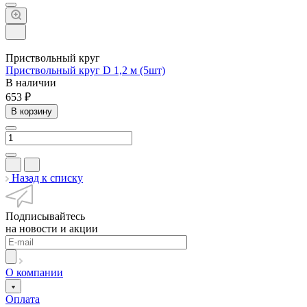
Приствольный круг
Приствольный круг D 1,2 м (5шт)
В наличии
653 ₽
В корзину
Назад к списку
Подписывайтесь
на новости и акции
О компании
Оплата