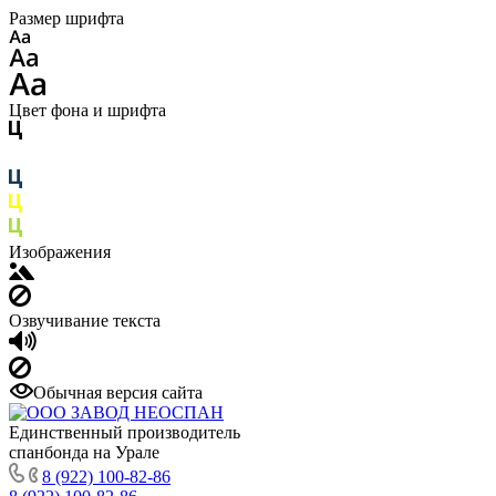
Размер шрифта
Цвет фона и шрифта
Изображения
Озвучивание текста
Обычная версия сайта
Единственный производитель
спанбонда на Урале
8 (922) 100-82-86