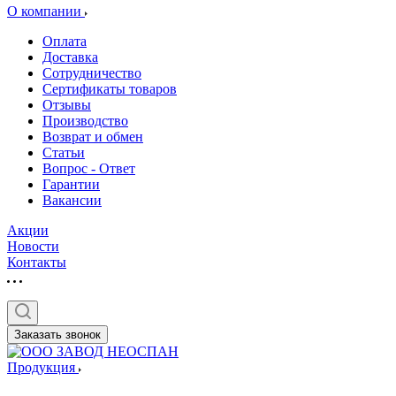
О компании
Оплата
Доставка
Сотрудничество
Сертификаты товаров
Отзывы
Производство
Возврат и обмен
Статьи
Вопрос - Ответ
Гарантии
Вакансии
Акции
Новости
Контакты
Заказать звонок
Продукция