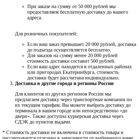
При заказе на сумму от 50 000 рублей мы
предоставляем бесплатную доставку до вашего
адреса.
Для розничных покупателей:
Если ваш заказ превышает 20 000 рублей, доставка
до подъезда осуществляется бесплатно.
Для заказов на сумму менее 20 000 рублей
стоимость доставки составит 500 рублей.
Если ваш адрес находится в отдаленных районах
или пригородах Екатеринбурга, стоимость
доставки будет рассчитана индивидуально.
Доставка в другие города и регионы России
Для клиентов из других регионов России мы
предлагаем доставку через транспортные компании по
их текущим тарифам. Вы можете выбрать доставку до
терминала в вашем городе или непосредственно «до
двери». Также доступна курьерская доставка через
СДЭК до пунктов выдачи.
* Стоимость доставки не включена в стоимость товара и
рассчитывается отдельно в зависимости от выбранного вами