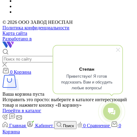
© 2026 ООО ЗАВОД НЕОСПАН
Политика конфиденциальности
Карта сайта
Разработано в
Степан
0
Корзина
Приветствую! Я готов
подсказать Вам и обсудить
любые вопросы!
Ваша корзина пуста
Исправить это просто: выберите в каталоге интересующий
товар и нажмите кнопку «В корзину»
Перейти в каталог
Главная
Кабинет
0
Сравнение
0
Поиск
Корзина