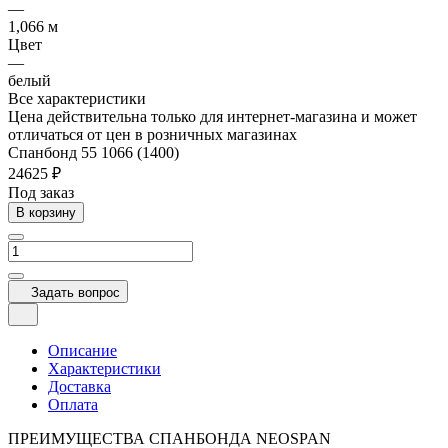
—
1,066 м
Цвет
—
белый
Все характеристики
Цена действительна только для интернет-магазина и может
отличаться от цен в розничных магазинах
Спанбонд 55 1066 (1400)
24625 ₽
Под заказ
В корзину
Задать вопрос
Описание
Характеристики
Доставка
Оплата
ПРЕИМУЩЕСТВА СПАНБОНДА NEOSPAN