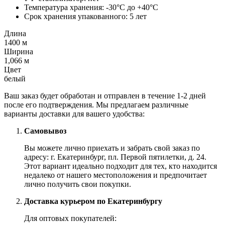
Температура хранения: -30°C до +40°C
Срок хранения упакованного: 5 лет
Длина
1400 м
Ширина
1,066 м
Цвет
белый
Ваш заказ будет обработан и отправлен в течение 1-2 дней
после его подтверждения. Мы предлагаем различные
варианты доставки для вашего удобства:
Самовывоз
Вы можете лично приехать и забрать свой заказ по
адресу: г. Екатеринбург, пл. Первой пятилетки, д. 24.
Этот вариант идеально подходит для тех, кто находится
недалеко от нашего местоположения и предпочитает
лично получить свои покупки.
Доставка курьером по Екатеринбургу
Для оптовых покупателей: