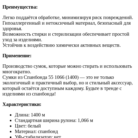
Преимущества:
Легко поддаётся обработке, минимизируя риск повреждений.
Гипоаллергенный и нетоксичный материал, безопасный для
здоровья.
Возможность стирки и стерилизации обеспечивает простой
уход за изделиями.
Устойчив к воздействию химически активных веществ.
Применение:
Производство сумок, которые можно стирать и использовать
многократно.
Сумки из Спанбонда 55 1066 (1400) — это не только
экологичный и практичный выбор, но и стильный аксессуар,
который остаётся доступным каждому. Будьте в тренде с
изделиями из спанбонда!
Характеристики:
Длина: 1400 м
Стандартная ширина рулона: 1,066 м
Цвет: белый
Материал: спанбонд
УФ-стабилизатор: нет