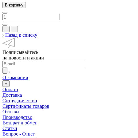
В корзину
Назад к списку
Подписывайтесь
на новости и акции
О компании
Оплата
Доставка
Сотрудничество
Сертификаты товаров
Отзывы
Производство
Возврат и обмен
Статьи
Вопрос - Ответ