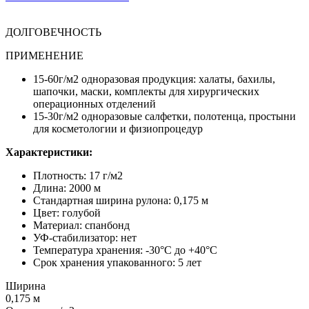
ДОЛГОВЕЧНОСТЬ
ПРИМЕНЕНИЕ
15-60г/м2 одноразовая продукция: халаты, бахилы,
шапочки, маски, комплекты для хирургических
операционных отделений
15-30г/м2 одноразовые салфетки, полотенца, простыни
для косметологии и физиопроцедур
Характеристики:
Плотность: 17 г/м2
Длина: 2000 м
Стандартная ширина рулона: 0,175 м
Цвет: голубой
Материал: спанбонд
УФ-стабилизатор: нет
Температура хранения: -30°C до +40°C
Срок хранения упакованного: 5 лет
Ширина
0,175 м