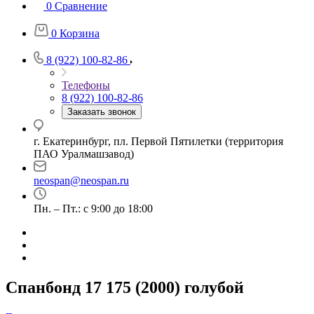
0
Сравнение
0
Корзина
8 (922) 100-82-86
Телефоны
8 (922) 100-82-86
Заказать звонок
г. Екатеринбург, пл. Первой Пятилетки (территория
ПАО Уралмашзавод)
neospan@neospan.ru
Пн. – Пт.: с 9:00 до 18:00
Спанбонд 17 175 (2000) голубой