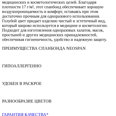
медицинских и косметологических целей. Благодаря
плотности 17 г/м², этот спанбонд обеспечивает хорошую
воздухопроницаемость и комфорт, оставаясь при этом
достаточно прочным для одноразового использования.
Голубой цвет придает изделию чистый и эстетичный вид,
который широко используется в медицине и косметологии.
Подходит для изготовления одноразовых халатов, масок,
простыней и других медицинских принадлежностей,
обеспечивая гигиеничность, удобство и надежную защиту.
ПРЕИМУЩЕСТВА СПАНБОНДА NEOSPAN
ГИПОАЛЛЕРГЕННО
УДОБЕН В РАСКРОЕ
РАЗНООБРАЗИЕ ЦВЕТОВ
ГАРАНТИЯ КАЧЕСТВА*