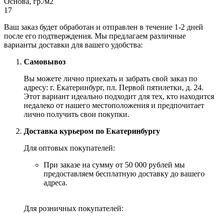
Основа, гр./м2
17
Ваш заказ будет обработан и отправлен в течение 1-2 дней
после его подтверждения. Мы предлагаем различные
варианты доставки для вашего удобства:
Самовывоз
Вы можете лично приехать и забрать свой заказ по
адресу: г. Екатеринбург, пл. Первой пятилетки, д. 24.
Этот вариант идеально подходит для тех, кто находится
недалеко от нашего местоположения и предпочитает
лично получить свои покупки.
Доставка курьером по Екатеринбургу
Для оптовых покупателей:
При заказе на сумму от 50 000 рублей мы
предоставляем бесплатную доставку до вашего
адреса.
Для розничных покупателей: