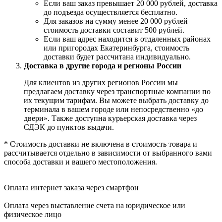
Если ваш заказ превышает 20 000 рублей, доставка
до подъезда осуществляется бесплатно.
Для заказов на сумму менее 20 000 рублей
стоимость доставки составит 500 рублей.
Если ваш адрес находится в отдаленных районах
или пригородах Екатеринбурга, стоимость
доставки будет рассчитана индивидуально.
Доставка в другие города и регионы России
Для клиентов из других регионов России мы
предлагаем доставку через транспортные компании по
их текущим тарифам. Вы можете выбрать доставку до
терминала в вашем городе или непосредственно «до
двери». Также доступна курьерская доставка через
СДЭК до пунктов выдачи.
* Стоимость доставки не включена в стоимость товара и
рассчитывается отдельно в зависимости от выбранного вами
способа доставки и вашего местоположения.
Оплата интернет заказа через смартфон
Оплата через выставление счета на юридическое или
физическое лицо