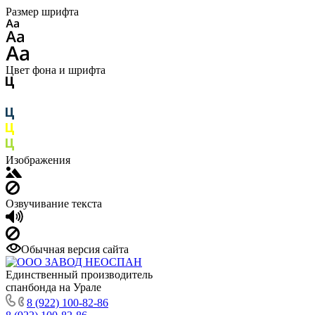
Размер шрифта
Цвет фона и шрифта
Изображения
Озвучивание текста
Обычная версия сайта
Единственный производитель
спанбонда на Урале
8 (922) 100-82-86