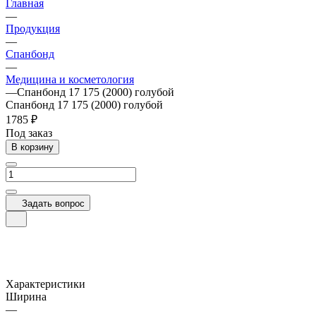
Главная
—
Продукция
—
Спанбонд
—
Медицина и косметология
—
Спанбонд 17 175 (2000) голубой
Спанбонд 17 175 (2000) голубой
1785 ₽
Под заказ
В корзину
Задать вопрос
Характеристики
Ширина
—