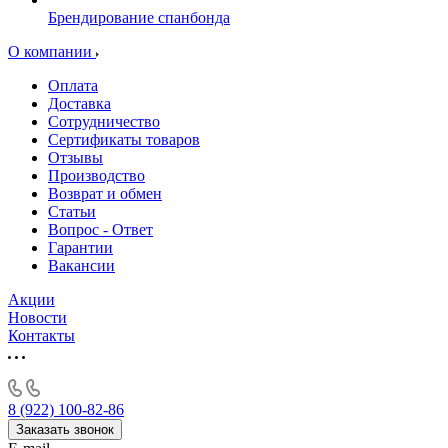
Брендирование спанбонда
О компании
Оплата
Доставка
Сотрудничество
Сертификаты товаров
Отзывы
Производство
Возврат и обмен
Статьи
Вопрос - Ответ
Гарантии
Вакансии
Акции
Новости
Контакты
8 (922) 100-82-86
Заказать звонок