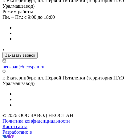
г. Екатеринбург, пл. Первой Пятилетки (территория ПАО
Уралмашзавод)
Режим работы
Пн. – Пт.: с 9:00 до 18:00
Заказать звонок
neospan@neospan.ru
г. Екатеринбург, пл. Первой Пятилетки (территория ПАО
Уралмашзавод)
© 2026 ООО ЗАВОД НЕОСПАН
Политика конфиденциальности
Карта сайта
Разработано в