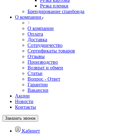
Резка картона
Резка пленки
Брендирование спанбонда
О компании
О компании
Оплата
Доставка
Сотрудничество
Сертификаты товаров
Отзывы
Производство
Возврат и обмен
Статьи
Вопрос - Ответ
Гарантии
Вакансии
Акции
Новости
Контакты
Заказать звонок
Кабинет