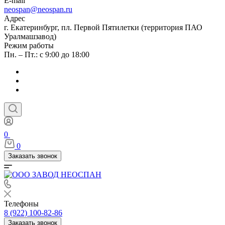
E-mail
neospan@neospan.ru
Адрес
г. Екатеринбург, пл. Первой Пятилетки (территория ПАО
Уралмашзавод)
Режим работы
Пн. – Пт.: с 9:00 до 18:00
0
0
Заказать звонок
Телефоны
8 (922) 100-82-86
Заказать звонок