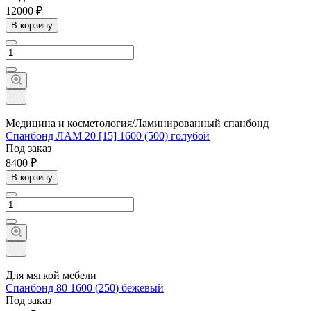
12000 ₽
В корзину
Медицина и косметология/Ламинированный спанбонд
Спанбонд ЛАМ 20 [15] 1600 (500) голубой
Под заказ
8400 ₽
В корзину
Для мягкой мебели
Спанбонд 80 1600 (250) бежевый
Под заказ