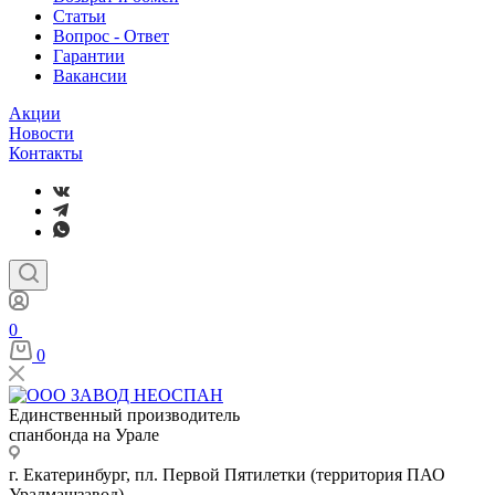
Статьи
Вопрос - Ответ
Гарантии
Вакансии
Акции
Новости
Контакты
0
0
Единственный производитель
спанбонда на Урале
г. Екатеринбург, пл. Первой Пятилетки (территория ПАО
Уралмашзавод)