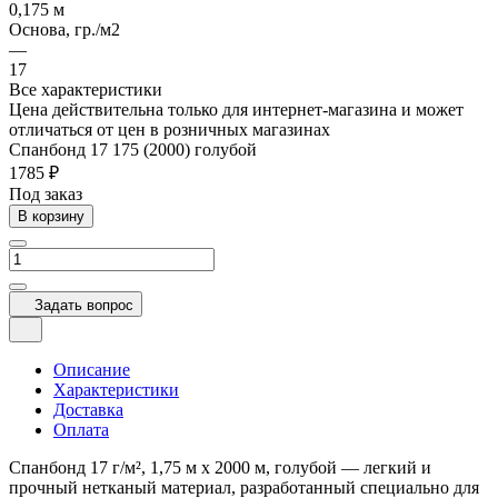
0,175 м
Основа, гр./м2
—
17
Все характеристики
Цена действительна только для интернет-магазина и может
отличаться от цен в розничных магазинах
Спанбонд 17 175 (2000) голубой
1785 ₽
Под заказ
В корзину
Задать вопрос
Описание
Характеристики
Доставка
Оплата
Спанбонд 17 г/м², 1,75 м x 2000 м, голубой — легкий и
прочный нетканый материал, разработанный специально для