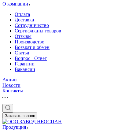
О компании
Оплата
Доставка
Сотрудничество
Сертификаты товаров
Отзывы
Производство
Возврат и обмен
Статьи
Вопрос - Ответ
Гарантии
Вакансии
Акции
Новости
Контакты
Заказать звонок
Продукция