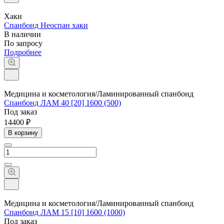
Хаки
Спанбонд Неоспан хаки
В наличии
По зап
р
осу
Подробнее
Медицина и косметология/Ламинированный спанбонд
Спанбонд ЛАМ 40 [20] 1600 (500)
Под заказ
14400 ₽
В корзину
Медицина и косметология/Ламинированный спанбонд
Спанбонд ЛАМ 15 [10] 1600 (1000)
Под заказ