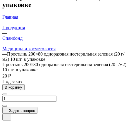
упаковке
Главная
—
Продукция
—
Спанбонд
—
Медицина и косметология
—
Простынь 200×80 одноразовая нестерильная зеленая (20 г/
м2) 10 шт. в упаковке
Простынь 200×80 одноразовая нестерильная зеленая (20 г/м2)
10 шт. в упаковке
20 ₽
Под заказ
В корзину
Задать вопрос