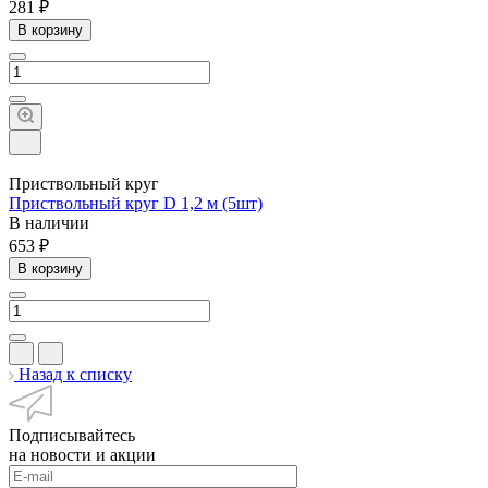
281 ₽
В корзину
Приствольный круг
Приствольный круг D 1,2 м (5шт)
В наличии
653 ₽
В корзину
Назад к списку
Подписывайтесь
на новости и акции