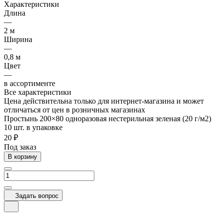
Характеристики
Длина
—
2 м
Ширина
—
0,8 м
Цвет
—
в ассортименте
Все характеристики
Цена действительна только для интернет-магазина и может
отличаться от цен в розничных магазинах
Простынь 200×80 одноразовая нестерильная зеленая (20 г/м2)
10 шт. в упаковке
20 ₽
Под заказ
В корзину
Задать вопрос