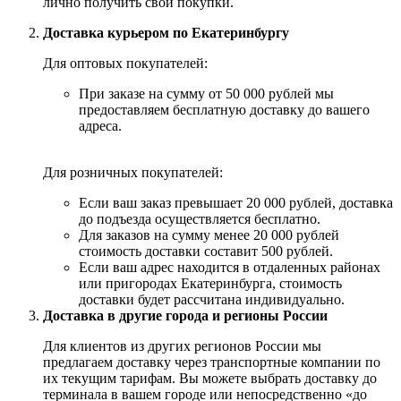
лично получить свои покупки.
Доставка курьером по Екатеринбургу
Для оптовых покупателей:
При заказе на сумму от 50 000 рублей мы
предоставляем бесплатную доставку до вашего
адреса.
Для розничных покупателей:
Если ваш заказ превышает 20 000 рублей, доставка
до подъезда осуществляется бесплатно.
Для заказов на сумму менее 20 000 рублей
стоимость доставки составит 500 рублей.
Если ваш адрес находится в отдаленных районах
или пригородах Екатеринбурга, стоимость
доставки будет рассчитана индивидуально.
Доставка в другие города и регионы России
Для клиентов из других регионов России мы
предлагаем доставку через транспортные компании по
их текущим тарифам. Вы можете выбрать доставку до
терминала в вашем городе или непосредственно «до