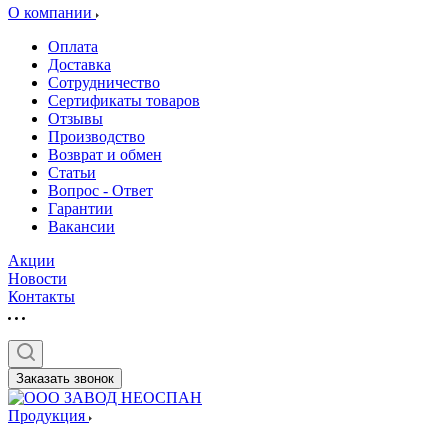
О компании
Оплата
Доставка
Сотрудничество
Сертификаты товаров
Отзывы
Производство
Возврат и обмен
Статьи
Вопрос - Ответ
Гарантии
Вакансии
Акции
Новости
Контакты
Заказать звонок
Продукция