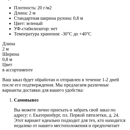
Плотность: 20 г/м2
Длина: 2 м
Стандартная ширина рулона: 0,8 м
Цвет: зеленый
УФ-стабилизатор: нет
Температура хранения: -30°C до +40°C
Длина
2 м
Ширина
0,8 м
Цвет
в ассортименте
Ваш заказ будет обработан и отправлен в течение 1-2 дней
после его подтверждения. Мы предлагаем различные
варианты доставки для вашего удобства:
Самовывоз
Вы можете лично приехать и забрать свой заказ по
адресу: г. Екатеринбург, пл. Первой пятилетки, д. 24.
Этот вариант идеально подходит для тех, кто находится
недалеко от нашего местоположения и предпочитает