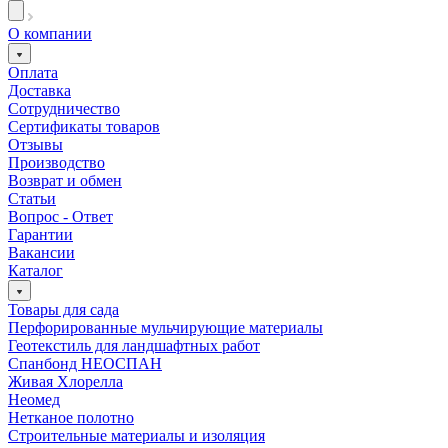
О компании
Оплата
Доставка
Сотрудничество
Сертификаты товаров
Отзывы
Производство
Возврат и обмен
Статьи
Вопрос - Ответ
Гарантии
Вакансии
Каталог
Товары для сада
Перфорированные мульчирующие материалы
Геотекстиль для ландшафтных работ
Спанбонд НЕОСПАН
Живая Хлорелла
Нeомед
Нетканое полотно
Строительные материалы и изоляция