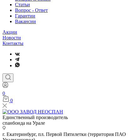
Статьи
Вопрос - Ответ
Гарантии
Вакансии
Акции
Новости
Контакты
0
0
Единственный производитель
спанбонда на Урале
г. Екатеринбург, пл. Первой Пятилетки (территория ПАО
Уралмашзавод)