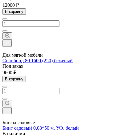
12000 ₽
В корзину
Для мягкой мебели
Спанбонд 80 1600 (250) бежевый
Под заказ
9600 ₽
В корзину
Бинты садовые
Бинт садовый 0,08*50 м, УФ, белый
В наличии