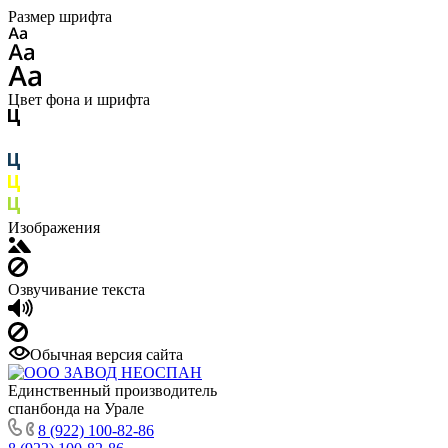
Размер шрифта
Цвет фона и шрифта
Изображения
Озвучивание текста
Обычная версия сайта
Единственный производитель
спанбонда на Урале
8 (922) 100-82-86