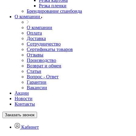
Резка картона
Резка пленки
Брендирование спанбонда
О компании
О компании
Оплата
Доставка
Сотрудничество
Сертификаты товаров
Отзывы
Производство
Возврат и обмен
Статьи
Вопрос - Ответ
Гарантии
Вакансии
Акции
Новости
Контакты
Заказать звонок
Кабинет