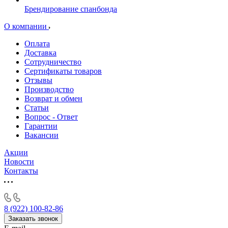
Брендирование спанбонда
О компании
Оплата
Доставка
Сотрудничество
Сертификаты товаров
Отзывы
Производство
Возврат и обмен
Статьи
Вопрос - Ответ
Гарантии
Вакансии
Акции
Новости
Контакты
8 (922) 100-82-86
Заказать звонок