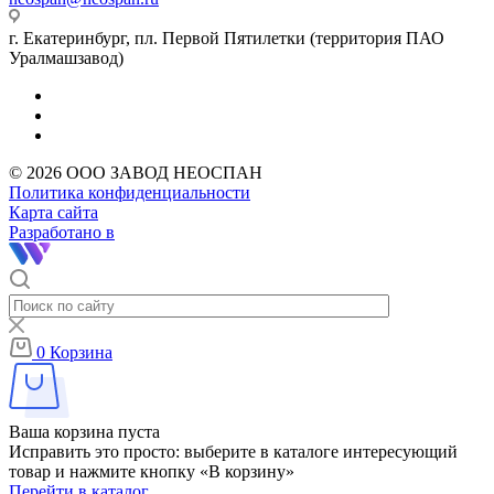
г. Екатеринбург, пл. Первой Пятилетки (территория ПАО
Уралмашзавод)
© 2026 ООО ЗАВОД НЕОСПАН
Политика конфиденциальности
Карта сайта
Разработано в
0
Корзина
Ваша корзина пуста
Исправить это просто: выберите в каталоге интересующий
товар и нажмите кнопку «В корзину»
Перейти в каталог