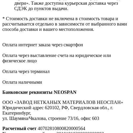
двери». Также доступна курьерская доставка через
СДЭК до пунктов выдачи.
* Стоимость доставки не включена в стоимость товара и
рассчитывается отдельно в зависимости от выбранного вами
способа доставки и вашего местоположения.
Оплата интернет заказа через смартфон
Оплата через выставление счета на юридическое или
физическое лицо
Оплата через терминал
Оплата наличными
Банковские реквизиты NEOSPAN
ООО «ЗАВОД НЕТКАНЫХ МАТЕРИАЛОВ НЕОСПАН»
Юридический адрес 620102, РФ, Свердловская обл., г.
Екатеринбург,
ул. Шаумяна/Чкалова, строение 73/16, офис 603
Расчетный счет
40702810800820000564