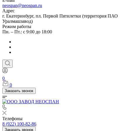
E-mail
neospan@neospan.ru
Адрес
г. Екатеринбург, пл. Первой Пятилетки (территория ПАО
Уралмашзавод)
Режим работы
Пн. – Пт.: с 9:00 до 18:00
0
0
Заказать звонок
Телефоны
8 (922) 100-82-86
Заказать звонок