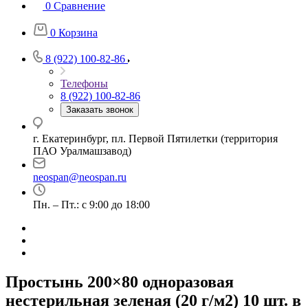
0
Сравнение
0
Корзина
8 (922) 100-82-86
Телефоны
8 (922) 100-82-86
Заказать звонок
г. Екатеринбург, пл. Первой Пятилетки (территория
ПАО Уралмашзавод)
neospan@neospan.ru
Пн. – Пт.: с 9:00 до 18:00
Простынь 200×80 одноразовая
нестерильная зеленая (20 г/м2) 10 шт. в