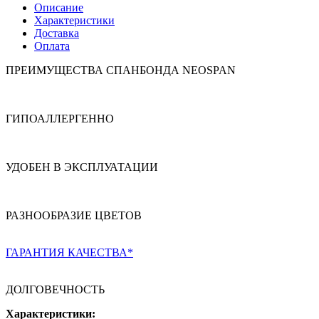
Описание
Характеристики
Доставка
Оплата
ПРЕИМУЩЕСТВА СПАНБОНДА NEOSPAN
ГИПОАЛЛЕРГЕННО
УДОБЕН В ЭКСПЛУАТАЦИИ
РАЗНООБРАЗИЕ ЦВЕТОВ
ГАРАНТИЯ КАЧЕСТВА*
ДОЛГОВЕЧНОСТЬ
Характеристики: