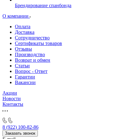
Брендирование спанбонда
О компании
Оплата
Доставка
Сотрудничество
Сертификаты товаров
Отзывы
Производство
Возврат и обмен
Статьи
Вопрос - Ответ
Гарантии
Вакансии
Акции
Новости
Контакты
8 (922) 100-82-86
Заказать звонок