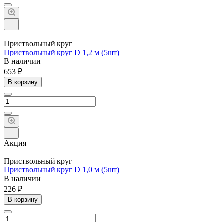
Приствольный круг
Приствольный круг D 1,2 м (5шт)
В наличии
653 ₽
В корзину
Акция
Приствольный круг
Приствольный круг D 1,0 м (5шт)
В наличии
226 ₽
В корзину