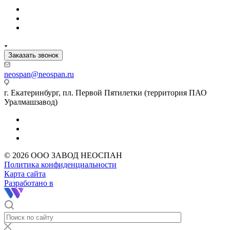
Заказать звонок
neospan@neospan.ru
г. Екатеринбург, пл. Первой Пятилетки (территория ПАО
Уралмашзавод)
© 2026 ООО ЗАВОД НЕОСПАН
Политика конфиденциальности
Карта сайта
Разработано в