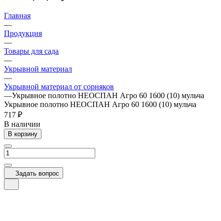
Главная
—
Продукция
—
Товары для сада
—
Укрывной материал
—
Укрывной материал от сорняков
—
Укрывное полотно НЕОСПАН Агро 60 1600 (10) мульча
Укрывное полотно НЕОСПАН Агро 60 1600 (10) мульча
717 ₽
В наличии
В корзину
Задать вопрос