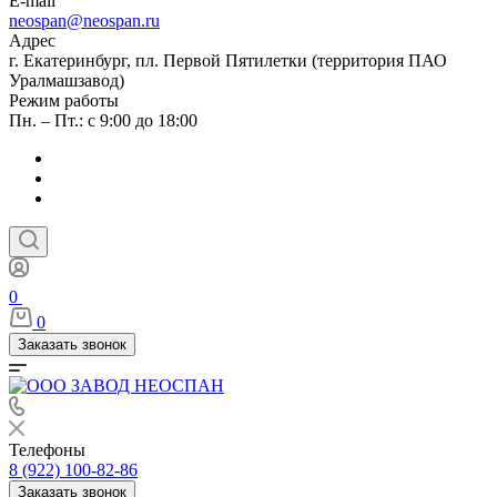
E-mail
neospan@neospan.ru
Адрес
г. Екатеринбург, пл. Первой Пятилетки (территория ПАО
Уралмашзавод)
Режим работы
Пн. – Пт.: с 9:00 до 18:00
0
0
Заказать звонок
Телефоны
8 (922) 100-82-86
Заказать звонок