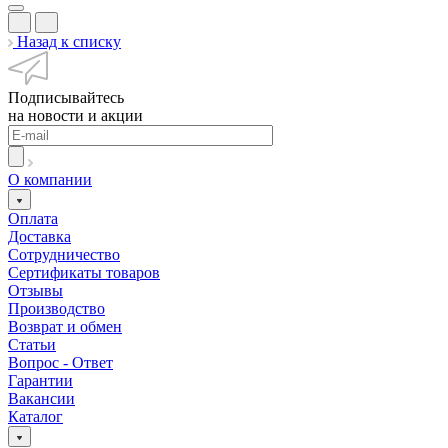
Назад к списку
Подписывайтесь
на новости и акции
О компании
Оплата
Доставка
Сотрудничество
Сертификаты товаров
Отзывы
Производство
Возврат и обмен
Статьи
Вопрос - Ответ
Гарантии
Вакансии
Каталог