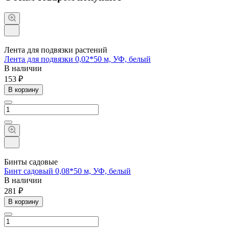
Лента для подвязки растений
Лента для подвязки 0,02*50 м, УФ, белый
В наличии
153 ₽
В корзину
Бинты садовые
Бинт садовый 0,08*50 м, УФ, белый
В наличии
281 ₽
В корзину