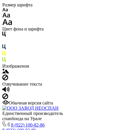
Размер шрифта
Цвет фона и шрифта
Изображения
Озвучивание текста
Обычная версия сайта
Единственный производитель
спанбонда на Урале
8 (922) 100-82-86