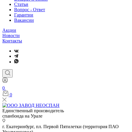
Статьи
Вопрос - Ответ
Гарантии
Вакансии
Акции
Новости
Контакты
0
0
Единственный производитель
спанбонда на Урале
г. Екатеринбург, пл. Первой Пятилетки (территория ПАО
Уралмашзавод)