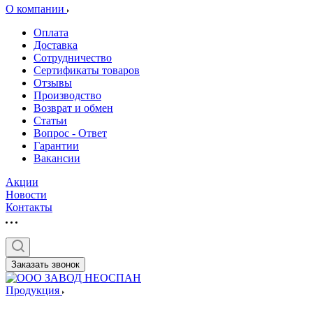
О компании
Оплата
Доставка
Сотрудничество
Сертификаты товаров
Отзывы
Производство
Возврат и обмен
Статьи
Вопрос - Ответ
Гарантии
Вакансии
Акции
Новости
Контакты
Заказать звонок
Продукция