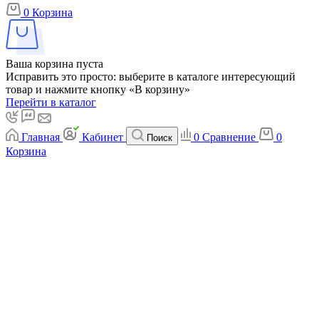
0
Корзина
Ваша корзина пуста
Исправить это просто: выберите в каталоге интересующий
товар и нажмите кнопку «В корзину»
Перейти в каталог
Главная
Кабинет
0
Сравнение
0
Поиск
Корзина