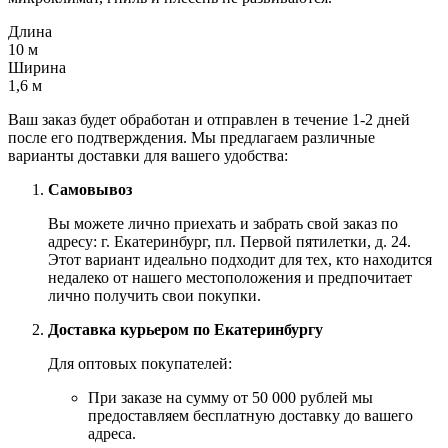
Длина
10 м
Ширина
1,6 м
Ваш заказ будет обработан и отправлен в течение 1-2 дней
после его подтверждения. Мы предлагаем различные
варианты доставки для вашего удобства:
Самовывоз
Вы можете лично приехать и забрать свой заказ по
адресу: г. Екатеринбург, пл. Первой пятилетки, д. 24.
Этот вариант идеально подходит для тех, кто находится
недалеко от нашего местоположения и предпочитает
лично получить свои покупки.
Доставка курьером по Екатеринбургу
Для оптовых покупателей:
При заказе на сумму от 50 000 рублей мы
предоставляем бесплатную доставку до вашего
адреса.