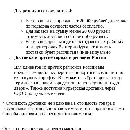
Для розничных покупателей:
Если ваш заказ превышает 20 000 рублей, доставка
до подъезда осуществляется бесплатно.
Для заказов на сумму менее 20 000 рублей
стоимость доставки составит 500 рублей.
Если ваш адрес находится в отдаленных районах
или пригородах Екатеринбурга, стоимость
доставки будет рассчитана индивидуально.
Доставка в другие города и регионы России
Для клиентов из других регионов России мы
предлагаем доставку через транспортные компании по
их текущим тарифам. Вы можете выбрать доставку до
терминала в вашем городе или непосредственно «до
двери». Также доступна курьерская доставка через
СДЭК до пунктов выдачи.
* Стоимость доставки не включена в стоимость товара и
рассчитывается отдельно в зависимости от выбранного вами
способа доставки и вашего местоположения.
Оплата интернет заказа через смартфон