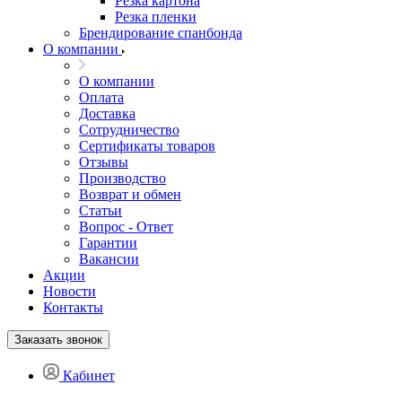
Резка картона
Резка пленки
Брендирование спанбонда
О компании
О компании
Оплата
Доставка
Сотрудничество
Сертификаты товаров
Отзывы
Производство
Возврат и обмен
Статьи
Вопрос - Ответ
Гарантии
Вакансии
Акции
Новости
Контакты
Заказать звонок
Кабинет