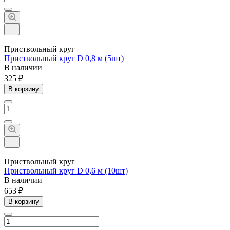
Приствольный круг
Приствольный круг D 0,8 м (5шт)
В наличии
325 ₽
В корзину
Приствольный круг
Приствольный круг D 0,6 м (10шт)
В наличии
653 ₽
В корзину