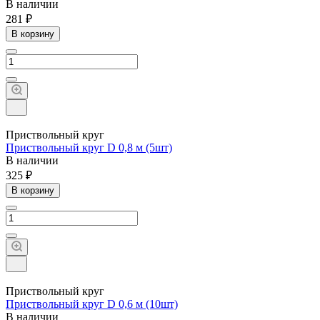
В наличии
281 ₽
В корзину
Приствольный круг
Приствольный круг D 0,8 м (5шт)
В наличии
325 ₽
В корзину
Приствольный круг
Приствольный круг D 0,6 м (10шт)
В наличии