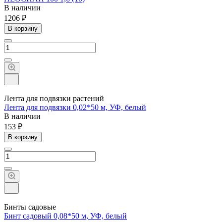
В наличии
1206 ₽
В корзину
Лента для подвязки растений
Лента для подвязки 0,02*50 м, УФ, белый
В наличии
153 ₽
В корзину
Бинты садовые
Бинт садовый 0,08*50 м, УФ, белый