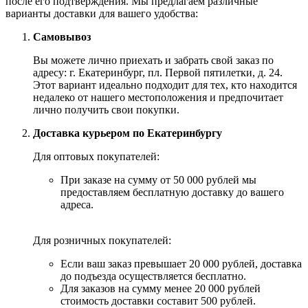
после его подтверждения. Мы предлагаем различные
варианты доставки для вашего удобства:
Самовывоз
Вы можете лично приехать и забрать свой заказ по
адресу: г. Екатеринбург, пл. Первой пятилетки, д. 24.
Этот вариант идеально подходит для тех, кто находится
недалеко от нашего местоположения и предпочитает
лично получить свои покупки.
Доставка курьером по Екатеринбургу
Для оптовых покупателей:
При заказе на сумму от 50 000 рублей мы
предоставляем бесплатную доставку до вашего
адреса.
Для розничных покупателей:
Если ваш заказ превышает 20 000 рублей, доставка
до подъезда осуществляется бесплатно.
Для заказов на сумму менее 20 000 рублей
стоимость доставки составит 500 рублей.