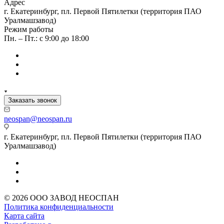
Адрес
г. Екатеринбург, пл. Первой Пятилетки (территория ПАО
Уралмашзавод)
Режим работы
Пн. – Пт.: с 9:00 до 18:00
Заказать звонок
neospan@neospan.ru
г. Екатеринбург, пл. Первой Пятилетки (территория ПАО
Уралмашзавод)
© 2026 ООО ЗАВОД НЕОСПАН
Политика конфиденциальности
Карта сайта