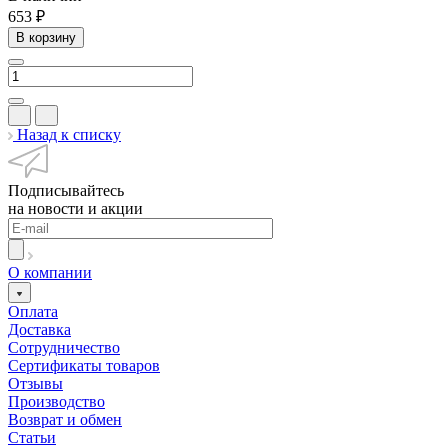
653 ₽
В корзину
Назад к списку
Подписывайтесь
на новости и акции
О компании
Оплата
Доставка
Сотрудничество
Сертификаты товаров
Отзывы
Производство
Возврат и обмен
Статьи