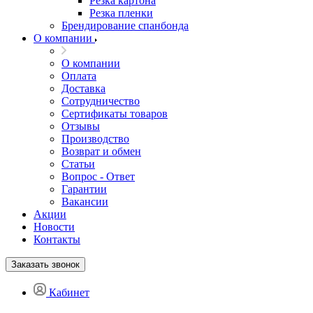
Резка картона
Резка пленки
Брендирование спанбонда
О компании
О компании
Оплата
Доставка
Сотрудничество
Сертификаты товаров
Отзывы
Производство
Возврат и обмен
Статьи
Вопрос - Ответ
Гарантии
Вакансии
Акции
Новости
Контакты
Заказать звонок
Кабинет