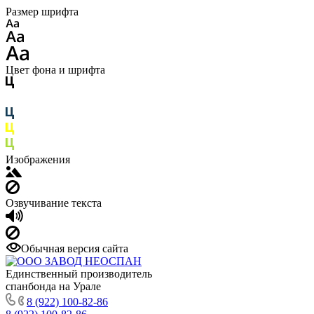
Размер шрифта
Цвет фона и шрифта
Изображения
Озвучивание текста
Обычная версия сайта
Единственный производитель
спанбонда на Урале
8 (922) 100-82-86