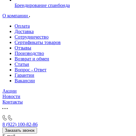
Брендирование спанбонда
О компании
Оплата
Доставка
Сотрудничество
Сертификаты товаров
Отзывы
Производство
Возврат и обмен
Статьи
Вопрос - Ответ
Гарантии
Вакансии
Акции
Новости
Контакты
8 (922) 100-82-86
Заказать звонок