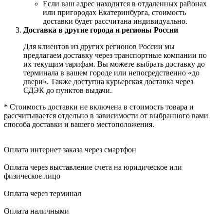
Если ваш адрес находится в отдаленных районах
или пригородах Екатеринбурга, стоимость
доставки будет рассчитана индивидуально.
Доставка в другие города и регионы России
Для клиентов из других регионов России мы
предлагаем доставку через транспортные компании по
их текущим тарифам. Вы можете выбрать доставку до
терминала в вашем городе или непосредственно «до
двери». Также доступна курьерская доставка через
СДЭК до пунктов выдачи.
* Стоимость доставки не включена в стоимость товара и
рассчитывается отдельно в зависимости от выбранного вами
способа доставки и вашего местоположения.
Оплата интернет заказа через смартфон
Оплата через выставление счета на юридическое или
физическое лицо
Оплата через терминал
Оплата наличными