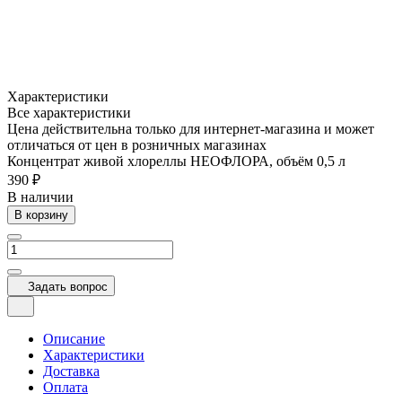
Характеристики
Все характеристики
Цена действительна только для интернет-магазина и может
отличаться от цен в розничных магазинах
Концентрат живой хлореллы НЕОФЛОРА, объём 0,5 л
390 ₽
В наличии
В корзину
Задать вопрос
Описание
Характеристики
Доставка
Оплата