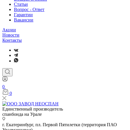
Статьи
Вопрос - Ответ
Гарантии
Вакансии
Акции
Новости
Контакты
0
0
Единственный производитель
спанбонда на Урале
г. Екатеринбург, пл. Первой Пятилетки (территория ПАО
Уралмашзавод)