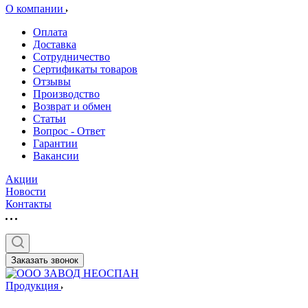
О компании
Оплата
Доставка
Сотрудничество
Сертификаты товаров
Отзывы
Производство
Возврат и обмен
Статьи
Вопрос - Ответ
Гарантии
Вакансии
Акции
Новости
Контакты
Заказать звонок
Продукция