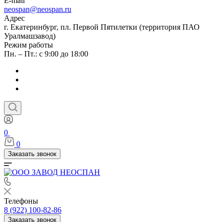
E-mail
neospan@neospan.ru
Адрес
г. Екатеринбург, пл. Первой Пятилетки (территория ПАО
Уралмашзавод)
Режим работы
Пн. – Пт.: с 9:00 до 18:00
0
0
Заказать звонок
Телефоны
8 (922) 100-82-86
Заказать звонок