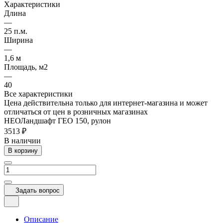
Характеристики
Длина
—
25 п.м.
Ширина
—
1,6 м
Площадь, м2
—
40
Все характеристики
Цена действительна только для интернет-магазина и может
отличаться от цен в розничных магазинах
НЕОЛандшафт ГЕО 150, рулон
3513 ₽
В наличии
В корзину
Задать вопрос
Описание