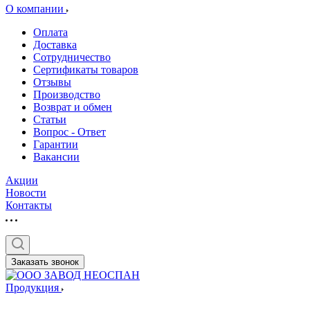
О компании
Оплата
Доставка
Сотрудничество
Сертификаты товаров
Отзывы
Производство
Возврат и обмен
Статьи
Вопрос - Ответ
Гарантии
Вакансии
Акции
Новости
Контакты
Заказать звонок
Продукция