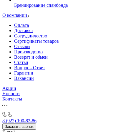
Брендирование спанбонда
О компании
Оплата
Доставка
Сотрудничество
Сертификаты товаров
Отзывы
Производство
Возврат и обмен
Статьи
Вопрос - Ответ
Гарантии
Вакансии
Акции
Новости
Контакты
8 (922) 100-82-86
Заказать звонок