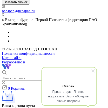
Заказать звонок
neospan@neospan.ru
г. Екатеринбург, пл. Первой Пятилетки (территория ПАО
Уралмашзавод)
© 2026 ООО ЗАВОД НЕОСПАН
Политика конфиденциальности
Карта сайта
Разработано в
Степан
0
Корзина
Приветствую! Я готов
подсказать Вам и обсудить
любые вопросы!
Ваша корзина пуста