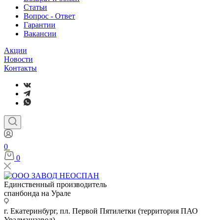
Статьи
Вопрос - Ответ
Гарантии
Вакансии
Акции
Новости
Контакты
0
0
Единственный производитель
спанбонда на Урале
г. Екатеринбург, пл. Первой Пятилетки (территория ПАО
Уралмашзавод)