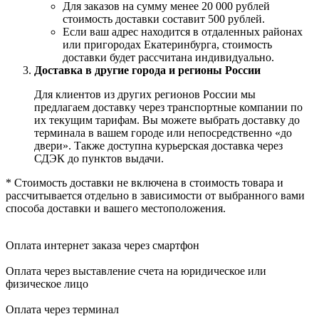
Для заказов на сумму менее 20 000 рублей
стоимость доставки составит 500 рублей.
Если ваш адрес находится в отдаленных районах
или пригородах Екатеринбурга, стоимость
доставки будет рассчитана индивидуально.
Доставка в другие города и регионы России
Для клиентов из других регионов России мы
предлагаем доставку через транспортные компании по
их текущим тарифам. Вы можете выбрать доставку до
терминала в вашем городе или непосредственно «до
двери». Также доступна курьерская доставка через
СДЭК до пунктов выдачи.
* Стоимость доставки не включена в стоимость товара и
рассчитывается отдельно в зависимости от выбранного вами
способа доставки и вашего местоположения.
Оплата интернет заказа через смартфон
Оплата через выставление счета на юридическое или
физическое лицо
Оплата через терминал