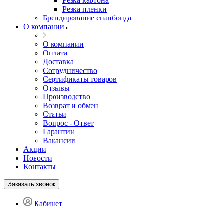
Резка картона
Резка пленки
Брендирование спанбонда
О компании
О компании
Оплата
Доставка
Сотрудничество
Сертификаты товаров
Отзывы
Производство
Возврат и обмен
Статьи
Вопрос - Ответ
Гарантии
Вакансии
Акции
Новости
Контакты
Заказать звонок
Кабинет