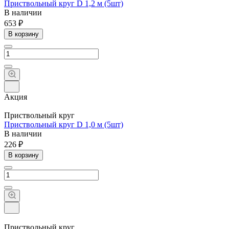
Приствольный круг D 1,2 м (5шт)
В наличии
653 ₽
В корзину
Акция
Приствольный круг
Приствольный круг D 1,0 м (5шт)
В наличии
226 ₽
В корзину
Приствольный круг