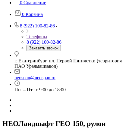
0
Сравнение
0
Корзина
8 (922) 100-82-86
Телефоны
8 (922) 100-82-86
Заказать звонок
г. Екатеринбург, пл. Первой Пятилетки (территория
ПАО Уралмашзавод)
neospan@neospan.ru
Пн. – Пт.: с 9:00 до 18:00
НЕОЛандшафт ГЕО 150, рулон