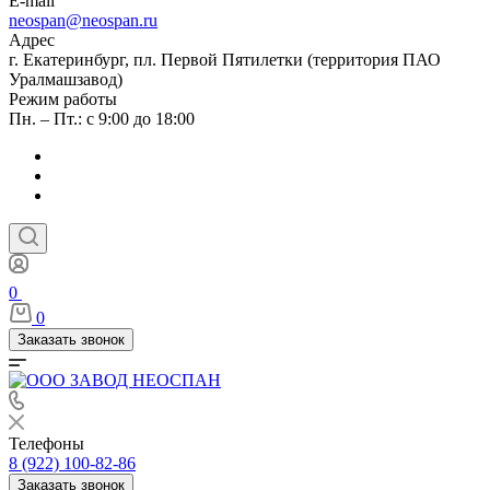
E-mail
neospan@neospan.ru
Адрес
г. Екатеринбург, пл. Первой Пятилетки (территория ПАО
Уралмашзавод)
Режим работы
Пн. – Пт.: с 9:00 до 18:00
0
0
Заказать звонок
Телефоны
8 (922) 100-82-86
Заказать звонок