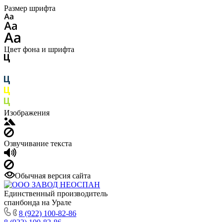
Размер шрифта
Цвет фона и шрифта
Изображения
Озвучивание текста
Обычная версия сайта
Единственный производитель
спанбонда на Урале
8 (922) 100-82-86