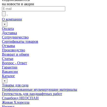
на новости и акции
О компании
Оплата
Доставка
Сотрудничество
Сертификаты товаров
Отзывы
Производство
Возврат и обмен
Статьи
Вопрос - Ответ
Гарантии
Вакансии
Каталог
Товары для сада
Перфорированные мульчирующие материалы
Геотекстиль для ландшафтных работ
Спанбонд НЕОСПАН
Живая Хлорелла
Нeомед