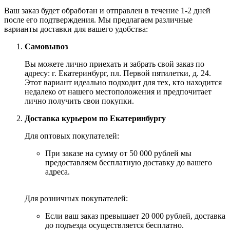
Ваш заказ будет обработан и отправлен в течение 1-2 дней
после его подтверждения. Мы предлагаем различные
варианты доставки для вашего удобства:
Самовывоз
Вы можете лично приехать и забрать свой заказ по
адресу: г. Екатеринбург, пл. Первой пятилетки, д. 24.
Этот вариант идеально подходит для тех, кто находится
недалеко от нашего местоположения и предпочитает
лично получить свои покупки.
Доставка курьером по Екатеринбургу
Для оптовых покупателей:
При заказе на сумму от 50 000 рублей мы
предоставляем бесплатную доставку до вашего
адреса.
Для розничных покупателей:
Если ваш заказ превышает 20 000 рублей, доставка
до подъезда осуществляется бесплатно.