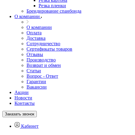
Резка картона
Резка пленки
Брендирование спанбонда
О компании
О компании
Оплата
Доставка
Сотрудничество
Сертификаты товаров
Отзывы
Производство
Возврат и обмен
Статьи
Вопрос - Ответ
Гарантии
Вакансии
Акции
Новости
Контакты
Заказать звонок
Кабинет