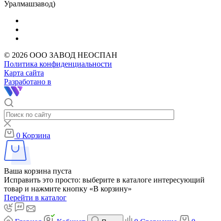
Уралмашзавод)
© 2026 ООО ЗАВОД НЕОСПАН
Политика конфиденциальности
Карта сайта
Разработано в
0
Корзина
Ваша корзина пуста
Исправить это просто: выберите в каталоге интересующий
товар и нажмите кнопку «В корзину»
Перейти в каталог