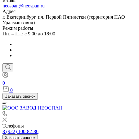
E-mail
neospan@neospan.ru
Адрес
г. Екатеринбург, пл. Первой Пятилетки (территория ПАО
Уралмашзавод)
Режим работы
Пн. – Пт.: с 9:00 до 18:00
0
0
Заказать звонок
Телефоны
8 (922) 100-82-86
Заказать звонок