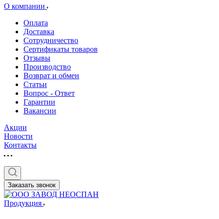
О компании
Оплата
Доставка
Сотрудничество
Сертификаты товаров
Отзывы
Производство
Возврат и обмен
Статьи
Вопрос - Ответ
Гарантии
Вакансии
Акции
Новости
Контакты
Заказать звонок
Продукция