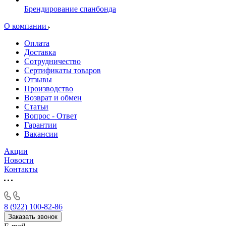
Брендирование спанбонда
О компании
Оплата
Доставка
Сотрудничество
Сертификаты товаров
Отзывы
Производство
Возврат и обмен
Статьи
Вопрос - Ответ
Гарантии
Вакансии
Акции
Новости
Контакты
8 (922) 100-82-86
Заказать звонок