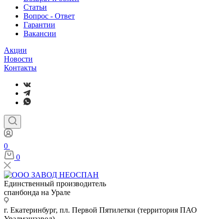
Статьи
Вопрос - Ответ
Гарантии
Вакансии
Акции
Новости
Контакты
0
0
Единственный производитель
спанбонда на Урале
г. Екатеринбург, пл. Первой Пятилетки (территория ПАО
Уралмашзавод)