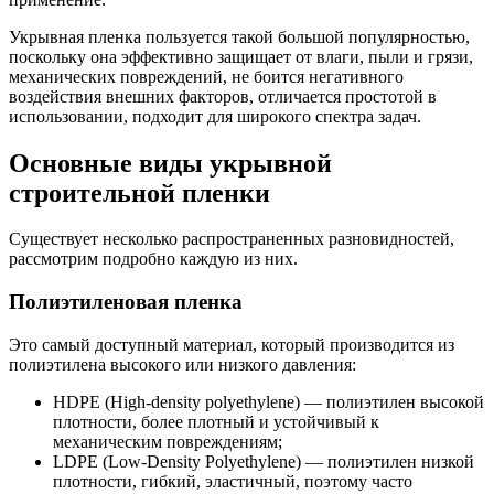
Укрывная пленка пользуется такой большой популярностью,
поскольку она эффективно защищает от влаги, пыли и грязи,
механических повреждений, не боится негативного
воздействия внешних факторов, отличается простотой в
использовании, подходит для широкого спектра задач.
Основные виды укрывной
строительной пленки
Существует несколько распространенных разновидностей,
рассмотрим подробно каждую из них.
Полиэтиленовая пленка
Это самый доступный материал, который производится из
полиэтилена высокого или низкого давления:
HDPE (High-density polyethylene) — полиэтилен высокой
плотности, более плотный и устойчивый к
механическим повреждениям;
LDPE (Low-Density Polyethylene) — полиэтилен низкой
плотности, гибкий, эластичный, поэтому часто