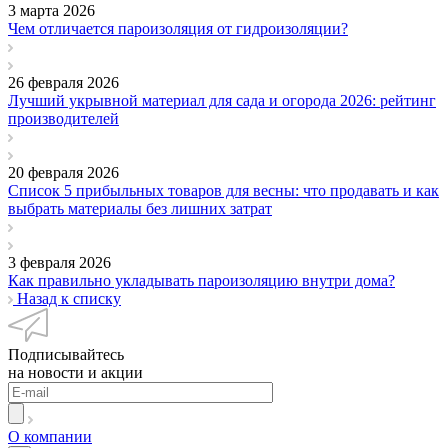
3 марта 2026
Чем отличается пароизоляция от гидроизоляции?
26 февраля 2026
Лучший укрывной материал для сада и огорода 2026: рейтинг
производителей
20 февраля 2026
Список 5 прибыльных товаров для весны: что продавать и как
выбрать материалы без лишних затрат
3 февраля 2026
Как правильно укладывать пароизоляцию внутри дома?
Назад к списку
Подписывайтесь
на новости и акции
О компании