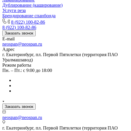
Дублирование (каширование)
Услуги реза
Брендирование спанбонда
8 (922) 100-82-86
8 (922) 100-82-86
Заказать звонок
E-mail
neospan@neospan.ru
Адрес
г. Екатеринбург, пл. Первой Пятилетки (территория ПАО
Уралмашзавод)
Режим работы
Пн. – Пт.: с 9:00 до 18:00
Заказать звонок
neospan@neospan.ru
г. Екатеринбург, пл. Первой Пятилетки (территория ПАО