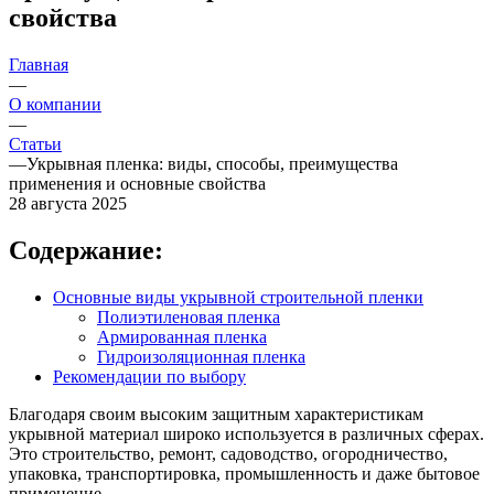
свойства
Главная
—
О компании
—
Статьи
—
Укрывная пленка: виды, способы, преимущества
применения и основные свойства
28 августа 2025
Содержание:
Основные виды укрывной строительной пленки
Полиэтиленовая пленка
Армированная пленка
Гидроизоляционная пленка
Рекомендации по выбору
Благодаря своим высоким защитным характеристикам
укрывной материал широко используется в различных сферах.
Это строительство, ремонт, садоводство, огородничество,
упаковка, транспортировка, промышленность и даже бытовое
применение.