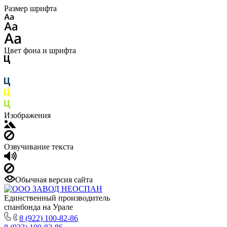
Размер шрифта
Цвет фона и шрифта
Изображения
Озвучивание текста
Обычная версия сайта
Единственный производитель
спанбонда на Урале
8 (922) 100-82-86