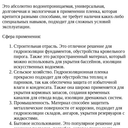
Это абсолютно водонепроницаемая, универсальная,
долговечная и экологичная в применении пленка, которая
крепится разными способами, не требует наличия каких-либо
специальных навыков, подходит для сложных условий
эксплуатации.
Сфера применения:
Строительная отрасль. Это отличное решение для
гидроизоляции фундаментов, обустройства кровельного
пирога. Также это распространенный материал, который
можно использовать для укрытия бассейнов, изоляции
искусственных водоемов.
Сельское хозяйство. Гидроизоляционная пленка
прекрасно подходит для обустройства теплиц и
парников, так как обеспечена защита от избыточной
влаги и конденсата. Также она широко применяется для
укрытия кормовых запасов, создания временных
каналов для отвода воды, изоляции дренажных систем.
Промышленность. Материал способен защитить
металлические поверхности от коррозии, подходит для
гидроизоляции складов, ангаров, укрытия резервуаров с
жидкостями.
Бытовое использование. Это популярное решение для