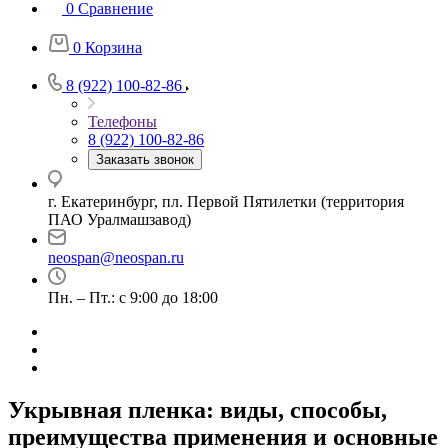
0
Сравнение
0
Корзина
8 (922) 100-82-86
Телефоны
8 (922) 100-82-86
Заказать звонок
г. Екатеринбург, пл. Первой Пятилетки (территория
ПАО Уралмашзавод)
neospan@neospan.ru
Пн. – Пт.: с 9:00 до 18:00
Укрывная пленка: виды, способы,
преимущества применения и основные