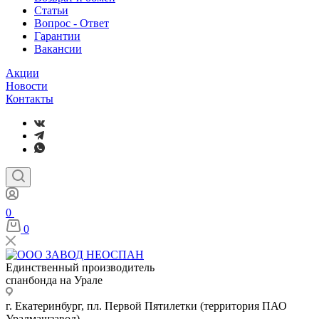
Статьи
Вопрос - Ответ
Гарантии
Вакансии
Акции
Новости
Контакты
0
0
Единственный производитель
спанбонда на Урале
г. Екатеринбург, пл. Первой Пятилетки (территория ПАО
Уралмашзавод)