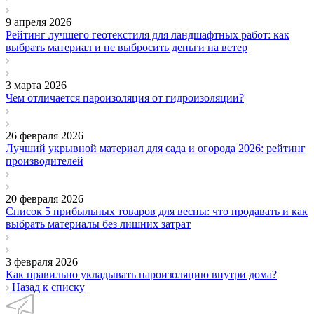
9 апреля 2026
Рейтинг лучшего геотекстиля для ландшафтных работ: как
выбрать материал и не выбросить деньги на ветер
3 марта 2026
Чем отличается пароизоляция от гидроизоляции?
26 февраля 2026
Лучший укрывной материал для сада и огорода 2026: рейтинг
производителей
20 февраля 2026
Список 5 прибыльных товаров для весны: что продавать и как
выбрать материалы без лишних затрат
3 февраля 2026
Как правильно укладывать пароизоляцию внутри дома?
Назад к списку