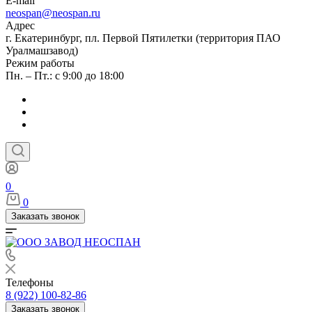
E-mail
neospan@neospan.ru
Адрес
г. Екатеринбург, пл. Первой Пятилетки (территория ПАО
Уралмашзавод)
Режим работы
Пн. – Пт.: с 9:00 до 18:00
0
0
Заказать звонок
Телефоны
8 (922) 100-82-86
Заказать звонок