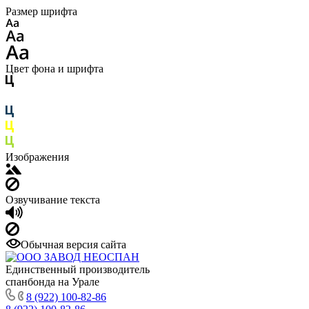
Размер шрифта
Цвет фона и шрифта
Изображения
Озвучивание текста
Обычная версия сайта
Единственный производитель
спанбонда на Урале
8 (922) 100-82-86