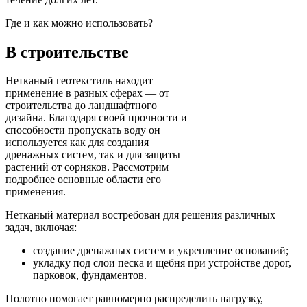
Где и как можно использовать?
В строительстве
Нетканый геотекстиль находит
применение в разных сферах — от
строительства до ландшафтного
дизайна. Благодаря своей прочности и
способности пропускать воду он
используется как для создания
дренажных систем, так и для защиты
растений от сорняков. Рассмотрим
подробнее основные области его
применения.
Нетканый материал востребован для решения различных
задач, включая:
создание дренажных систем и укрепление оснований;
укладку под слои песка и щебня при устройстве дорог,
парковок, фундаментов.
Полотно помогает равномерно распределить нагрузку,