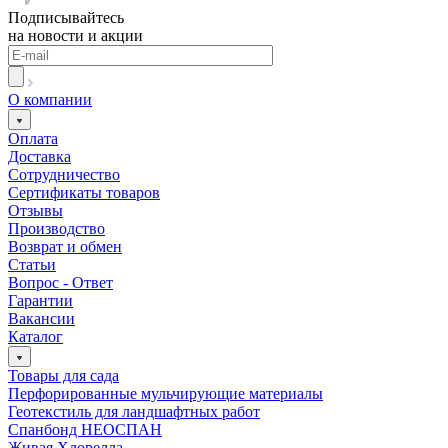
Подписывайтесь
на новости и акции
О компании
Оплата
Доставка
Сотрудничество
Сертификаты товаров
Отзывы
Производство
Возврат и обмен
Статьи
Вопрос - Ответ
Гарантии
Вакансии
Каталог
Товары для сада
Перфорированные мульчирующие материалы
Геотекстиль для ландшафтных работ
Спанбонд НЕОСПАН
Живая Хлорелла