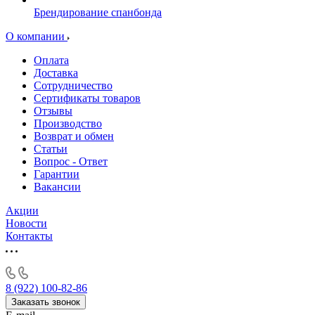
Брендирование спанбонда
О компании
Оплата
Доставка
Сотрудничество
Сертификаты товаров
Отзывы
Производство
Возврат и обмен
Статьи
Вопрос - Ответ
Гарантии
Вакансии
Акции
Новости
Контакты
8 (922) 100-82-86
Заказать звонок