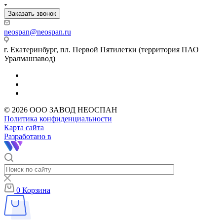
Заказать звонок
neospan@neospan.ru
г. Екатеринбург, пл. Первой Пятилетки (территория ПАО
Уралмашзавод)
© 2026 ООО ЗАВОД НЕОСПАН
Политика конфиденциальности
Карта сайта
Разработано в
0
Корзина