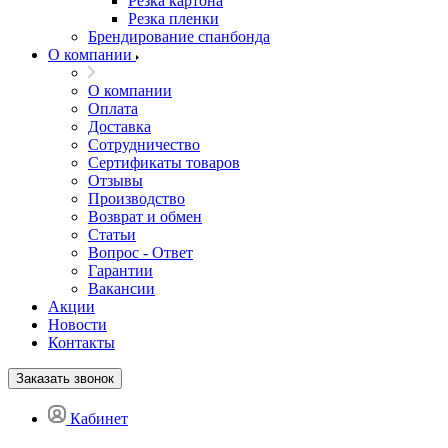
Резка картона
Резка пленки
Брендирование спанбонда
О компании
О компании
Оплата
Доставка
Сотрудничество
Сертификаты товаров
Отзывы
Производство
Возврат и обмен
Статьи
Вопрос - Ответ
Гарантии
Вакансии
Акции
Новости
Контакты
Заказать звонок
Кабинет