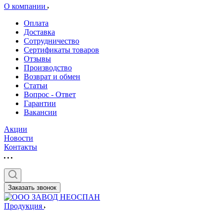
О компании
Оплата
Доставка
Сотрудничество
Сертификаты товаров
Отзывы
Производство
Возврат и обмен
Статьи
Вопрос - Ответ
Гарантии
Вакансии
Акции
Новости
Контакты
Заказать звонок
Продукция