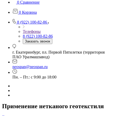
0
Сравнение
0
Корзина
8 (922) 100-82-86
Телефоны
8 (922) 100-82-86
Заказать звонок
г. Екатеринбург, пл. Первой Пятилетки (территория
ПАО Уралмашзавод)
neospan@neospan.ru
Пн. – Пт.: с 9:00 до 18:00
Применение нетканого геотекстиля