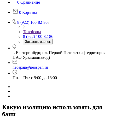
0
Сравнение
0
Корзина
8 (922) 100-82-86
Телефоны
8 (922) 100-82-86
Заказать звонок
г. Екатеринбург, пл. Первой Пятилетки (территория
ПАО Уралмашзавод)
neospan@neospan.ru
Пн. – Пт.: с 9:00 до 18:00
Какую изоляцию использовать для
бани