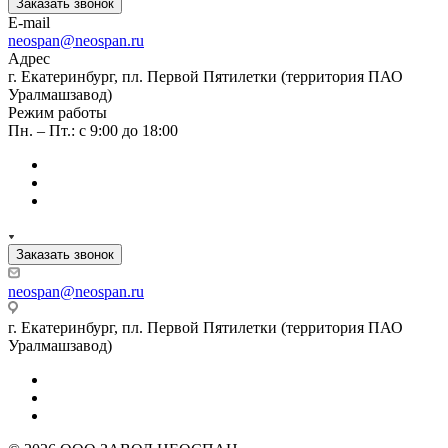
Заказать звонок
E-mail
neospan@neospan.ru
Адрес
г. Екатеринбург, пл. Первой Пятилетки (территория ПАО
Уралмашзавод)
Режим работы
Пн. – Пт.: с 9:00 до 18:00
Заказать звонок
neospan@neospan.ru
г. Екатеринбург, пл. Первой Пятилетки (территория ПАО
Уралмашзавод)