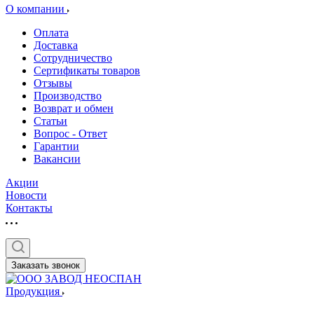
О компании
Оплата
Доставка
Сотрудничество
Сертификаты товаров
Отзывы
Производство
Возврат и обмен
Статьи
Вопрос - Ответ
Гарантии
Вакансии
Акции
Новости
Контакты
Заказать звонок
Продукция