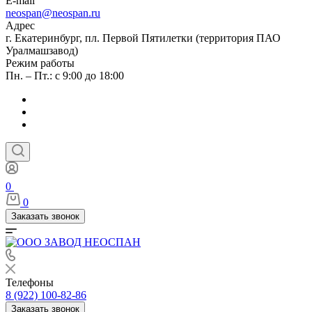
E-mail
neospan@neospan.ru
Адрес
г. Екатеринбург, пл. Первой Пятилетки (территория ПАО
Уралмашзавод)
Режим работы
Пн. – Пт.: с 9:00 до 18:00
0
0
Заказать звонок
Телефоны
8 (922) 100-82-86
Заказать звонок