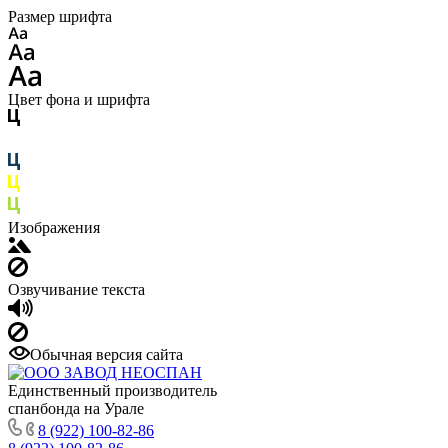
Размер шрифта
Цвет фона и шрифта
Изображения
Озвучивание текста
Обычная версия сайта
Единственный производитель
спанбонда на Урале
8 (922) 100-82-86