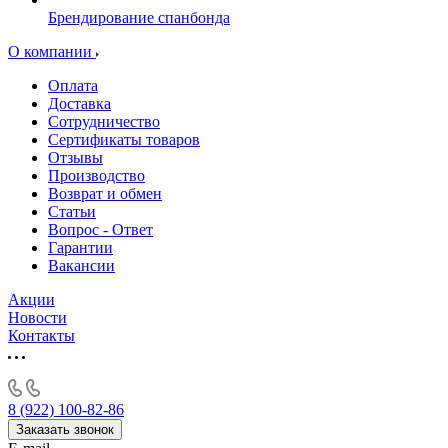
Брендирование спанбонда
О компании
Оплата
Доставка
Сотрудничество
Сертификаты товаров
Отзывы
Производство
Возврат и обмен
Статьи
Вопрос - Ответ
Гарантии
Вакансии
Акции
Новости
Контакты
8 (922) 100-82-86
Заказать звонок