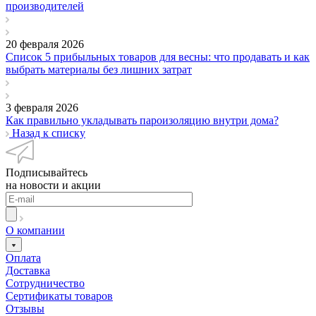
производителей
20 февраля 2026
Список 5 прибыльных товаров для весны: что продавать и как
выбрать материалы без лишних затрат
3 февраля 2026
Как правильно укладывать пароизоляцию внутри дома?
Назад к списку
Подписывайтесь
на новости и акции
О компании
Оплата
Доставка
Сотрудничество
Сертификаты товаров
Отзывы