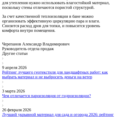
для утепления нужно использовать влагостойкий материал,
поскольку стены отличаются пористой структурой.
За счет качественной теплоизоляции в бане можно
организовать эффективную циркуляцию пара и влаги.
Снизится расход дров для топки, и повысится уровень
комфорта внутри помещения.
Черепанов Александр Владимирович
Руководитель отдела продаж
Другие статьи
9 апреля 2026
Рейтинг лучшего геотекстиля для ландшафтных работ: как
выбрать материал и не выбросить деньги на ветер
3 марта 2026
Чем отличается пароизоляция от гидроизоляции?
26 февраля 2026
Лучший укрывной материал для сада и огорода 2026: рейтинг