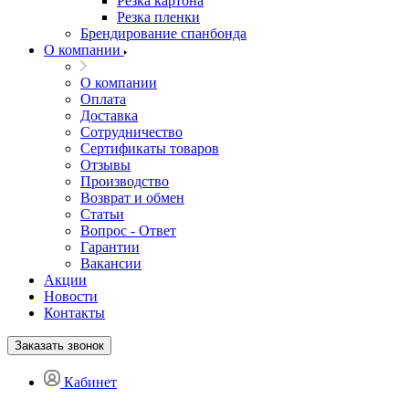
Резка картона
Резка пленки
Брендирование спанбонда
О компании
О компании
Оплата
Доставка
Сотрудничество
Сертификаты товаров
Отзывы
Производство
Возврат и обмен
Статьи
Вопрос - Ответ
Гарантии
Вакансии
Акции
Новости
Контакты
Заказать звонок
Кабинет