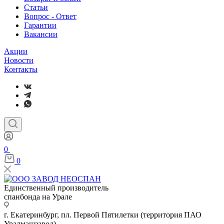
Статьи
Вопрос - Ответ
Гарантии
Вакансии
Акции
Новости
Контакты
0
0
Единственный производитель
спанбонда на Урале
г. Екатеринбург, пл. Первой Пятилетки (территория ПАО
Уралмашзавод)