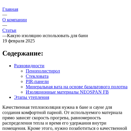
Главная
—
О компании
—
Статьи
—
Какую изоляцию использовать для бани
19 февраля 2025
Содержание:
Разновидности
Пенополистирол
Стекловата
PIR-панели
Минеральная вата на основе базальтового полотна
Изоляционные материалы NEOSPAN FB
Этапы утепления
Качественная теплоизоляция нужна в бане и сауне для
создания комфортной парной. От используемого материала
прямо зависят скорость прогрева, равномерность
распределения тепла и время его удержания внутри
помещения. Кроме этого, нужно позаботиться о качественной