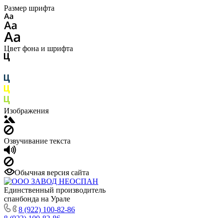
Размер шрифта
Цвет фона и шрифта
Изображения
Озвучивание текста
Обычная версия сайта
Единственный производитель
спанбонда на Урале
8 (922) 100-82-86