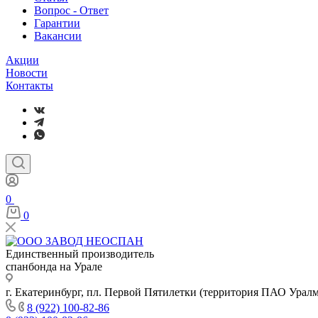
Вопрос - Ответ
Гарантии
Вакансии
Акции
Новости
Контакты
0
0
Единственный производитель
спанбонда на Урале
г. Екатеринбург, пл. Первой Пятилетки (территория ПАО Урал
8 (922) 100-82-86