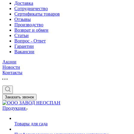
Доставка
Сотрудничество
Сертификаты товаров
Отзывы
Производство
Возврат и обмен
Статьи
Вопрос - Ответ
Гарантии
Вакансии
Акции
Новости
Контакты
Заказать звонок
Продукция
Товары для сада