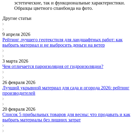
эстетические, так и функциональные характеристики.
Образцы цветного спанбонда на фото.
Другие статьи
9 апреля 2026
Рейтинг лучшего геотекстиля для ландшафтных работ: как
выбрать материал и не выбросить деньги на ветер
3 марта 2026
Чем отличается пароизоляция от гидроизоляции?
26 февраля 2026
Лучший укрывной материал для сада и огорода 2026: рейтинг
производителей
20 февраля 2026
Список 5 прибыльных товаров для весны: что продавать и как
выбрать материалы без лишних затрат