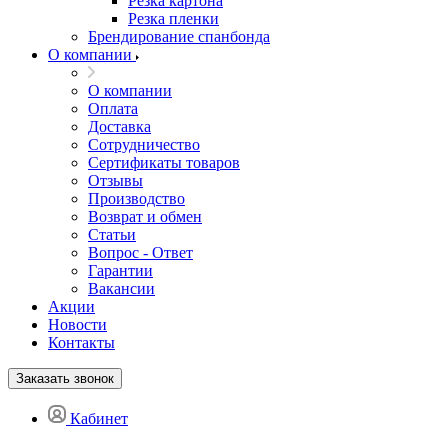
Резка картона
Резка пленки
Брендирование спанбонда
О компании
О компании
Оплата
Доставка
Сотрудничество
Сертификаты товаров
Отзывы
Производство
Возврат и обмен
Статьи
Вопрос - Ответ
Гарантии
Вакансии
Акции
Новости
Контакты
Заказать звонок
Кабинет