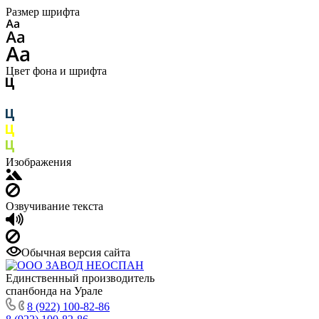
Размер шрифта
Цвет фона и шрифта
Изображения
Озвучивание текста
Обычная версия сайта
Единственный производитель
спанбонда на Урале
8 (922) 100-82-86