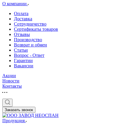
О компании
Оплата
Доставка
Сотрудничество
Сертификаты товаров
Отзывы
Производство
Возврат и обмен
Статьи
Вопрос - Ответ
Гарантии
Вакансии
Акции
Новости
Контакты
Заказать звонок
Продукция