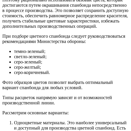
достигаются путем окрашивания спанбонда непосредственно
в процессе производства. Это позволяет сохранить доступную
стоимость, обеспечить равномерное распределение красителя,
получить стабильные цветовые характеристики, избежать
дополнительных производственных операций.
При подборе цветного спанбонда следует руководствоваться
рекомендациями Министерства обороны:
темно-зеленый;
светло-зеленый;
серо-зеленый;
серо-желтый;
серо-коричневый.
Фото образцов цветов позволит выбрать оптимальный
вариант спанбонда для любых условий.
Типы расцветок напрямую зависят и от возможностей
производственной линии.
Рассмотрим основные варианты:
Одноцветные материалы. Это наиболее универсальный
и доступный для производства цветной спанбонд. Есть