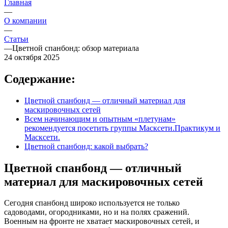
Главная
—
О компании
—
Статьи
—
Цветной спанбонд: обзор материала
24 октября 2025
Содержание:
Цветной спанбонд — отличный материал для
маскировочных сетей
Всем начинающим и опытным «плетунам»
рекомендуется посетить группы Масксети.Практикум и
Масксети.
Цветной спанбонд: какой выбрать?
Цветной спанбонд — отличный
материал для маскировочных сетей
Сегодня спанбонд широко используется не только
садоводами, огородниками, но и на полях сражений.
Военным на фронте не хватает маскировочных сетей, и