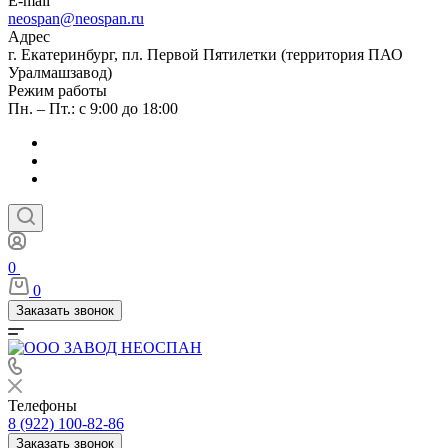
E-mail
neospan@neospan.ru
Адрес
г. Екатеринбург, пл. Первой Пятилетки (территория ПАО
Уралмашзавод)
Режим работы
Пн. – Пт.: с 9:00 до 18:00
0
0
Заказать звонок
Телефоны
8 (922) 100-82-86
Заказать звонок