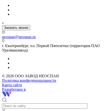
Заказать звонок
neospan@neospan.ru
г. Екатеринбург, пл. Первой Пятилетки (территория ПАО
Уралмашзавод)
© 2026 ООО ЗАВОД НЕОСПАН
Политика конфиденциальности
Карта сайта
Разработано в