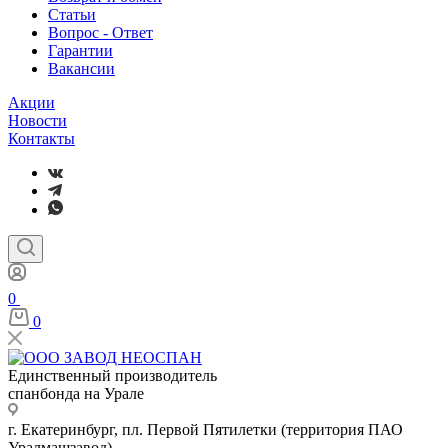
Статьи
Вопрос - Ответ
Гарантии
Вакансии
Акции
Новости
Контакты
0
0
Единственный производитель
спанбонда на Урале
г. Екатеринбург, пл. Первой Пятилетки (территория ПАО
Уралмашзавод)