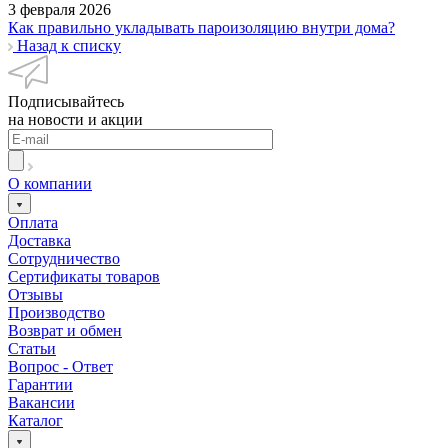
3 февраля 2026
Как правильно укладывать пароизоляцию внутри дома?
Назад к списку
Подписывайтесь
на новости и акции
О компании
Оплата
Доставка
Сотрудничество
Сертификаты товаров
Отзывы
Производство
Возврат и обмен
Статьи
Вопрос - Ответ
Гарантии
Вакансии
Каталог