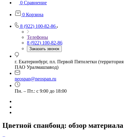
0
Сравнение
0
Корзина
8 (922) 100-82-86
Телефоны
8 (922) 100-82-86
Заказать звонок
г. Екатеринбург, пл. Первой Пятилетки (территория
ПАО Уралмашзавод)
neospan@neospan.ru
Пн. – Пт.: с 9:00 до 18:00
Цветной спанбонд: обзор материала