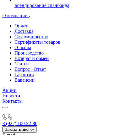
Брендирование спанбонда
О компании
Оплата
Доставка
Сотрудничество
Сертификаты товаров
Отзывы
Производство
Возврат и обмен
Статьи
Вопрос - Ответ
Гарантии
Вакансии
Акции
Новости
Контакты
8 (922) 100-82-86
Заказать звонок