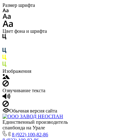
Размер шрифта
Цвет фона и шрифта
Изображения
Озвучивание текста
Обычная версия сайта
Единственный производитель
спанбонда на Урале
8 (922) 100-82-86