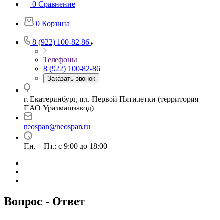
0
Сравнение
0
Корзина
8 (922) 100-82-86
Телефоны
8 (922) 100-82-86
Заказать звонок
г. Екатеринбург, пл. Первой Пятилетки (территория
ПАО Уралмашзавод)
neospan@neospan.ru
Пн. – Пт.: с 9:00 до 18:00
Вопрос - Ответ