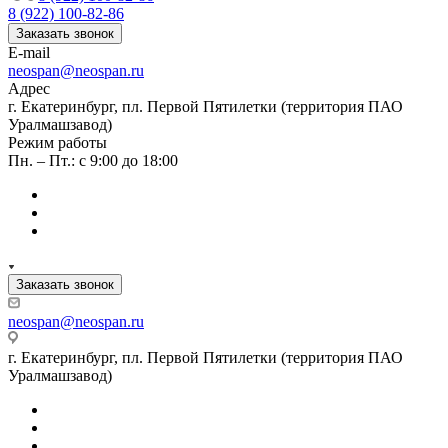
8 (922) 100-82-86
Заказать звонок
E-mail
neospan@neospan.ru
Адрес
г. Екатеринбург, пл. Первой Пятилетки (территория ПАО
Уралмашзавод)
Режим работы
Пн. – Пт.: с 9:00 до 18:00
Заказать звонок
neospan@neospan.ru
г. Екатеринбург, пл. Первой Пятилетки (территория ПАО
Уралмашзавод)