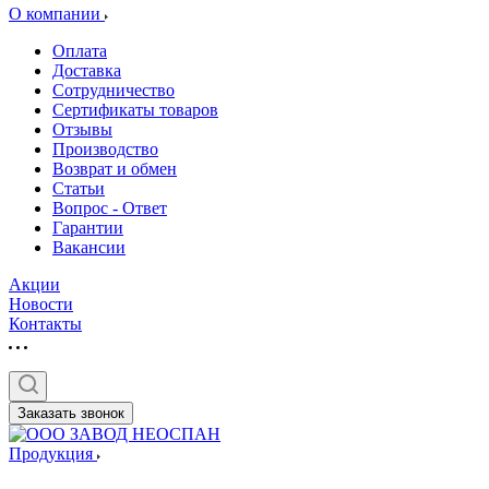
О компании
Оплата
Доставка
Сотрудничество
Сертификаты товаров
Отзывы
Производство
Возврат и обмен
Статьи
Вопрос - Ответ
Гарантии
Вакансии
Акции
Новости
Контакты
Заказать звонок
Продукция