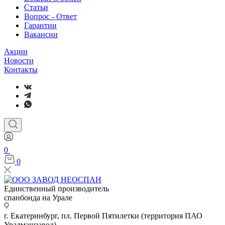
Статьи
Вопрос - Ответ
Гарантии
Вакансии
Акции
Новости
Контакты
0
0
Единственный производитель
спанбонда на Урале
г. Екатеринбург, пл. Первой Пятилетки (территория ПАО
Уралмашзавод)