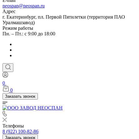
E-mail
neospan@neospan.ru
Адрес
г. Екатеринбург, пл. Первой Пятилетки (территория ПАО
Уралмашзавод)
Режим работы
Пн. – Пт.: с 9:00 до 18:00
0
0
Заказать звонок
Телефоны
8 (922) 100-82-86
Заказать звонок