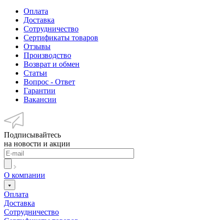
Оплата
Доставка
Сотрудничество
Сертификаты товаров
Отзывы
Производство
Возврат и обмен
Статьи
Вопрос - Ответ
Гарантии
Вакансии
Подписывайтесь
на новости и акции
О компании
Оплата
Доставка
Сотрудничество