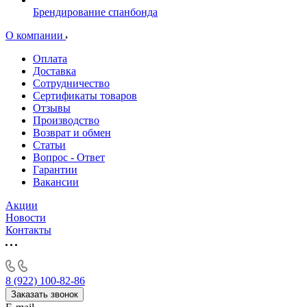
Брендирование спанбонда
О компании
Оплата
Доставка
Сотрудничество
Сертификаты товаров
Отзывы
Производство
Возврат и обмен
Статьи
Вопрос - Ответ
Гарантии
Вакансии
Акции
Новости
Контакты
8 (922) 100-82-86
Заказать звонок