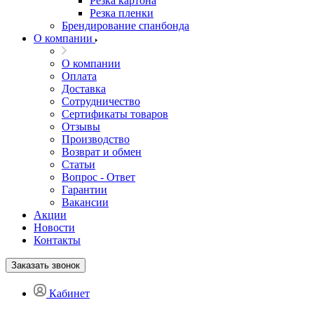
Резка картона
Резка пленки
Брендирование спанбонда
О компании
О компании
Оплата
Доставка
Сотрудничество
Сертификаты товаров
Отзывы
Производство
Возврат и обмен
Статьи
Вопрос - Ответ
Гарантии
Вакансии
Акции
Новости
Контакты
Заказать звонок
Кабинет