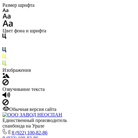
Размер шрифта
Цвет фона и шрифта
Изображения
Озвучивание текста
Обычная версия сайта
Единственный производитель
спанбонда на Урале
8 (922) 100-82-86