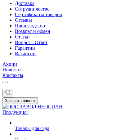
Доставка
Сотрудничество
Сертификаты товаров
Отзывы
Производство
Возврат и обмен
Статьи
Вопрос - Ответ
Гарантии
Вакансии
Акции
Новости
Контакты
Заказать звонок
Продукция
Товары для сада