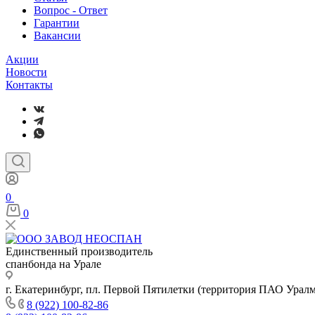
Вопрос - Ответ
Гарантии
Вакансии
Акции
Новости
Контакты
0
0
Единственный производитель
спанбонда на Урале
г. Екатеринбург, пл. Первой Пятилетки (территория ПАО Урал
8 (922) 100-82-86