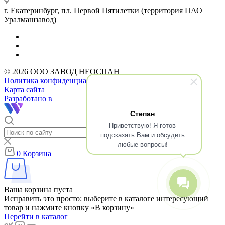
г. Екатеринбург, пл. Первой Пятилетки (территория ПАО
Уралмашзавод)
© 2026 ООО ЗАВОД НЕОСПАН
Политика конфиденциальности
Карта сайта
Разработано в
Степан
Приветствую! Я готов
подсказать Вам и обсудить
любые вопросы!
0
Корзина
Ваша корзина пуста
Исправить это просто: выберите в каталоге интересующий
товар и нажмите кнопку «В корзину»
Перейти в каталог