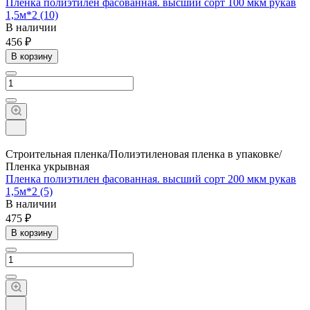
Пленка полиэтилен фасованная. высший сорт 100 мкм рукав
1,5м*2 (10)
В наличии
456 ₽
В корзину
Строительная пленка/Полиэтиленовая пленка в упаковке/
Пленка укрывная
Пленка полиэтилен фасованная. высший сорт 200 мкм рукав
1,5м*2 (5)
В наличии
475 ₽
В корзину