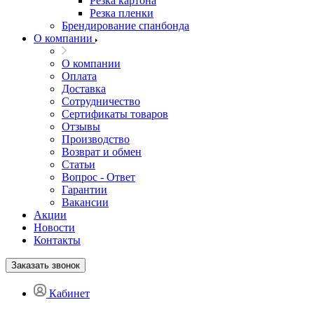
Резка картона
Резка пленки
Брендирование спанбонда
О компании
О компании
Оплата
Доставка
Сотрудничество
Сертификаты товаров
Отзывы
Производство
Возврат и обмен
Статьи
Вопрос - Ответ
Гарантии
Вакансии
Акции
Новости
Контакты
Заказать звонок
Кабинет