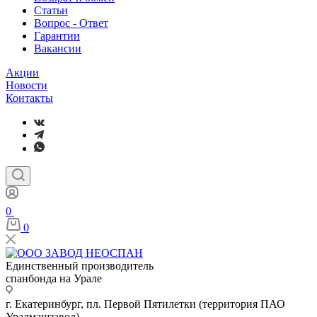
Статьи
Вопрос - Ответ
Гарантии
Вакансии
Акции
Новости
Контакты
0
0
Единственный производитель
спанбонда на Урале
г. Екатеринбург, пл. Первой Пятилетки (территория ПАО
Уралмашзавод)