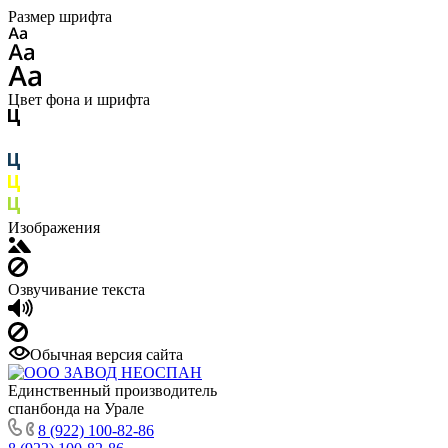
Размер шрифта
Цвет фона и шрифта
Изображения
Озвучивание текста
Обычная версия сайта
Единственный производитель
спанбонда на Урале
8 (922) 100-82-86