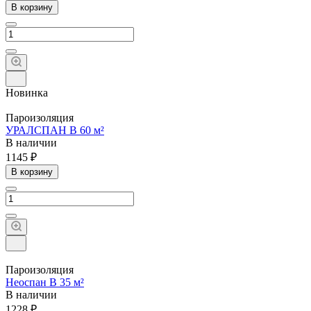
В корзину
Новинка
Пароизоляция
УРАЛСПАН B 60 м²
В наличии
1145 ₽
В корзину
Пароизоляция
Неоспан B 35 м²
В наличии
1228 ₽