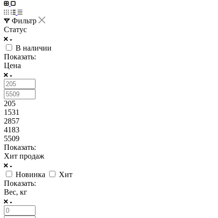
Фильтр
Статус
В наличии
Показать:
Цена
205
1531
2857
4183
5509
Показать:
Хит продаж
Новинка
Хит
Показать:
Вес, кг