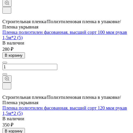
Строительная пленка/Полиэтиленовая пленка в упаковке/
Пленка укрывная
Пленка полиэтилен фасованная. высший сорт 100 мкм рукав
1,5м*2 (5)
В наличии
280 ₽
В корзину
Строительная пленка/Полиэтиленовая пленка в упаковке/
Пленка укрывная
Пленка полиэтилен фасованная. высший сорт 120 мкм рукав
1,5м*2 (5)
В наличии
350 ₽
В корзину