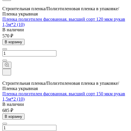
Строительная пленка/Полиэтиленовая пленка в упаковке/
Пленка укрывная
Пленка полиэтилен фасованная. высший сорт 120 мкм рукав
1,5м*2 (10)
В наличии
570 ₽
В корзину
Строительная пленка/Полиэтиленовая пленка в упаковке/
Пленка укрывная
Пленка полиэтилен фасованная. высший сорт 150 мкм рукав
1,5м*2 (10)
В наличии
685 ₽
В корзину