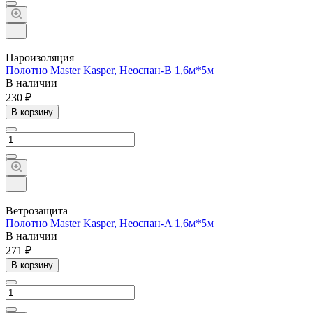
Пароизоляция
Полотно Master Kasper, Неоспан-В 1,6м*5м
В наличии
230 ₽
В корзину
Ветрозащита
Полотно Master Kasper, Неоспан-A 1,6м*5м
В наличии
271 ₽
В корзину