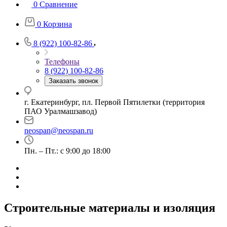
0
Сравнение
0
Корзина
8 (922) 100-82-86
Телефоны
8 (922) 100-82-86
Заказать звонок
г. Екатеринбург, пл. Первой Пятилетки (территория
ПАО Уралмашзавод)
neospan@neospan.ru
Пн. – Пт.: с 9:00 до 18:00
Строительные материалы и изоляция