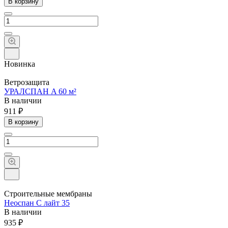
В корзину
Новинка
Ветрозащита
УРАЛСПАН A 60 м²
В наличии
911 ₽
В корзину
Строительные мембраны
Неоспан С лайт 35
В наличии
935 ₽