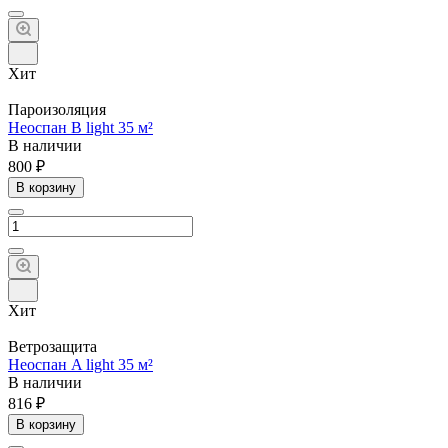
Хит
Пароизоляция
Неоспан B light 35 м²
В наличии
800 ₽
В корзину
Хит
Ветрозащита
Неоспан A light 35 м²
В наличии
816 ₽
В корзину