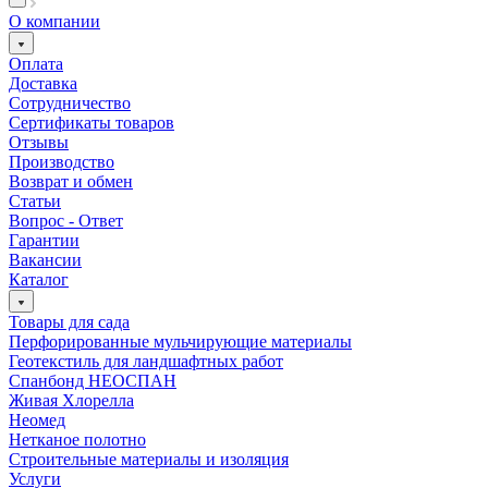
О компании
Оплата
Доставка
Сотрудничество
Сертификаты товаров
Отзывы
Производство
Возврат и обмен
Статьи
Вопрос - Ответ
Гарантии
Вакансии
Каталог
Товары для сада
Перфорированные мульчирующие материалы
Геотекстиль для ландшафтных работ
Спанбонд НЕОСПАН
Живая Хлорелла
Нeомед
Нетканое полотно
Строительные материалы и изоляция
Услуги