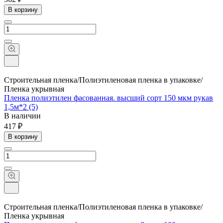
В корзину
Строительная пленка/Полиэтиленовая пленка в упаковке/
Пленка укрывная
Пленка полиэтилен фасованная. высший сорт 150 мкм рукав
1,5м*2 (5)
В наличии
417 ₽
В корзину
Строительная пленка/Полиэтиленовая пленка в упаковке/
Пленка укрывная