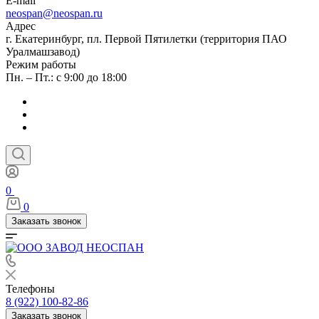
E-mail
neospan@neospan.ru
Адрес
г. Екатеринбург, пл. Первой Пятилетки (территория ПАО
Уралмашзавод)
Режим работы
Пн. – Пт.: с 9:00 до 18:00
0
0
Заказать звонок
Телефоны
8 (922) 100-82-86
Заказать звонок