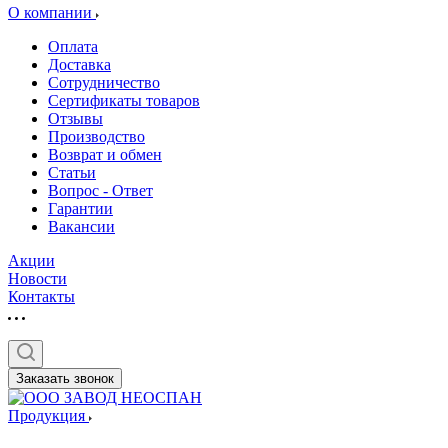
О компании
Оплата
Доставка
Сотрудничество
Сертификаты товаров
Отзывы
Производство
Возврат и обмен
Статьи
Вопрос - Ответ
Гарантии
Вакансии
Акции
Новости
Контакты
Заказать звонок
Продукция