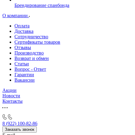
Брендирование спанбонда
О компании
Оплата
Доставка
Сотрудничество
Сертификаты товаров
Отзывы
Производство
Возврат и обмен
Статьи
Вопрос - Ответ
Гарантии
Вакансии
Акции
Новости
Контакты
8 (922) 100-82-86
Заказать звонок