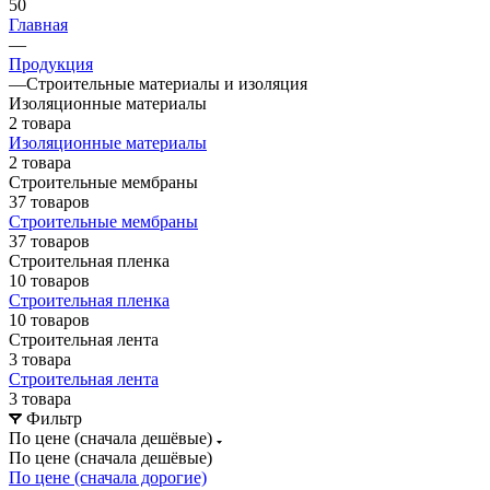
50
Главная
—
Продукция
—
Строительные материалы и изоляция
Изоляционные материалы
2 товара
Изоляционные материалы
2 товара
Строительные мембраны
37 товаров
Строительные мембраны
37 товаров
Строительная пленка
10 товаров
Строительная пленка
10 товаров
Строительная лента
3 товара
Строительная лента
3 товара
Фильтр
По цене (сначала дешёвые)
По цене (сначала дешёвые)
По цене (сначала дорогие)