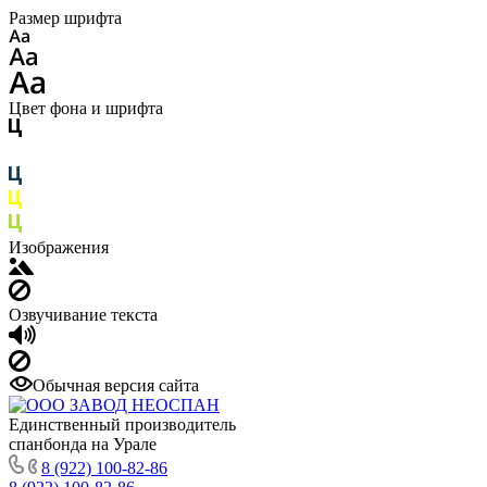
Размер шрифта
Цвет фона и шрифта
Изображения
Озвучивание текста
Обычная версия сайта
Единственный производитель
спанбонда на Урале
8 (922) 100-82-86