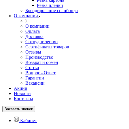
Резка картона
Резка пленки
Брендирование спанбонда
О компании
О компании
Оплата
Доставка
Сотрудничество
Сертификаты товаров
Отзывы
Производство
Возврат и обмен
Статьи
Вопрос - Ответ
Гарантии
Вакансии
Акции
Новости
Контакты
Заказать звонок
Кабинет