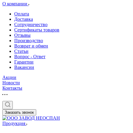
О компании
Оплата
Доставка
Сотрудничество
Сертификаты товаров
Отзывы
Производство
Возврат и обмен
Статьи
Вопрос - Ответ
Гарантии
Вакансии
Акции
Новости
Контакты
Заказать звонок
Продукция