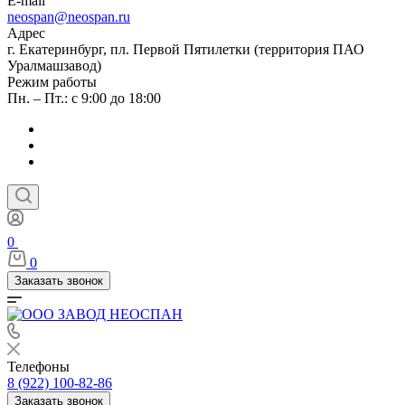
E-mail
neospan@neospan.ru
Адрес
г. Екатеринбург, пл. Первой Пятилетки (территория ПАО
Уралмашзавод)
Режим работы
Пн. – Пт.: с 9:00 до 18:00
0
0
Заказать звонок
Телефоны
8 (922) 100-82-86
Заказать звонок