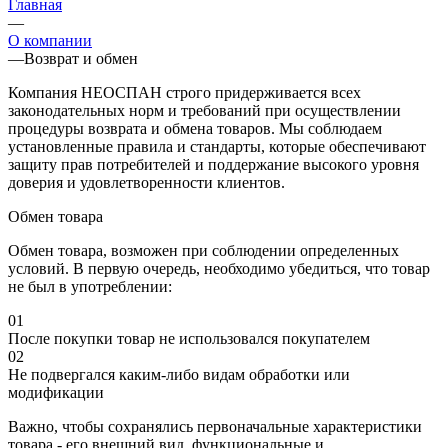
Главная
—
О компании
—
Возврат и обмен
Компания НЕОСПАН строго придерживается всех
законодательных норм и требований при осуществлении
процедуры возврата и обмена товаров. Мы соблюдаем
установленные правила и стандарты, которые обеспечивают
защиту прав потребителей и поддержание высокого уровня
доверия и удовлетворенности клиентов.
Обмен товара
Обмен товара, возможен при соблюдении определенных
условий. В первую очередь, необходимо убедиться, что товар
не был в употреблении:
01
После покупки товар не использовался покупателем
02
Не подвергался каким-либо видам обработки или
модификации
Важно, чтобы сохранялись первоначальные характеристики
товара - его внешний вид, функциональные и