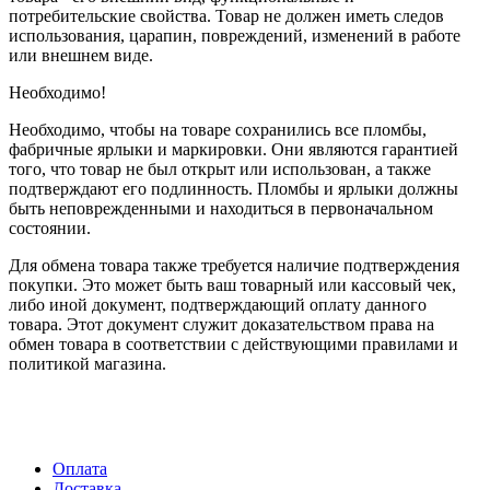
потребительские свойства. Товар не должен иметь следов
использования, царапин, повреждений, изменений в работе
или внешнем виде.
Необходимо!
Необходимо, чтобы на товаре сохранились все пломбы,
фабричные ярлыки и маркировки. Они являются гарантией
того, что товар не был открыт или использован, а также
подтверждают его подлинность. Пломбы и ярлыки должны
быть неповрежденными и находиться в первоначальном
состоянии.
Для обмена товара также требуется наличие подтверждения
покупки. Это может быть ваш товарный или кассовый чек,
либо иной документ, подтверждающий оплату данного
товара. Этот документ служит доказательством права на
обмен товара в соответствии с действующими правилами и
политикой магазина.
Оплата
Доставка