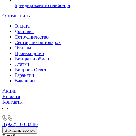
Брендирование спанбонда
О компании
Оплата
Доставка
Сотрудничество
Сертификаты товаров
Отзывы
Производство
Возврат и обмен
Статьи
Вопрос - Ответ
Гарантии
Вакансии
Акции
Новости
Контакты
8 (922) 100-82-86
Заказать звонок