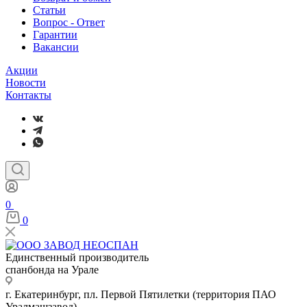
Статьи
Вопрос - Ответ
Гарантии
Вакансии
Акции
Новости
Контакты
0
0
Единственный производитель
спанбонда на Урале
г. Екатеринбург, пл. Первой Пятилетки (территория ПАО
Уралмашзавод)