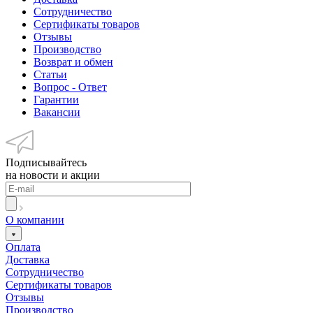
Сотрудничество
Сертификаты товаров
Отзывы
Производство
Возврат и обмен
Статьи
Вопрос - Ответ
Гарантии
Вакансии
Подписывайтесь
на новости и акции
О компании
Оплата
Доставка
Сотрудничество
Сертификаты товаров
Отзывы
Производство