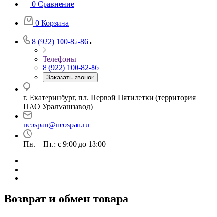
0
Сравнение
0
Корзина
8 (922) 100-82-86
Телефоны
8 (922) 100-82-86
Заказать звонок
г. Екатеринбург, пл. Первой Пятилетки (территория
ПАО Уралмашзавод)
neospan@neospan.ru
Пн. – Пт.: с 9:00 до 18:00
Возврат и обмен товара