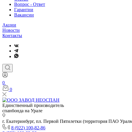
Вопрос - Ответ
Гарантии
Вакансии
Акции
Новости
Контакты
0
0
Единственный производитель
спанбонда на Урале
г. Екатеринбург, пл. Первой Пятилетки (территория ПАО Урал
8 (922) 100-82-86