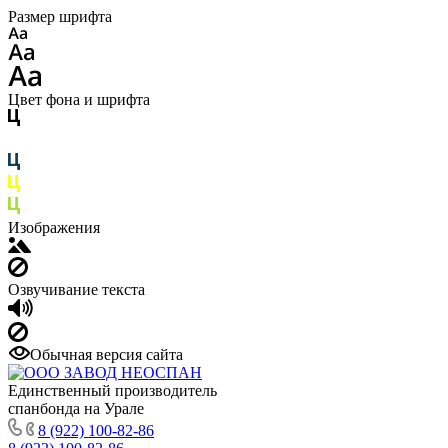
Размер шрифта
Цвет фона и шрифта
Изображения
Озвучивание текста
Обычная версия сайта
Единственный производитель
спанбонда на Урале
8 (922) 100-82-86