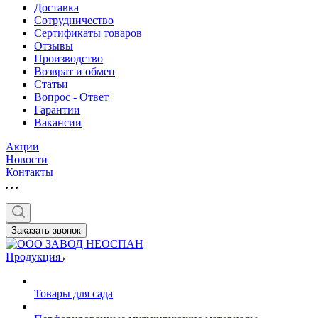
Доставка
Сотрудничество
Сертификаты товаров
Отзывы
Производство
Возврат и обмен
Статьи
Вопрос - Ответ
Гарантии
Вакансии
Акции
Новости
Контакты
Заказать звонок
Продукция
Товары для сада