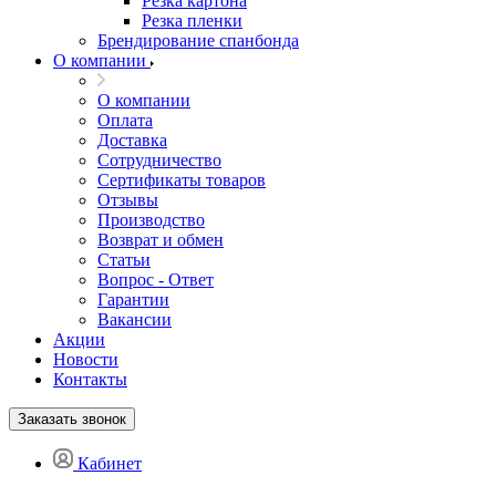
Резка картона
Резка пленки
Брендирование спанбонда
О компании
О компании
Оплата
Доставка
Сотрудничество
Сертификаты товаров
Отзывы
Производство
Возврат и обмен
Статьи
Вопрос - Ответ
Гарантии
Вакансии
Акции
Новости
Контакты
Заказать звонок
Кабинет