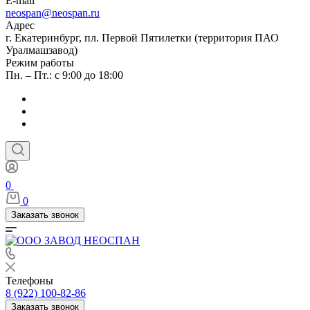
E-mail
neospan@neospan.ru
Адрес
г. Екатеринбург, пл. Первой Пятилетки (территория ПАО
Уралмашзавод)
Режим работы
Пн. – Пт.: с 9:00 до 18:00
0
0
Заказать звонок
Телефоны
8 (922) 100-82-86
Заказать звонок