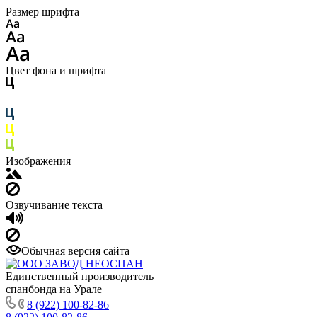
Размер шрифта
Цвет фона и шрифта
Изображения
Озвучивание текста
Обычная версия сайта
Единственный производитель
спанбонда на Урале
8 (922) 100-82-86