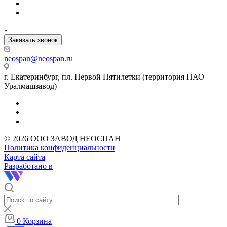
Заказать звонок
neospan@neospan.ru
г. Екатеринбург, пл. Первой Пятилетки (территория ПАО
Уралмашзавод)
© 2026 ООО ЗАВОД НЕОСПАН
Политика конфиденциальности
Карта сайта
Разработано в
0
Корзина