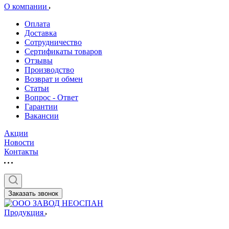
О компании
Оплата
Доставка
Сотрудничество
Сертификаты товаров
Отзывы
Производство
Возврат и обмен
Статьи
Вопрос - Ответ
Гарантии
Вакансии
Акции
Новости
Контакты
Заказать звонок
Продукция