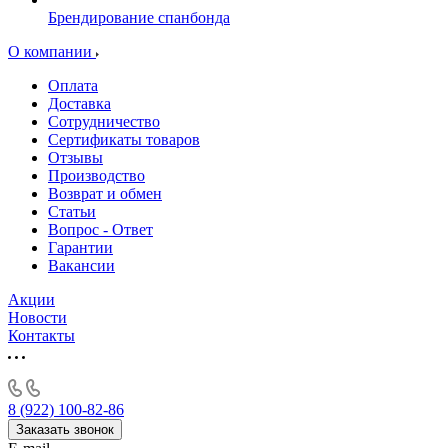
Брендирование спанбонда
О компании
Оплата
Доставка
Сотрудничество
Сертификаты товаров
Отзывы
Производство
Возврат и обмен
Статьи
Вопрос - Ответ
Гарантии
Вакансии
Акции
Новости
Контакты
8 (922) 100-82-86
Заказать звонок