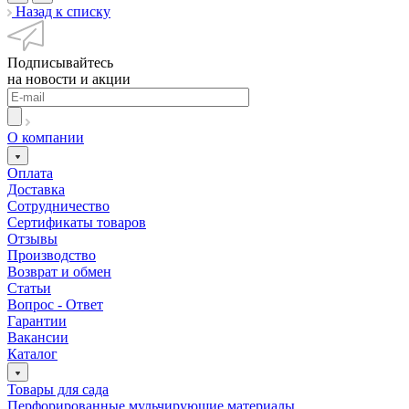
Назад к списку
Подписывайтесь
на новости и акции
О компании
Оплата
Доставка
Сотрудничество
Сертификаты товаров
Отзывы
Производство
Возврат и обмен
Статьи
Вопрос - Ответ
Гарантии
Вакансии
Каталог
Товары для сада
Перфорированные мульчирующие материалы