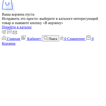
Ваша корзина пуста
Исправить это просто: выберите в каталоге интересующий
товар и нажмите кнопку «В корзину»
Перейти в каталог
Главная
Кабинет
0
Сравнение
0
Поиск
Корзина