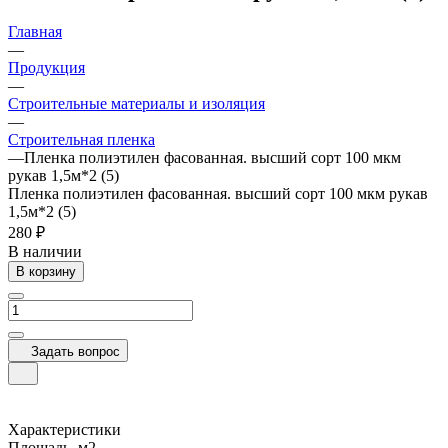
Главная
—
Продукция
—
Строительные материалы и изоляция
—
Строительная пленка
—
Пленка полиэтилен фасованная. высший сорт 100 мкм
рукав 1,5м*2 (5)
Пленка полиэтилен фасованная. высший сорт 100 мкм рукав
1,5м*2 (5)
280 ₽
В наличии
В корзину
Задать вопрос
Характеристики
Площадь, м2