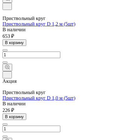
Приствольный круг
Приствольный круг D 1,2 м (5шт)
В наличии
653 ₽
В корзину
Акция
Приствольный круг
Приствольный круг D 1,0 м (5шт)
В наличии
226 ₽
В корзину