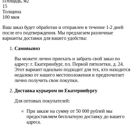
Площадь, м2
15
Толщина
100 мкм
Ваш заказ будет обработан и отправлен в течение 1-2 дней
после его подтверждения. Мы предлагаем различные
варианты доставки для вашего удобства:
Самовывоз
Вы можете лично приехать и забрать свой заказ по
адресу: г. Екатеринбург, пл. Первой пятилетки, д. 24.
Этот вариант идеально подходит для тех, кто находится
недалеко от нашего местоположения и предпочитает
лично получить свои покупки.
Доставка курьером по Екатеринбургу
Для оптовых покупателей:
При заказе на сумму от 50 000 рублей мы
предоставляем бесплатную доставку до вашего
адреса.