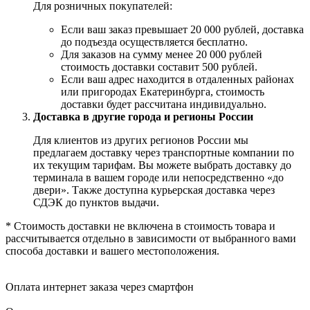
Для розничных покупателей:
Если ваш заказ превышает 20 000 рублей, доставка
до подъезда осуществляется бесплатно.
Для заказов на сумму менее 20 000 рублей
стоимость доставки составит 500 рублей.
Если ваш адрес находится в отдаленных районах
или пригородах Екатеринбурга, стоимость
доставки будет рассчитана индивидуально.
Доставка в другие города и регионы России
Для клиентов из других регионов России мы
предлагаем доставку через транспортные компании по
их текущим тарифам. Вы можете выбрать доставку до
терминала в вашем городе или непосредственно «до
двери». Также доступна курьерская доставка через
СДЭК до пунктов выдачи.
* Стоимость доставки не включена в стоимость товара и
рассчитывается отдельно в зависимости от выбранного вами
способа доставки и вашего местоположения.
Оплата интернет заказа через смартфон