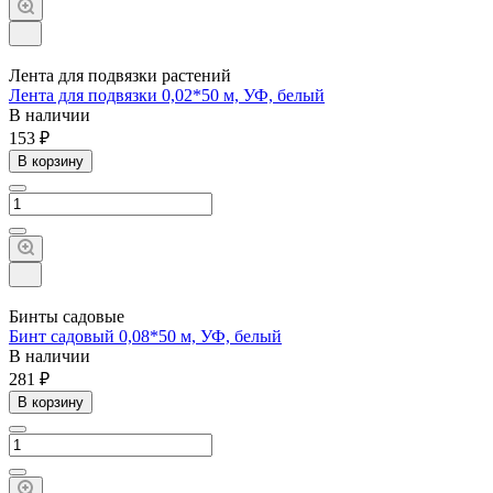
Лента для подвязки растений
Лента для подвязки 0,02*50 м, УФ, белый
В наличии
153 ₽
В корзину
Бинты садовые
Бинт садовый 0,08*50 м, УФ, белый
В наличии
281 ₽
В корзину