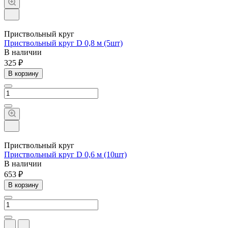
Приствольный круг
Приствольный круг D 0,8 м (5шт)
В наличии
325 ₽
В корзину
Приствольный круг
Приствольный круг D 0,6 м (10шт)
В наличии
653 ₽
В корзину