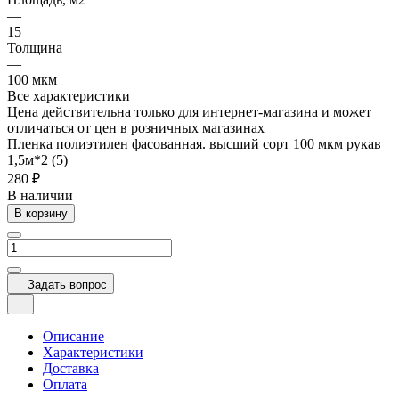
—
15
Толщина
—
100 мкм
Все характеристики
Цена действительна только для интернет-магазина и может
отличаться от цен в розничных магазинах
Пленка полиэтилен фасованная. высший сорт 100 мкм рукав
1,5м*2 (5)
280 ₽
В наличии
В корзину
Задать вопрос
Описание
Характеристики
Доставка
Оплата