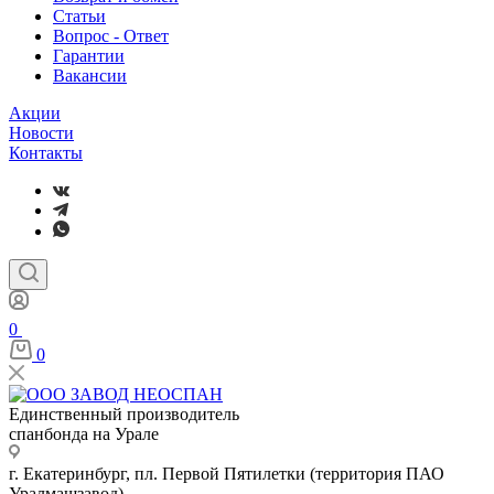
Статьи
Вопрос - Ответ
Гарантии
Вакансии
Акции
Новости
Контакты
0
0
Единственный производитель
спанбонда на Урале
г. Екатеринбург, пл. Первой Пятилетки (территория ПАО
Уралмашзавод)