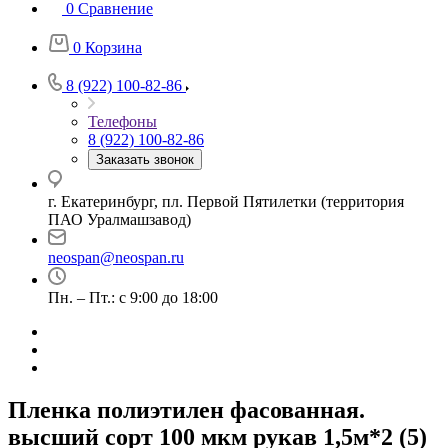
0
Сравнение
0
Корзина
8 (922) 100-82-86
Телефоны
8 (922) 100-82-86
Заказать звонок
г. Екатеринбург, пл. Первой Пятилетки (территория
ПАО Уралмашзавод)
neospan@neospan.ru
Пн. – Пт.: с 9:00 до 18:00
Пленка полиэтилен фасованная.
высший сорт 100 мкм рукав 1,5м*2 (5)