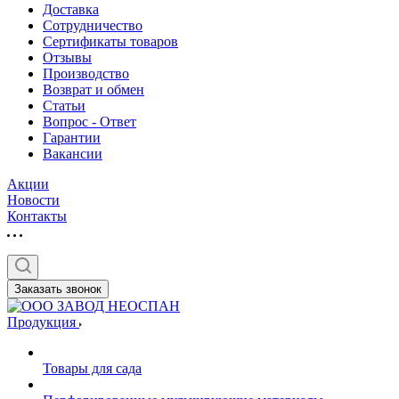
Доставка
Сотрудничество
Сертификаты товаров
Отзывы
Производство
Возврат и обмен
Статьи
Вопрос - Ответ
Гарантии
Вакансии
Акции
Новости
Контакты
Заказать звонок
Продукция
Товары для сада