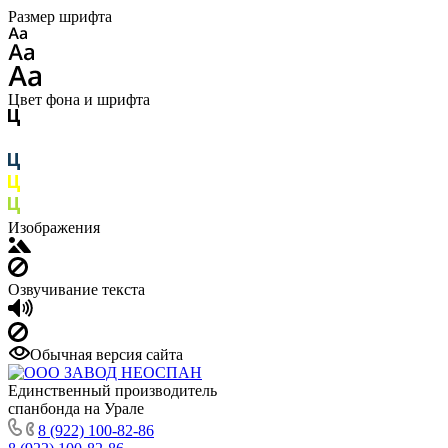
Размер шрифта
Цвет фона и шрифта
Изображения
Озвучивание текста
Обычная версия сайта
Единственный производитель
спанбонда на Урале
8 (922) 100-82-86