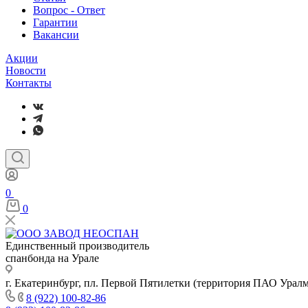
Вопрос - Ответ
Гарантии
Вакансии
Акции
Новости
Контакты
0
0
Единственный производитель
спанбонда на Урале
г. Екатеринбург, пл. Первой Пятилетки (территория ПАО Урал
8 (922) 100-82-86