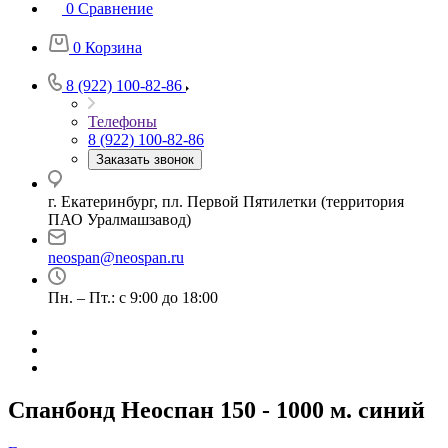
0
Сравнение
0
Корзина
8 (922) 100-82-86
Телефоны
8 (922) 100-82-86
Заказать звонок
г. Екатеринбург, пл. Первой Пятилетки (территория
ПАО Уралмашзавод)
neospan@neospan.ru
Пн. – Пт.: с 9:00 до 18:00
Спанбонд Неоспан 150 - 1000 м. синий