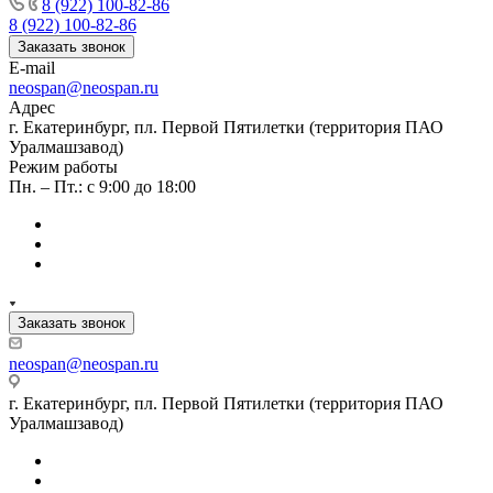
8 (922) 100-82-86
8 (922) 100-82-86
Заказать звонок
E-mail
neospan@neospan.ru
Адрес
г. Екатеринбург, пл. Первой Пятилетки (территория ПАО
Уралмашзавод)
Режим работы
Пн. – Пт.: с 9:00 до 18:00
Заказать звонок
neospan@neospan.ru
г. Екатеринбург, пл. Первой Пятилетки (территория ПАО
Уралмашзавод)