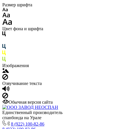
Размер шрифта
Цвет фона и шрифта
Изображения
Озвучивание текста
Обычная версия сайта
Единственный производитель
спанбонда на Урале
8 (922) 100-82-86