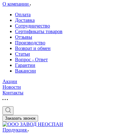
О компании
Оплата
Доставка
Сотрудничество
Сертификаты товаров
Отзывы
Производство
Возврат и обмен
Статьи
Вопрос - Ответ
Гарантии
Вакансии
Акции
Новости
Контакты
Заказать звонок
Продукция