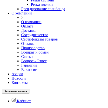
Резка картона
Резка пленки
Брендирование спанбонда
О компании
О компании
Оплата
Доставка
Сотрудничество
Сертификаты товаров
Отзывы
Производство
Возврат и обмен
Статьи
Вопрос - Ответ
Гарантии
Вакансии
Акции
Новости
Контакты
Заказать звонок
Кабинет