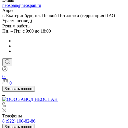
E-mail
neospan@neospan.ru
Адрес
г. Екатеринбург, пл. Первой Пятилетки (территория ПАО
Уралмашзавод)
Режим работы
Пн. – Пт.: с 9:00 до 18:00
0
0
Заказать звонок
Телефоны
8 (922) 100-82-86
Заказать звонок