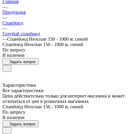
Главная
—
Продукция
—
Спанбонд
—
Голубой спанбонд
—
Спанбонд Неоспан 150 - 1000 м. синий
Спанбонд Неоспан 150 - 1000 м. синий
По запросу
В наличии
Задать вопрос
Характеристики
Все характеристики
Цена действительна только для интернет-магазина и может
отличаться от цен в розничных магазинах
Спанбонд Неоспан 150 - 1000 м. синий
По запросу
В наличии
Задать вопрос