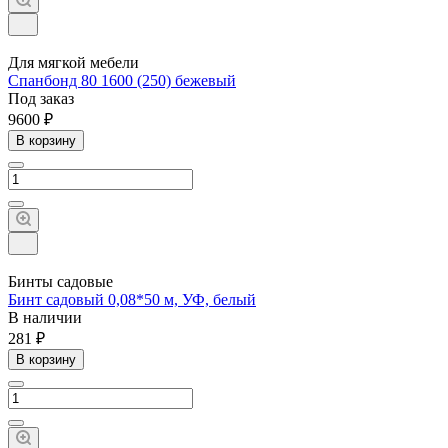
Для мягкой мебели
Спанбонд 80 1600 (250) бежевый
Под заказ
9600 ₽
В корзину
Бинты садовые
Бинт садовый 0,08*50 м, УФ, белый
В наличии
281 ₽
В корзину