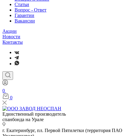
Статьи
Вопрос - Ответ
Гарантии
Вакансии
Акции
Новости
Контакты
0
0
Единственный производитель
спанбонда на Урале
г. Екатеринбург, пл. Первой Пятилетки (территория ПАО
Уралмашзавод)