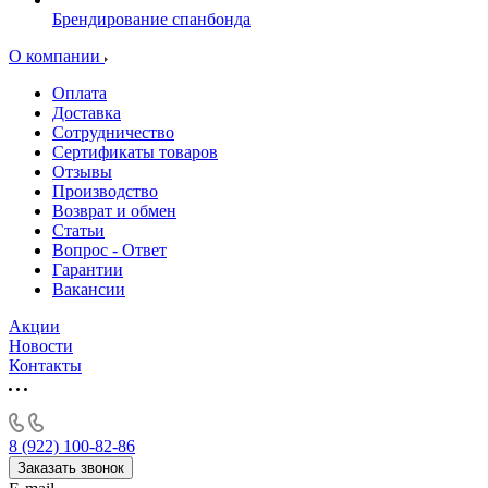
Брендирование спанбонда
О компании
Оплата
Доставка
Сотрудничество
Сертификаты товаров
Отзывы
Производство
Возврат и обмен
Статьи
Вопрос - Ответ
Гарантии
Вакансии
Акции
Новости
Контакты
8 (922) 100-82-86
Заказать звонок