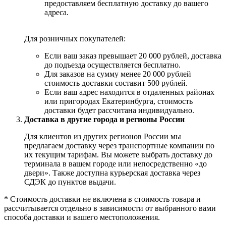
предоставляем бесплатную доставку до вашего
адреса.
Для розничных покупателей:
Если ваш заказ превышает 20 000 рублей, доставка
до подъезда осуществляется бесплатно.
Для заказов на сумму менее 20 000 рублей
стоимость доставки составит 500 рублей.
Если ваш адрес находится в отдаленных районах
или пригородах Екатеринбурга, стоимость
доставки будет рассчитана индивидуально.
Доставка в другие города и регионы России
Для клиентов из других регионов России мы
предлагаем доставку через транспортные компании по
их текущим тарифам. Вы можете выбрать доставку до
терминала в вашем городе или непосредственно «до
двери». Также доступна курьерская доставка через
СДЭК до пунктов выдачи.
* Стоимость доставки не включена в стоимость товара и
рассчитывается отдельно в зависимости от выбранного вами
способа доставки и вашего местоположения.