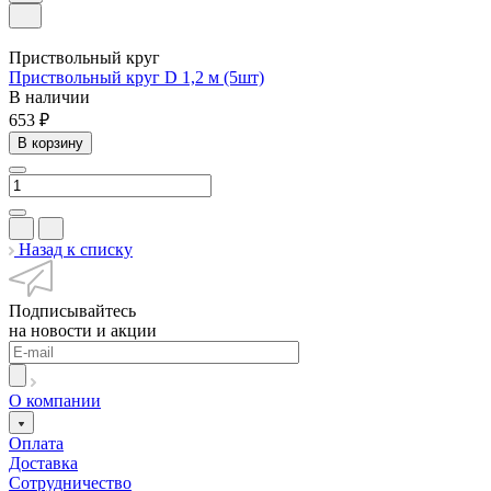
Приствольный круг
Приствольный круг D 1,2 м (5шт)
В наличии
653 ₽
В корзину
Назад к списку
Подписывайтесь
на новости и акции
О компании
Оплата
Доставка
Сотрудничество