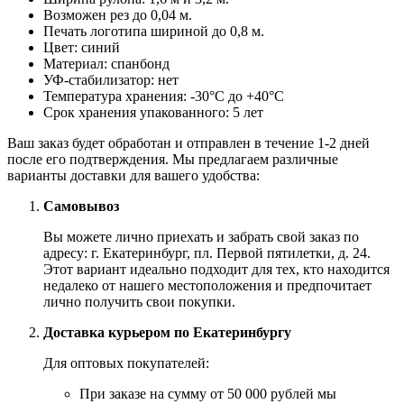
Возможен рез до 0,04 м.
Печать логотипа шириной до 0,8 м.
Цвет: синий
Материал: спанбонд
УФ-стабилизатор: нет
Температура хранения: -30°C до +40°C
Срок хранения упакованного: 5 лет
Ваш заказ будет обработан и отправлен в течение 1-2 дней
после его подтверждения. Мы предлагаем различные
варианты доставки для вашего удобства:
Самовывоз
Вы можете лично приехать и забрать свой заказ по
адресу: г. Екатеринбург, пл. Первой пятилетки, д. 24.
Этот вариант идеально подходит для тех, кто находится
недалеко от нашего местоположения и предпочитает
лично получить свои покупки.
Доставка курьером по Екатеринбургу
Для оптовых покупателей:
При заказе на сумму от 50 000 рублей мы