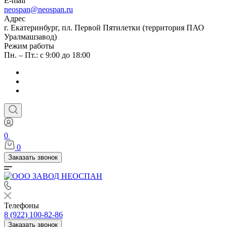
E-mail
neospan@neospan.ru
Адрес
г. Екатеринбург, пл. Первой Пятилетки (территория ПАО
Уралмашзавод)
Режим работы
Пн. – Пт.: с 9:00 до 18:00
0
0
Заказать звонок
Телефоны
8 (922) 100-82-86
Заказать звонок