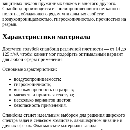
защитных чехлов пружинных блоков и многого другого.
Спанбонд производится из полипропиленового нетканого
полотна, обладающего рядом уникальных свойств:
воздухопроницаемостью, гигроскопичностью, прочностью на
разрыв.
Характеристики материала
Доступен голубой спанбонд различной плотности — от 14 до
125 г/м², чтобы клиент мог подобрать оптимальный вариант
для любой сферы применения.
Основные характеристики:
воздухопроницаемость;
гигроскопичность;
высокая прочность на разрыв;
мягкость и приятная текстура;
несколько вариантов цветов;
безопасность применения.
Спанбонд станет идеальным выбором для решения широкого
спектра задач в сельском хозяйстве, ландшафтном дизайне и
других сферах. Флагманские материалы завода —