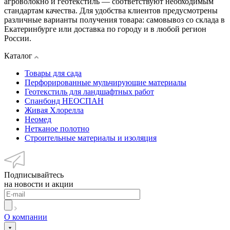
агроволокно и геотекстиль — соответствуют необходимым
стандартам качества. Для удобства клиентов предусмотрены
различные варианты получения товара: самовывоз со склада в
Екатеринбурге или доставка по городу и в любой регион
России.
Каталог
Товары для сада
Перфорированные мульчирующие материалы
Геотекстиль для ландшафтных работ
Спанбонд НЕОСПАН
Живая Хлорелла
Нeомед
Нетканое полотно
Строительные материалы и изоляция
Подписывайтесь
на новости и акции
О компании