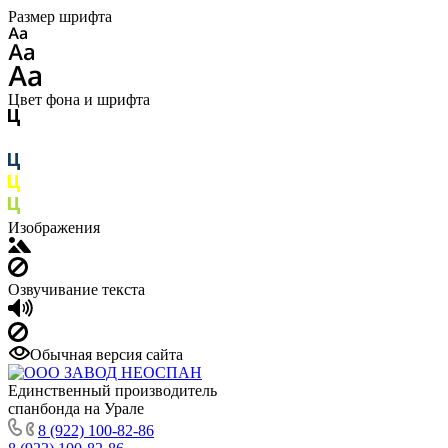
Размер шрифта
Цвет фона и шрифта
Изображения
Озвучивание текста
Обычная версия сайта
Единственный производитель
спанбонда на Урале
8 (922) 100-82-86