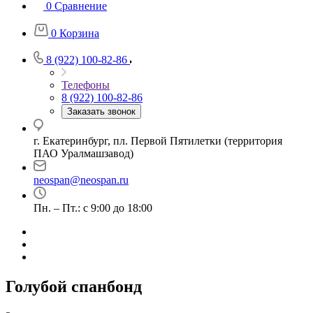
0
Сравнение
0
Корзина
8 (922) 100-82-86
Телефоны
8 (922) 100-82-86
Заказать звонок
г. Екатеринбург, пл. Первой Пятилетки (территория
ПАО Уралмашзавод)
neospan@neospan.ru
Пн. – Пт.: с 9:00 до 18:00
Голубой спанбонд