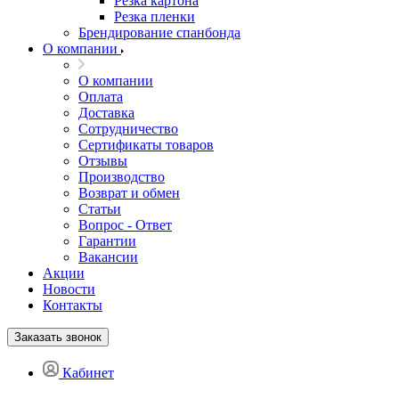
Резка картона
Резка пленки
Брендирование спанбонда
О компании
О компании
Оплата
Доставка
Сотрудничество
Сертификаты товаров
Отзывы
Производство
Возврат и обмен
Статьи
Вопрос - Ответ
Гарантии
Вакансии
Акции
Новости
Контакты
Заказать звонок
Кабинет