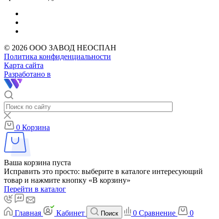
© 2026 ООО ЗАВОД НЕОСПАН
Политика конфиденциальности
Карта сайта
Разработано в
0
Корзина
Ваша корзина пуста
Исправить это просто: выберите в каталоге интересующий
товар и нажмите кнопку «В корзину»
Перейти в каталог
Главная
Кабинет
0
Сравнение
0
Поиск