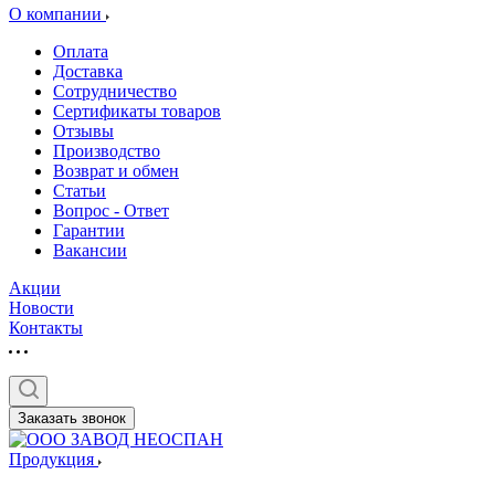
О компании
Оплата
Доставка
Сотрудничество
Сертификаты товаров
Отзывы
Производство
Возврат и обмен
Статьи
Вопрос - Ответ
Гарантии
Вакансии
Акции
Новости
Контакты
Заказать звонок
Продукция