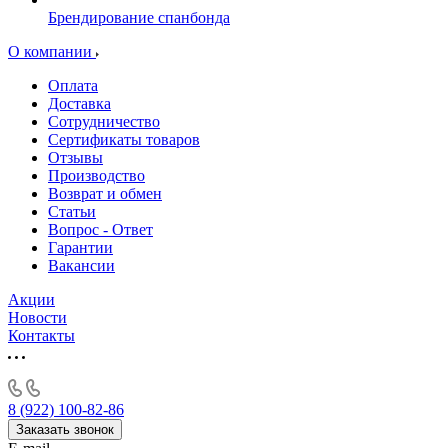
Брендирование спанбонда
О компании
Оплата
Доставка
Сотрудничество
Сертификаты товаров
Отзывы
Производство
Возврат и обмен
Статьи
Вопрос - Ответ
Гарантии
Вакансии
Акции
Новости
Контакты
8 (922) 100-82-86
Заказать звонок