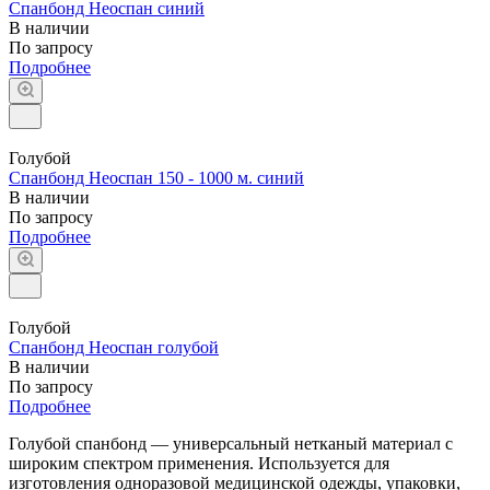
Спанбонд Неоспан синий
В наличии
По запросу
Подробнее
Голубой
Спанбонд Неоспан 150 - 1000 м. синий
В наличии
По запросу
Подробнее
Голубой
Спанбонд Неоспан голубой
В наличии
По запросу
Подробнее
Голубой спанбонд — универсальный нетканый материал с
широким спектром применения. Используется для
изготовления одноразовой медицинской одежды, упаковки,