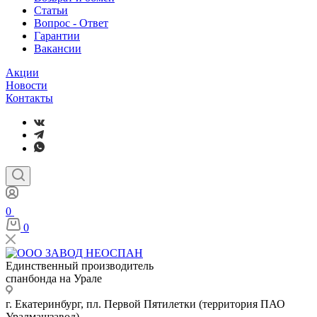
Статьи
Вопрос - Ответ
Гарантии
Вакансии
Акции
Новости
Контакты
0
0
Единственный производитель
спанбонда на Урале
г. Екатеринбург, пл. Первой Пятилетки (территория ПАО
Уралмашзавод)