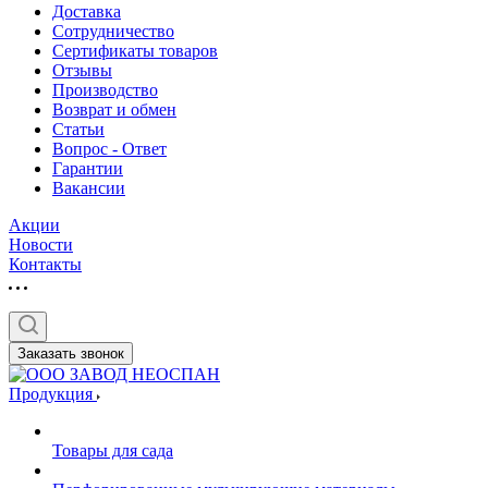
Доставка
Сотрудничество
Сертификаты товаров
Отзывы
Производство
Возврат и обмен
Статьи
Вопрос - Ответ
Гарантии
Вакансии
Акции
Новости
Контакты
Заказать звонок
Продукция
Товары для сада