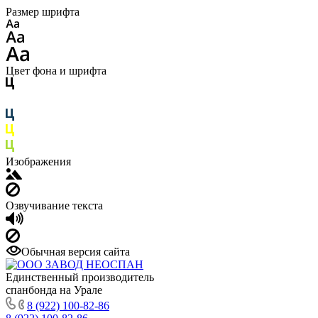
Размер шрифта
Цвет фона и шрифта
Изображения
Озвучивание текста
Обычная версия сайта
Единственный производитель
спанбонда на Урале
8 (922) 100-82-86