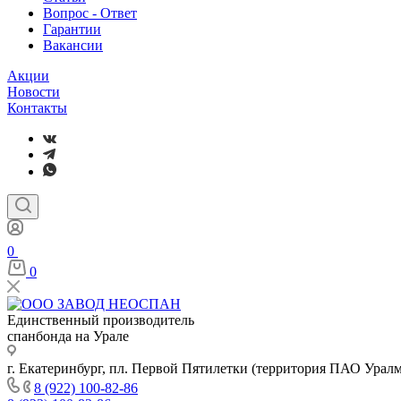
Вопрос - Ответ
Гарантии
Вакансии
Акции
Новости
Контакты
0
0
Единственный производитель
спанбонда на Урале
г. Екатеринбург, пл. Первой Пятилетки (территория ПАО Урал
8 (922) 100-82-86