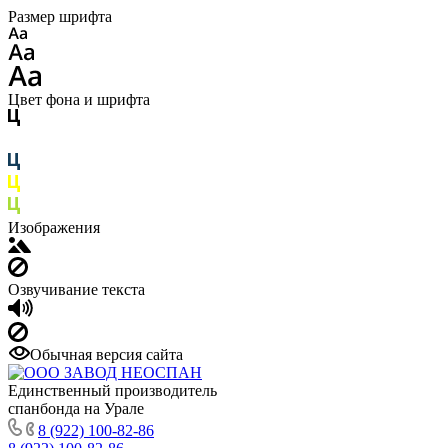
Размер шрифта
Цвет фона и шрифта
Изображения
Озвучивание текста
Обычная версия сайта
Единственный производитель
спанбонда на Урале
8 (922) 100-82-86