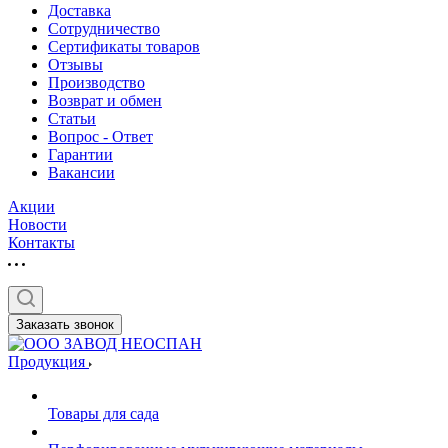
Доставка
Сотрудничество
Сертификаты товаров
Отзывы
Производство
Возврат и обмен
Статьи
Вопрос - Ответ
Гарантии
Вакансии
Акции
Новости
Контакты
Заказать звонок
Продукция
Товары для сада