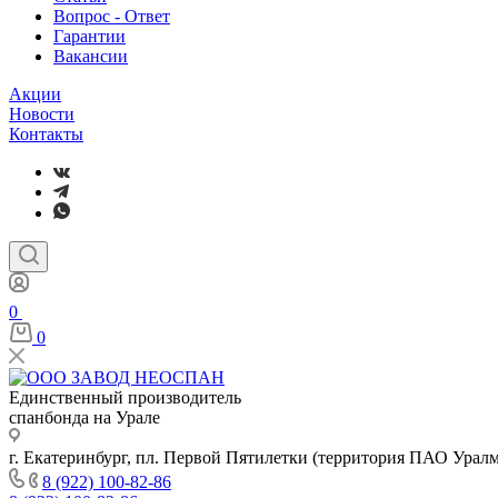
Вопрос - Ответ
Гарантии
Вакансии
Акции
Новости
Контакты
0
0
Единственный производитель
спанбонда на Урале
г. Екатеринбург, пл. Первой Пятилетки (территория ПАО Урал
8 (922) 100-82-86