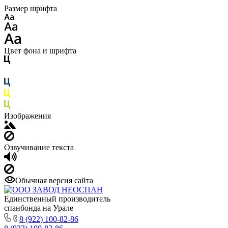
Размер шрифта
Цвет фона и шрифта
Изображения
Озвучивание текста
Обычная версия сайта
Единственный производитель
спанбонда на Урале
8 (922) 100-82-86