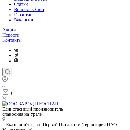
Статьи
Вопрос - Ответ
Гарантии
Вакансии
Акции
Новости
Контакты
0
0
Единственный производитель
спанбонда на Урале
г. Екатеринбург, пл. Первой Пятилетки (территория ПАО
Уралмашзавод)