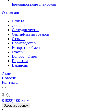
Брендирование спанбонда
О компании
Оплата
Доставка
Сотрудничество
Сертификаты товаров
Отзывы
Производство
Возврат и обмен
Статьи
Вопрос - Ответ
Гарантии
Вакансии
Акции
Новости
Контакты
8 (922) 100-82-86
Заказать звонок