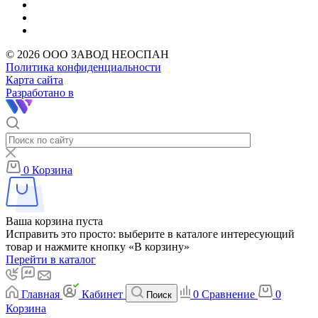
© 2026 ООО ЗАВОД НЕОСПАН
Политика конфиденциальности
Карта сайта
Разработано в
0
Корзина
Ваша корзина пуста
Исправить это просто: выберите в каталоге интересующий
товар и нажмите кнопку «В корзину»
Перейти в каталог
Главная
Кабинет
0
Сравнение
0
Поиск
Корзина