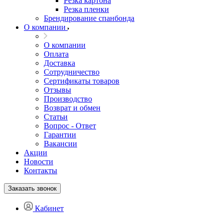
Резка картона
Резка пленки
Брендирование спанбонда
О компании
О компании
Оплата
Доставка
Сотрудничество
Сертификаты товаров
Отзывы
Производство
Возврат и обмен
Статьи
Вопрос - Ответ
Гарантии
Вакансии
Акции
Новости
Контакты
Заказать звонок
Кабинет