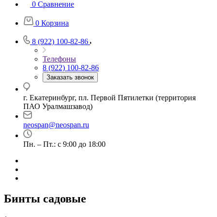
0
Сравнение
0
Корзина
8 (922) 100-82-86
Телефоны
8 (922) 100-82-86
Заказать звонок
г. Екатеринбург, пл. Первой Пятилетки (территория
ПАО Уралмашзавод)
neospan@neospan.ru
Пн. – Пт.: с 9:00 до 18:00
Бинты садовые