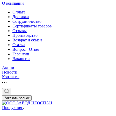
О компании
Оплата
Доставка
Сотрудничество
Сертификаты товаров
Отзывы
Производство
Возврат и обмен
Статьи
Вопрос - Ответ
Гарантии
Вакансии
Акции
Новости
Контакты
Заказать звонок
Продукция