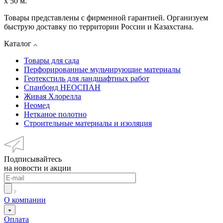
х 50 м.
Товары представлены с фирменной гарантией. Организуем
быструю доставку по территории России и Казахстана.
Каталог
Товары для сада
Перфорированные мульчирующие материалы
Геотекстиль для ландшафтных работ
Спанбонд НЕОСПАН
Живая Хлорелла
Нeомед
Нетканое полотно
Строительные материалы и изоляция
Подписывайтесь
на новости и акции
О компании
Оплата