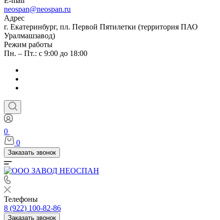
E-mail
neospan@neospan.ru
Адрес
г. Екатеринбург, пл. Первой Пятилетки (территория ПАО
Уралмашзавод)
Режим работы
Пн. – Пт.: с 9:00 до 18:00
0
0
Заказать звонок
Телефоны
8 (922) 100-82-86
Заказать звонок