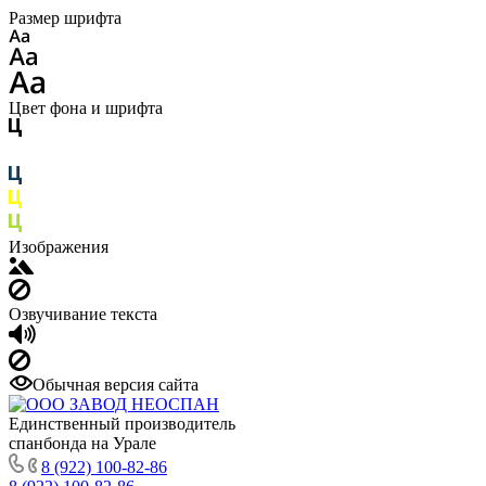
Размер шрифта
Цвет фона и шрифта
Изображения
Озвучивание текста
Обычная версия сайта
Единственный производитель
спанбонда на Урале
8 (922) 100-82-86