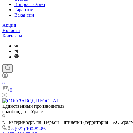
Вопрос - Ответ
Гарантии
Вакансии
Акции
Новости
Контакты
0
0
Единственный производитель
спанбонда на Урале
г. Екатеринбург, пл. Первой Пятилетки (территория ПАО Урал
8 (922) 100-82-86