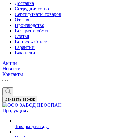
Доставка
Сотрудничество
Сертификаты товаров
Отзывы
Производство
Возврат и обмен
Статьи
Вопрос - Ответ
Гарантии
Вакансии
Акции
Новости
Контакты
Заказать звонок
Продукция
Товары для сада