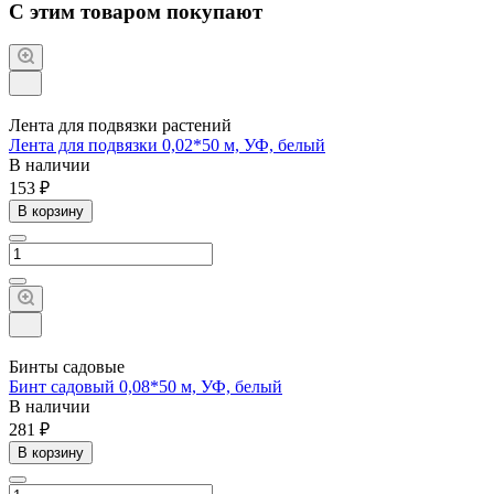
С этим товаром покупают
Лента для подвязки растений
Лента для подвязки 0,02*50 м, УФ, белый
В наличии
153 ₽
В корзину
Бинты садовые
Бинт садовый 0,08*50 м, УФ, белый
В наличии
281 ₽
В корзину