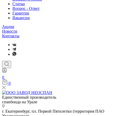
Статьи
Вопрос - Ответ
Гарантии
Вакансии
Акции
Новости
Контакты
0
0
Единственный производитель
спанбонда на Урале
г. Екатеринбург, пл. Первой Пятилетки (территория ПАО
Уралмашзавод)