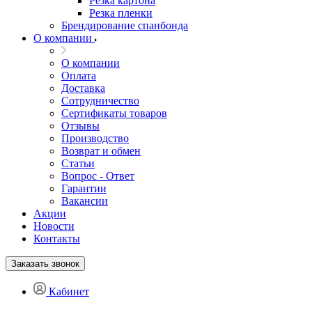
Резка картона
Резка пленки
Брендирование спанбонда
О компании
О компании
Оплата
Доставка
Сотрудничество
Сертификаты товаров
Отзывы
Производство
Возврат и обмен
Статьи
Вопрос - Ответ
Гарантии
Вакансии
Акции
Новости
Контакты
Заказать звонок
Кабинет