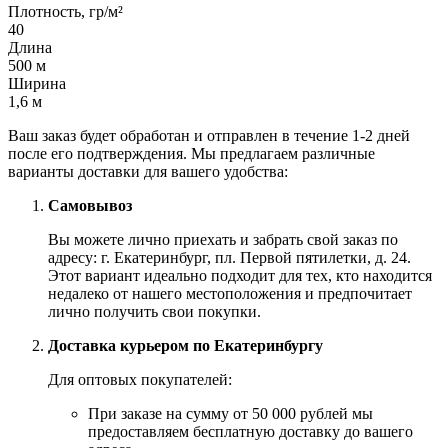
Плотность, гр/м²
40
Длина
500 м
Ширина
1,6 м
Ваш заказ будет обработан и отправлен в течение 1-2 дней
после его подтверждения. Мы предлагаем различные
варианты доставки для вашего удобства:
Самовывоз
Вы можете лично приехать и забрать свой заказ по
адресу: г. Екатеринбург, пл. Первой пятилетки, д. 24.
Этот вариант идеально подходит для тех, кто находится
недалеко от нашего местоположения и предпочитает
лично получить свои покупки.
Доставка курьером по Екатеринбургу
Для оптовых покупателей:
При заказе на сумму от 50 000 рублей мы
предоставляем бесплатную доставку до вашего