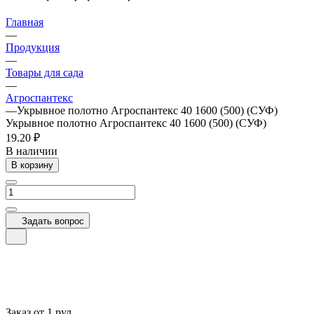
Главная
—
Продукция
—
Товары для сада
—
Агроспантекс
—
Укрывное полотно Агроспантекс 40 1600 (500) (СУФ)
Укрывное полотно Агроспантекс 40 1600 (500) (СУФ)
19.20 ₽
В наличии
В корзину
Задать вопрос
Заказ от 1 рул.