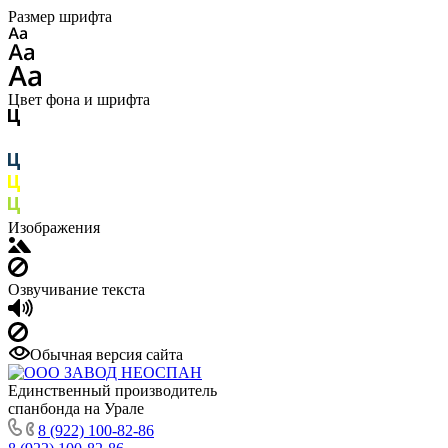
Размер шрифта
Цвет фона и шрифта
Изображения
Озвучивание текста
Обычная версия сайта
Единственный производитель
спанбонда на Урале
8 (922) 100-82-86