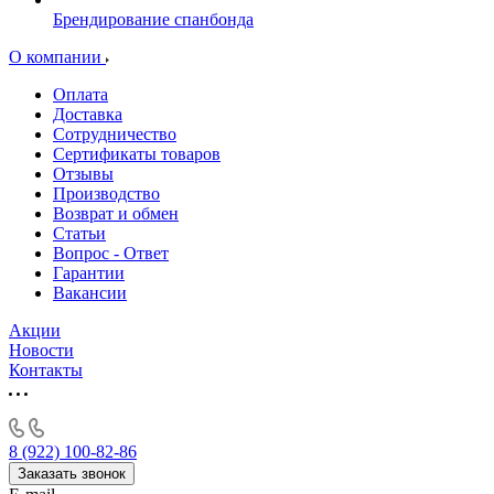
Брендирование спанбонда
О компании
Оплата
Доставка
Сотрудничество
Сертификаты товаров
Отзывы
Производство
Возврат и обмен
Статьи
Вопрос - Ответ
Гарантии
Вакансии
Акции
Новости
Контакты
8 (922) 100-82-86
Заказать звонок