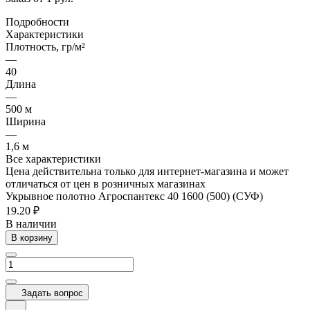
Подробности
Характеристики
Плотность, гр/м²
—
40
Длина
—
500 м
Ширина
—
1,6 м
Все характеристики
Цена действительна только для интернет-магазина и может
отличаться от цен в розничных магазинах
Укрывное полотно Агроспантекс 40 1600 (500) (СУФ)
19.20 ₽
В наличии
В корзину
Задать вопрос