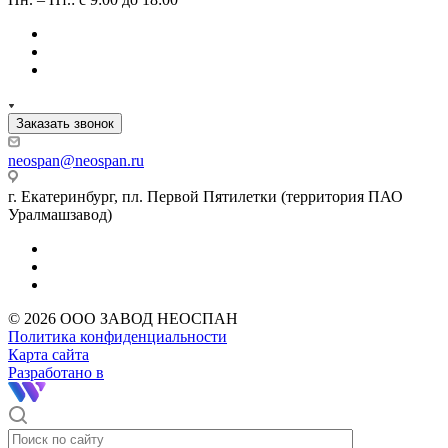
Заказать звонок
neospan@neospan.ru
г. Екатеринбург, пл. Первой Пятилетки (территория ПАО
Уралмашзавод)
© 2026 ООО ЗАВОД НЕОСПАН
Политика конфиденциальности
Карта сайта
Разработано в