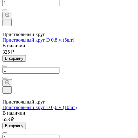
Приствольный круг
Приствольный круг D 0,8 м (5шт)
В наличии
325 ₽
В корзину
Приствольный круг
Приствольный круг D 0,6 м (10шт)
В наличии
653 ₽
В корзину