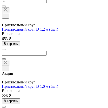
Приствольный круг
Приствольный круг D 1,2 м (5шт)
В наличии
653 ₽
В корзину
Акция
Приствольный круг
Приствольный круг D 1,0 м (5шт)
В наличии
226 ₽
В корзину