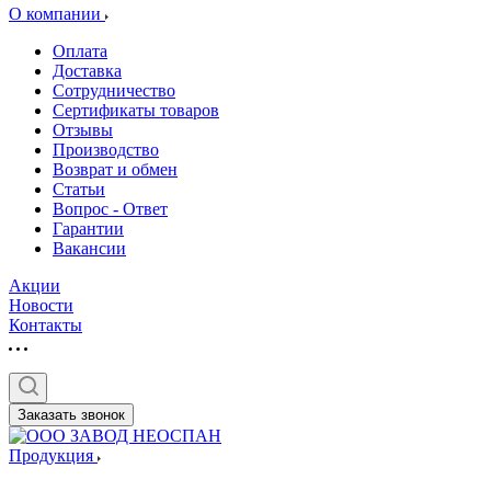
О компании
Оплата
Доставка
Сотрудничество
Сертификаты товаров
Отзывы
Производство
Возврат и обмен
Статьи
Вопрос - Ответ
Гарантии
Вакансии
Акции
Новости
Контакты
Заказать звонок
Продукция