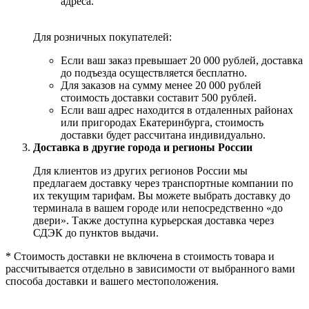
адреса.
Для розничных покупателей:
Если ваш заказ превышает 20 000 рублей, доставка
до подъезда осуществляется бесплатно.
Для заказов на сумму менее 20 000 рублей
стоимость доставки составит 500 рублей.
Если ваш адрес находится в отдаленных районах
или пригородах Екатеринбурга, стоимость
доставки будет рассчитана индивидуально.
Доставка в другие города и регионы России
Для клиентов из других регионов России мы
предлагаем доставку через транспортные компании по
их текущим тарифам. Вы можете выбрать доставку до
терминала в вашем городе или непосредственно «до
двери». Также доступна курьерская доставка через
СДЭК до пунктов выдачи.
* Стоимость доставки не включена в стоимость товара и
рассчитывается отдельно в зависимости от выбранного вами
способа доставки и вашего местоположения.