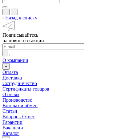
Назад к списку
Подписывайтесь
на новости и акции
О компании
Оплата
Доставка
Сотрудничество
Сертификаты товаров
Отзывы
Производство
Возврат и обмен
Статьи
Вопрос - Ответ
Гарантии
Вакансии
Каталог