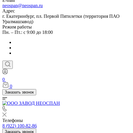
E-mail
neospan@neospan.ru
Адрес
г. Екатеринбург, пл. Первой Пятилетки (территория ПАО
Уралмашзавод)
Режим работы
Пн. – Пт.: с 9:00 до 18:00
0
0
Заказать звонок
Телефоны
8 (922) 100-82-86
Заказать звонок