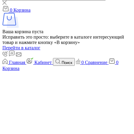
0
Корзина
Ваша корзина пуста
Исправить это просто: выберите в каталоге интересующий
товар и нажмите кнопку «В корзину»
Перейти в каталог
Главная
Кабинет
0
Сравнение
0
Поиск
Корзина