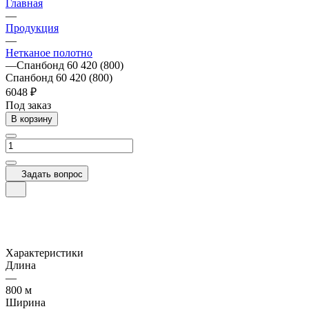
Главная
—
Продукция
—
Нетканое полотно
—
Спанбонд 60 420 (800)
Спанбонд 60 420 (800)
6048 ₽
Под заказ
В корзину
Задать вопрос
Характеристики
Длина
—
800 м
Ширина