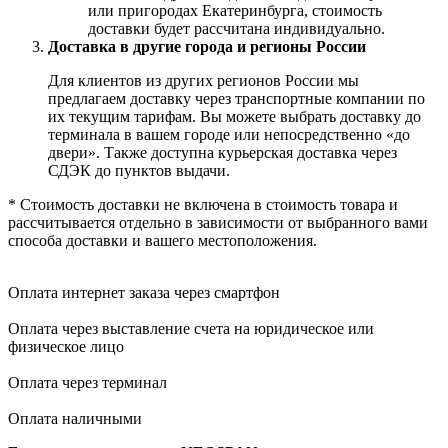
или пригородах Екатеринбурга, стоимость
доставки будет рассчитана индивидуально.
Доставка в другие города и регионы России
Для клиентов из других регионов России мы
предлагаем доставку через транспортные компании по
их текущим тарифам. Вы можете выбрать доставку до
терминала в вашем городе или непосредственно «до
двери». Также доступна курьерская доставка через
СДЭК до пунктов выдачи.
* Стоимость доставки не включена в стоимость товара и
рассчитывается отдельно в зависимости от выбранного вами
способа доставки и вашего местоположения.
Оплата интернет заказа через смартфон
Оплата через выставление счета на юридическое или
физическое лицо
Оплата через терминал
Оплата наличными