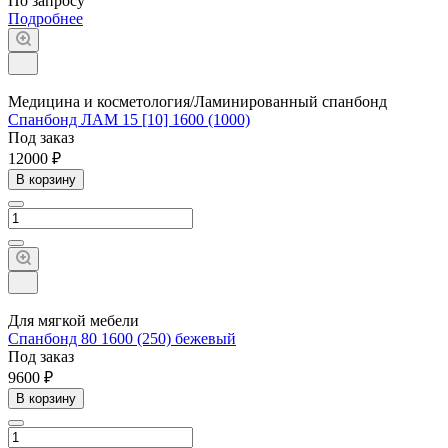
По зап
р
осу
Подробнее
Медицина и косметология/Ламинированный спанбонд
Спанбонд ЛАМ 15 [10] 1600 (1000)
Под заказ
12000 ₽
В корзину
Для мягкой мебели
Спанбонд 80 1600 (250) бежевый
Под заказ
9600 ₽
В корзину