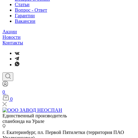
Статьи
Вопрос - Ответ
Гарантии
Вакансии
Акции
Новости
Контакты
0
0
Единственный производитель
спанбонда на Урале
г. Екатеринбург, пл. Первой Пятилетки (территория ПАО
Уралмашзавод)