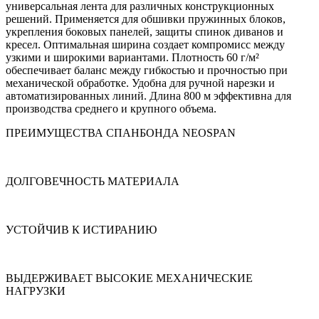
универсальная лента для различных конструкционных
решений. Применяется для обшивки пружинных блоков,
укрепления боковых панелей, защиты спинок диванов и
кресел. Оптимальная ширина создает компромисс между
узкими и широкими вариантами. Плотность 60 г/м²
обеспечивает баланс между гибкостью и прочностью при
механической обработке. Удобна для ручной нарезки и
автоматизированных линий. Длина 800 м эффективна для
производства среднего и крупного объема.
ПРЕИМУЩЕСТВА СПАНБОНДА NEOSPAN
ДОЛГОВЕЧНОСТЬ МАТЕРИАЛА
УСТОЙЧИВ К ИСТИРАНИЮ
ВЫДЕРЖИВАЕТ ВЫСОКИЕ МЕХАНИЧЕСКИЕ
НАГРУЗКИ