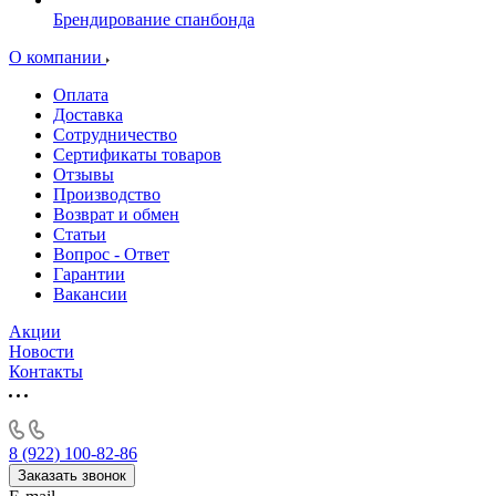
Брендирование спанбонда
О компании
Оплата
Доставка
Сотрудничество
Сертификаты товаров
Отзывы
Производство
Возврат и обмен
Статьи
Вопрос - Ответ
Гарантии
Вакансии
Акции
Новости
Контакты
8 (922) 100-82-86
Заказать звонок