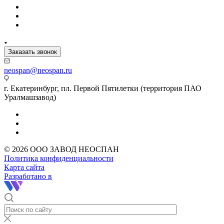
Заказать звонок
neospan@neospan.ru
г. Екатеринбург, пл. Первой Пятилетки (территория ПАО
Уралмашзавод)
© 2026 ООО ЗАВОД НЕОСПАН
Политика конфиденциальности
Карта сайта
Разработано в