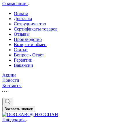
О компании
Оплата
Доставка
Сотрудничество
Сертификаты товаров
Отзывы
Производство
Возврат и обмен
Статьи
Вопрос - Ответ
Гарантии
Вакансии
Акции
Новости
Контакты
Заказать звонок
Продукция