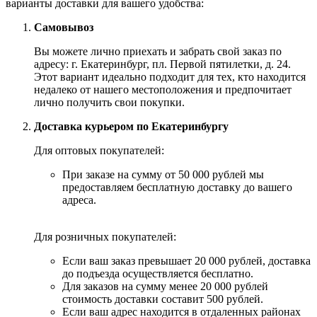
варианты доставки для вашего удобства:
Самовывоз
Вы можете лично приехать и забрать свой заказ по
адресу: г. Екатеринбург, пл. Первой пятилетки, д. 24.
Этот вариант идеально подходит для тех, кто находится
недалеко от нашего местоположения и предпочитает
лично получить свои покупки.
Доставка курьером по Екатеринбургу
Для оптовых покупателей:
При заказе на сумму от 50 000 рублей мы
предоставляем бесплатную доставку до вашего
адреса.
Для розничных покупателей:
Если ваш заказ превышает 20 000 рублей, доставка
до подъезда осуществляется бесплатно.
Для заказов на сумму менее 20 000 рублей
стоимость доставки составит 500 рублей.
Если ваш адрес находится в отдаленных районах