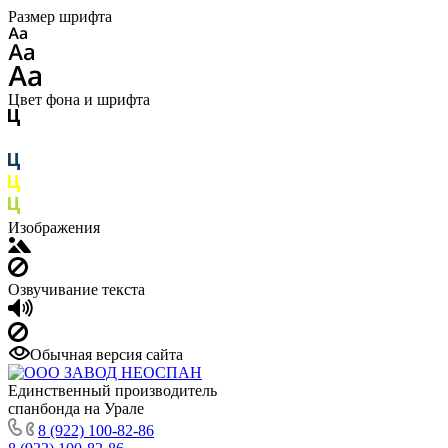
Размер шрифта
Цвет фона и шрифта
Изображения
Озвучивание текста
Обычная версия сайта
Единственный производитель
спанбонда на Урале
8 (922) 100-82-86