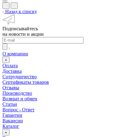
Назад к списку
Подписывайтесь
на новости и акции
О компании
Оплата
Доставка
Сотрудничество
Сертификаты товаров
Отзывы
Производство
Возврат и обмен
Статьи
Вопрос - Ответ
Гарантии
Вакансии
Каталог