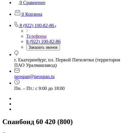
0
Сравнение
0
Корзина
8 (922) 100-82-86
Телефоны
8 (922) 100-82-86
Заказать звонок
г. Екатеринбург, пл. Первой Пятилетки (территория
ПАО Уралмашзавод)
neospan@neospan.ru
Пн. – Пт.: с 9:00 до 18:00
Спанбонд 60 420 (800)