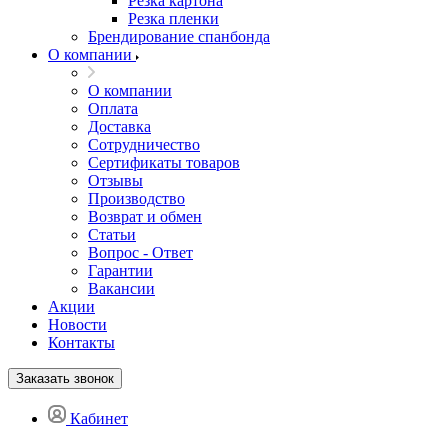
Резка картона
Резка пленки
Брендирование спанбонда
О компании
О компании
Оплата
Доставка
Сотрудничество
Сертификаты товаров
Отзывы
Производство
Возврат и обмен
Статьи
Вопрос - Ответ
Гарантии
Вакансии
Акции
Новости
Контакты
Заказать звонок
Кабинет