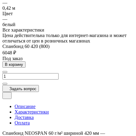
—
0,42 м
Цвет
—
белый
Все характеристики
Цена действительна только для интернет-магазина и может
отличаться от цен в розничных магазинах
Спанбонд 60 420 (800)
6048 ₽
Под заказ
В корзину
Задать вопрос
Описание
Характеристики
Доставка
Оплата
Спанбонд NEOSPAN 60 г/м² шириной 420 мм —