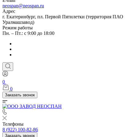
E-mail
neospan@neospan.ru
Адрес
г. Екатеринбург, пл. Первой Пятилетки (территория ПАО
Уралмашзавод)
Режим работы
Пн. – Пт.: с 9:00 до 18:00
0
0
Заказать звонок
Телефоны
8 (922) 100-82-86
Заказать звонок