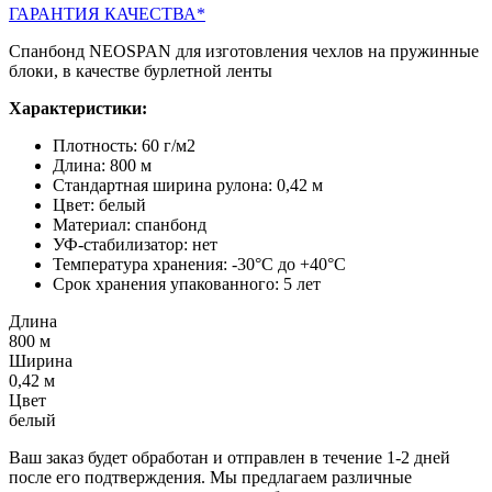
ГАРАНТИЯ КАЧЕСТВА*
Спанбонд NEOSPAN для изготовления чехлов на пружинные
блоки, в качестве бурлетной ленты
Характеристики:
Плотность: 60 г/м2
Длина: 800 м
Стандартная ширина рулона: 0,42 м
Цвет: белый
Материал: спанбонд
УФ-стабилизатор: нет
Температура хранения: -30°C до +40°C
Срок хранения упакованного: 5 лет
Длина
800 м
Ширина
0,42 м
Цвет
белый
Ваш заказ будет обработан и отправлен в течение 1-2 дней
после его подтверждения. Мы предлагаем различные