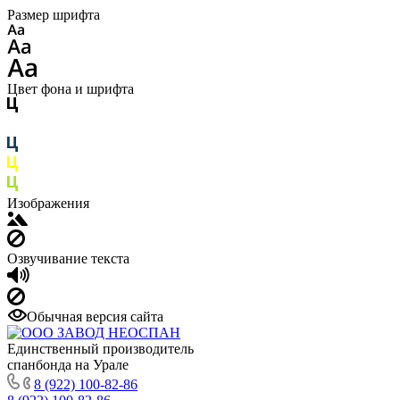
Размер шрифта
Цвет фона и шрифта
Изображения
Озвучивание текста
Обычная версия сайта
Единственный производитель
спанбонда на Урале
8 (922) 100-82-86