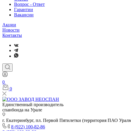
Вопрос - Ответ
Гарантии
Вакансии
Акции
Новости
Контакты
0
0
Единственный производитель
спанбонда на Урале
г. Екатеринбург, пл. Первой Пятилетки (территория ПАО Урал
8 (922) 100-82-86