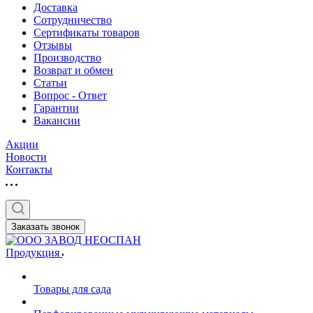
Доставка
Сотрудничество
Сертификаты товаров
Отзывы
Производство
Возврат и обмен
Статьи
Вопрос - Ответ
Гарантии
Вакансии
Акции
Новости
Контакты
Заказать звонок
Продукция
Товары для сада