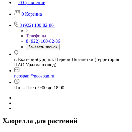
0
Сравнение
0
Корзина
8 (922) 100-82-86
Телефоны
8 (922) 100-82-86
Заказать звонок
г. Екатеринбург, пл. Первой Пятилетки (территория
ПАО Уралмашзавод)
neospan@neospan.ru
Пн. – Пт.: с 9:00 до 18:00
Хлорелла для растений