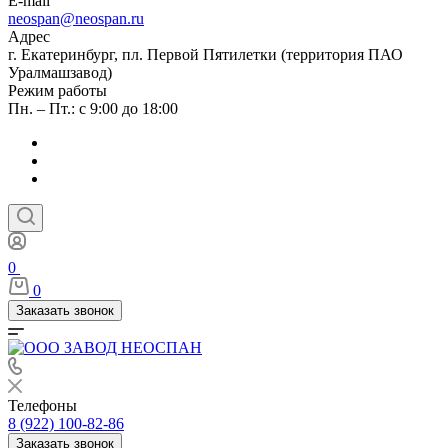
E-mail
neospan@neospan.ru
Адрес
г. Екатеринбург, пл. Первой Пятилетки (территория ПАО
Уралмашзавод)
Режим работы
Пн. – Пт.: с 9:00 до 18:00
0
0
Заказать звонок
Телефоны
8 (922) 100-82-86
Заказать звонок