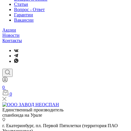
Статьи
Вопрос - Ответ
Гарантии
Вакансии
Акции
Новости
Контакты
0
0
Единственный производитель
спанбонда на Урале
г. Екатеринбург, пл. Первой Пятилетки (территория ПАО
Уралмашзавод)