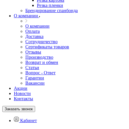
Резка картона
Резка пленки
Брендирование спанбонда
О компании
О компании
Оплата
Доставка
Сотрудничество
Сертификаты товаров
Отзывы
Производство
Возврат и обмен
Статьи
Вопрос - Ответ
Гарантии
Вакансии
Акции
Новости
Контакты
Заказать звонок
Кабинет