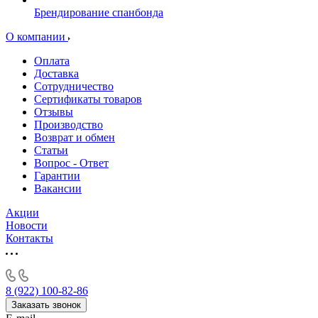
Брендирование спанбонда
О компании
Оплата
Доставка
Сотрудничество
Сертификаты товаров
Отзывы
Производство
Возврат и обмен
Статьи
Вопрос - Ответ
Гарантии
Вакансии
Акции
Новости
Контакты
8 (922) 100-82-86
Заказать звонок