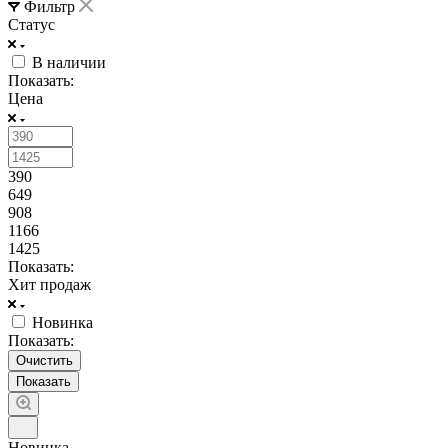
Фильтр
Статус
В наличии
Показать:
Цена
390
649
908
1166
1425
Показать:
Хит продаж
Новинка
Показать:
Очистить
Новинка