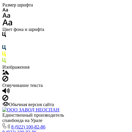
Размер шрифта
Цвет фона и шрифта
Изображения
Озвучивание текста
Обычная версия сайта
Единственный производитель
спанбонда на Урале
8 (922) 100-82-86