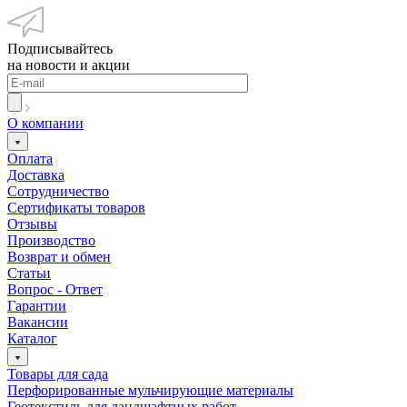
Подписывайтесь
на новости и акции
О компании
Оплата
Доставка
Сотрудничество
Сертификаты товаров
Отзывы
Производство
Возврат и обмен
Статьи
Вопрос - Ответ
Гарантии
Вакансии
Каталог
Товары для сада
Перфорированные мульчирующие материалы
Геотекстиль для ландшафтных работ