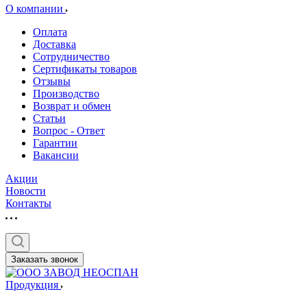
О компании
Оплата
Доставка
Сотрудничество
Сертификаты товаров
Отзывы
Производство
Возврат и обмен
Статьи
Вопрос - Ответ
Гарантии
Вакансии
Акции
Новости
Контакты
Заказать звонок
Продукция