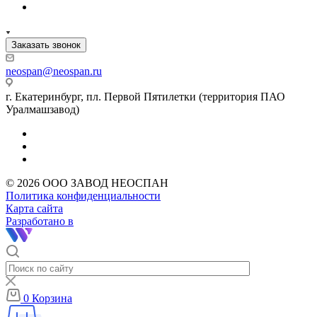
Заказать звонок
neospan@neospan.ru
г. Екатеринбург, пл. Первой Пятилетки (территория ПАО
Уралмашзавод)
© 2026 ООО ЗАВОД НЕОСПАН
Политика конфиденциальности
Карта сайта
Разработано в
0
Корзина