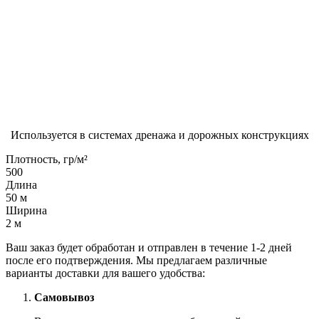
Используется в системах дренажа и дорожных конструкциях
Плотность, гр/м²
500
Длина
50 м
Ширина
2 м
Ваш заказ будет обработан и отправлен в течение 1-2 дней
после его подтверждения. Мы предлагаем различные
варианты доставки для вашего удобства:
Самовывоз