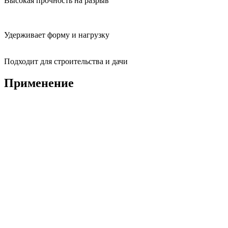
Высокая прочность на разрыв
Удерживает форму и нагрузку
Подходит для строительства и дачи
Применение