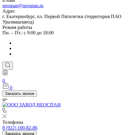
E-mail
neospan@neospan.ru
Адрес
г. Екатеринбург, пл. Первой Пятилетки (территория ПАО
Уралмашзавод)
Режим работы
Пн. – Пт.: с 9:00 до 18:00
0
0
Заказать звонок
Телефоны
8 (922) 100-82-86
Заказать звонок