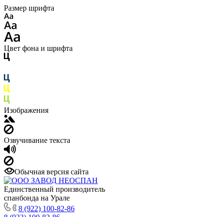
Размер шрифта
Цвет фона и шрифта
Изображения
Озвучивание текста
Обычная версия сайта
Единственный производитель
спанбонда на Урале
8 (922) 100-82-86