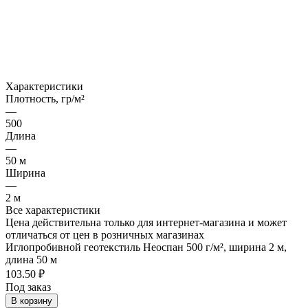
Характеристики
Плотность, гр/м²
—
500
Длина
—
50 м
Ширина
—
2 м
Все характеристики
Цена действительна только для интернет-магазина и может
отличаться от цен в розничных магазинах
Иглопробивной геотекстиль Неоспан 500 г/м², ширина 2 м,
длина 50 м
103.50 ₽
Под заказ
В корзину