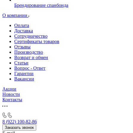
Брендирование спанбонда
О компании
Оплата
Доставка
Сотрудничество
Сертификаты товаров
Отзывы
Производство
Возврат и обмен
Статьи
Вопрос - Ответ
Гарантии
Вакансии
Акции
Новости
Контакты
8 (922) 100-82-86
Заказать звонок