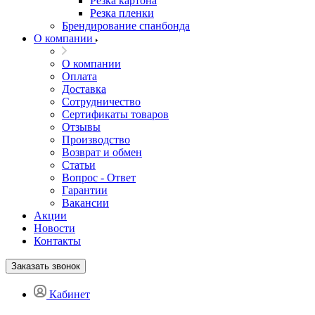
Резка картона
Резка пленки
Брендирование спанбонда
О компании
О компании
Оплата
Доставка
Сотрудничество
Сертификаты товаров
Отзывы
Производство
Возврат и обмен
Статьи
Вопрос - Ответ
Гарантии
Вакансии
Акции
Новости
Контакты
Заказать звонок
Кабинет