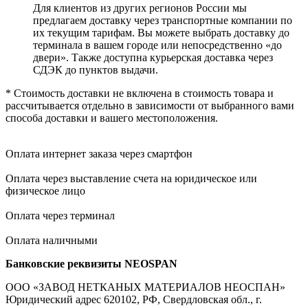
Для клиентов из других регионов России мы
предлагаем доставку через транспортные компании по
их текущим тарифам. Вы можете выбрать доставку до
терминала в вашем городе или непосредственно «до
двери». Также доступна курьерская доставка через
СДЭК до пунктов выдачи.
* Стоимость доставки не включена в стоимость товара и
рассчитывается отдельно в зависимости от выбранного вами
способа доставки и вашего местоположения.
Оплата интернет заказа через смартфон
Оплата через выставление счета на юридическое или
физическое лицо
Оплата через терминал
Оплата наличными
Банковские реквизиты NEOSPAN
ООО «ЗАВОД НЕТКАНЫХ МАТЕРИАЛОВ НЕОСПАН»
Юридический адрес 620102, РФ, Свердловская обл., г.