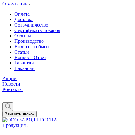
О компании
Оплата
Доставка
Сотрудничество
Сертификаты товаров
Отзывы
Производство
Возврат и обмен
Статьи
Вопрос - Ответ
Гарантии
Вакансии
Акции
Новости
Контакты
Заказать звонок
Продукция