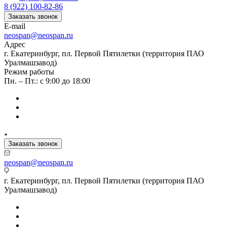
8 (922) 100-82-86
Заказать звонок
E-mail
neospan@neospan.ru
Адрес
г. Екатеринбург, пл. Первой Пятилетки (территория ПАО
Уралмашзавод)
Режим работы
Пн. – Пт.: с 9:00 до 18:00
Заказать звонок
neospan@neospan.ru
г. Екатеринбург, пл. Первой Пятилетки (территория ПАО
Уралмашзавод)