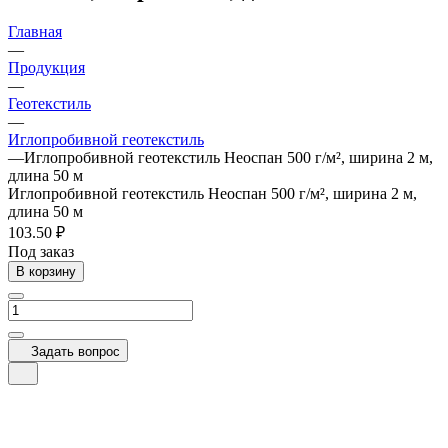
Главная
—
Продукция
—
Геотекстиль
—
Иглопробивной геотекстиль
—
Иглопробивной геотекстиль Неоспан 500 г/м², ширина 2 м,
длина 50 м
Иглопробивной геотекстиль Неоспан 500 г/м², ширина 2 м,
длина 50 м
103.50 ₽
Под заказ
В корзину
Задать вопрос