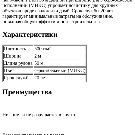
исполнении (МИКС) упрощает логистику для крупных
объектов вроде свалок или дамб. Срок службы 20 лет
гарантирует минимальные затраты на обслуживание,
повышая общую эффективность строительства.
Характеристики
Плотность
500 г/м²
Ширина
2 м
Длина рулона
50 м
Цвет
серый/бежевый (МИКС)
Срок службы
20 лет
Преимущества
Не гниет и не разрушается в грунте