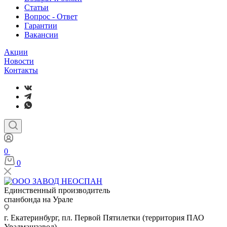
Статьи
Вопрос - Ответ
Гарантии
Вакансии
Акции
Новости
Контакты
0
0
Единственный производитель
спанбонда на Урале
г. Екатеринбург, пл. Первой Пятилетки (территория ПАО
Уралмашзавод)