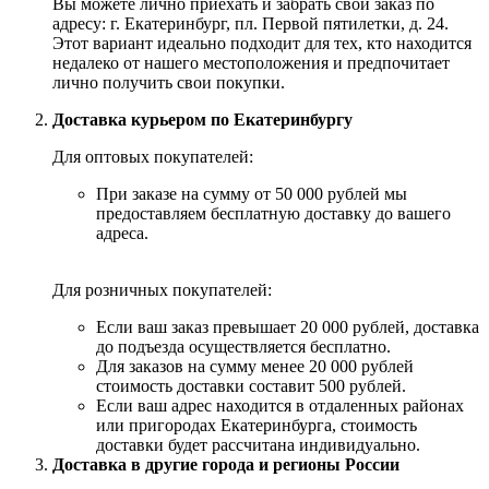
Вы можете лично приехать и забрать свой заказ по
адресу: г. Екатеринбург, пл. Первой пятилетки, д. 24.
Этот вариант идеально подходит для тех, кто находится
недалеко от нашего местоположения и предпочитает
лично получить свои покупки.
Доставка курьером по Екатеринбургу
Для оптовых покупателей:
При заказе на сумму от 50 000 рублей мы
предоставляем бесплатную доставку до вашего
адреса.
Для розничных покупателей:
Если ваш заказ превышает 20 000 рублей, доставка
до подъезда осуществляется бесплатно.
Для заказов на сумму менее 20 000 рублей
стоимость доставки составит 500 рублей.
Если ваш адрес находится в отдаленных районах
или пригородах Екатеринбурга, стоимость
доставки будет рассчитана индивидуально.
Доставка в другие города и регионы России