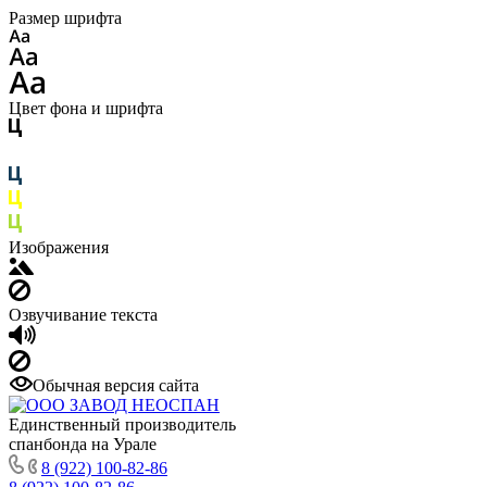
Размер шрифта
Цвет фона и шрифта
Изображения
Озвучивание текста
Обычная версия сайта
Единственный производитель
спанбонда на Урале
8 (922) 100-82-86