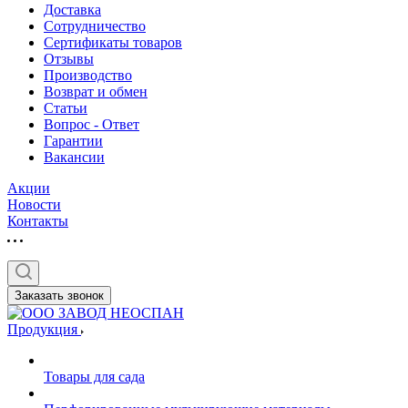
Доставка
Сотрудничество
Сертификаты товаров
Отзывы
Производство
Возврат и обмен
Статьи
Вопрос - Ответ
Гарантии
Вакансии
Акции
Новости
Контакты
Заказать звонок
Продукция
Товары для сада