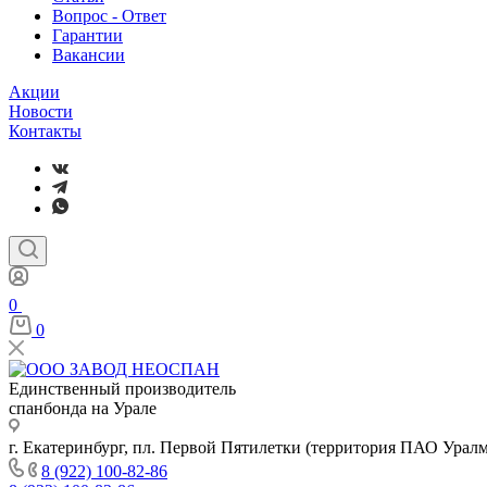
Вопрос - Ответ
Гарантии
Вакансии
Акции
Новости
Контакты
0
0
Единственный производитель
спанбонда на Урале
г. Екатеринбург, пл. Первой Пятилетки (территория ПАО Урал
8 (922) 100-82-86