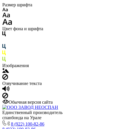
Размер шрифта
Цвет фона и шрифта
Изображения
Озвучивание текста
Обычная версия сайта
Единственный производитель
спанбонда на Урале
8 (922) 100-82-86