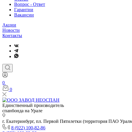
Вопрос - Ответ
Гарантии
Вакансии
Акции
Новости
Контакты
0
0
Единственный производитель
спанбонда на Урале
г. Екатеринбург, пл. Первой Пятилетки (территория ПАО Урал
8 (922) 100-82-86