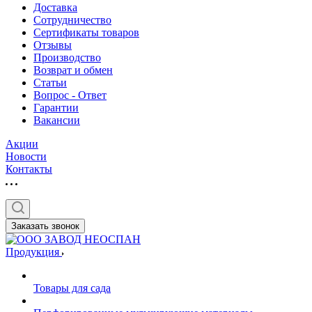
Доставка
Сотрудничество
Сертификаты товаров
Отзывы
Производство
Возврат и обмен
Статьи
Вопрос - Ответ
Гарантии
Вакансии
Акции
Новости
Контакты
Заказать звонок
Продукция
Товары для сада