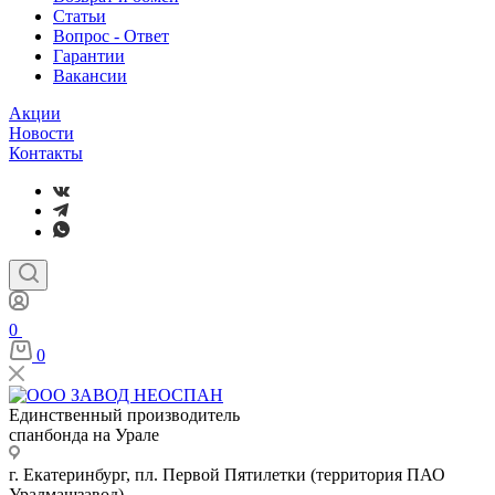
Статьи
Вопрос - Ответ
Гарантии
Вакансии
Акции
Новости
Контакты
0
0
Единственный производитель
спанбонда на Урале
г. Екатеринбург, пл. Первой Пятилетки (территория ПАО
Уралмашзавод)