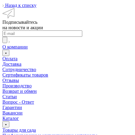
Назад к списку
Подписывайтесь
на новости и акции
О компании
Оплата
Доставка
Сотрудничество
Сертификаты товаров
Отзывы
Производство
Возврат и обмен
Статьи
Вопрос - Ответ
Гарантии
Вакансии
Каталог
Товары для сада