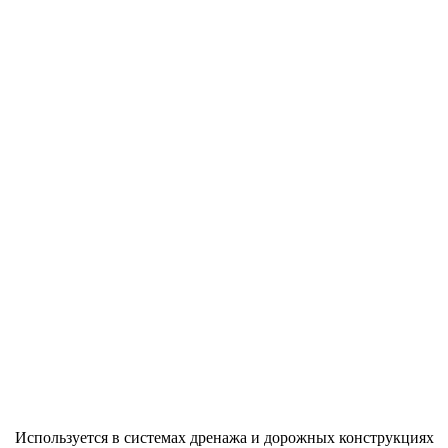
Используется в системах дренажа и дорожных конструкциях