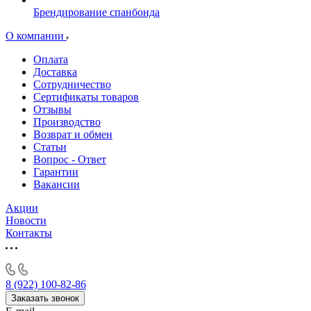
Брендирование спанбонда
О компании
Оплата
Доставка
Сотрудничество
Сертификаты товаров
Отзывы
Производство
Возврат и обмен
Статьи
Вопрос - Ответ
Гарантии
Вакансии
Акции
Новости
Контакты
8 (922) 100-82-86
Заказать звонок