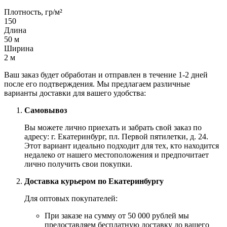
Плотность, гр/м²
150
Длина
50 м
Ширина
2 м
Ваш заказ будет обработан и отправлен в течение 1-2 дней
после его подтверждения. Мы предлагаем различные
варианты доставки для вашего удобства:
Самовывоз
Вы можете лично приехать и забрать свой заказ по
адресу: г. Екатеринбург, пл. Первой пятилетки, д. 24.
Этот вариант идеально подходит для тех, кто находится
недалеко от нашего местоположения и предпочитает
лично получить свои покупки.
Доставка курьером по Екатеринбургу
Для оптовых покупателей:
При заказе на сумму от 50 000 рублей мы
предоставляем бесплатную доставку до вашего