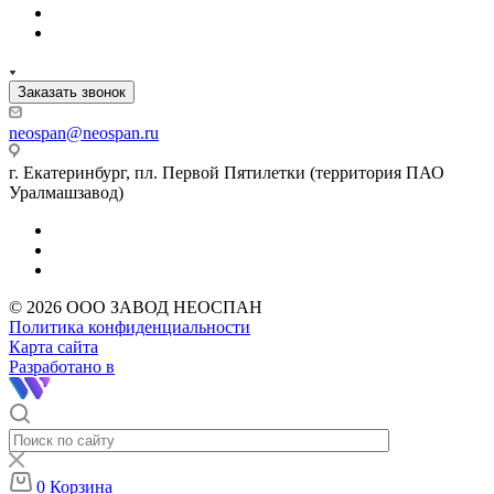
Заказать звонок
neospan@neospan.ru
г. Екатеринбург, пл. Первой Пятилетки (территория ПАО
Уралмашзавод)
© 2026 ООО ЗАВОД НЕОСПАН
Политика конфиденциальности
Карта сайта
Разработано в
0
Корзина