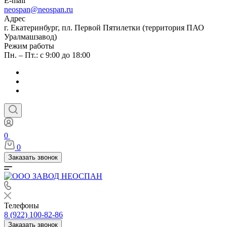
E-mail
neospan@neospan.ru
Адрес
г. Екатеринбург, пл. Первой Пятилетки (территория ПАО
Уралмашзавод)
Режим работы
Пн. – Пт.: с 9:00 до 18:00
0
0
Заказать звонок
Телефоны
8 (922) 100-82-86
Заказать звонок