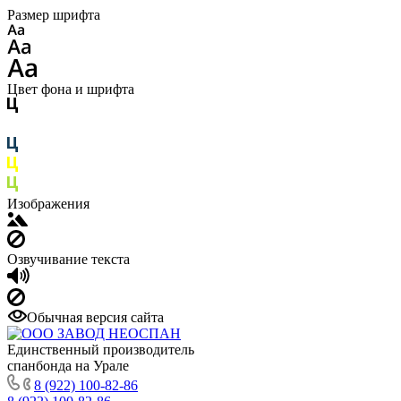
Размер шрифта
Цвет фона и шрифта
Изображения
Озвучивание текста
Обычная версия сайта
Единственный производитель
спанбонда на Урале
8 (922) 100-82-86