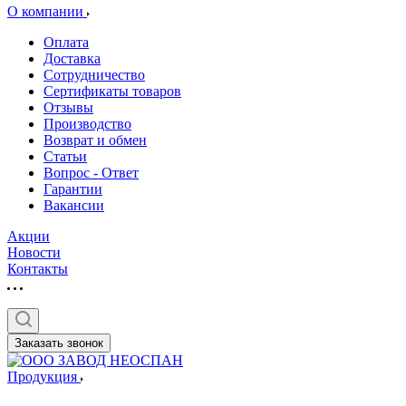
О компании
Оплата
Доставка
Сотрудничество
Сертификаты товаров
Отзывы
Производство
Возврат и обмен
Статьи
Вопрос - Ответ
Гарантии
Вакансии
Акции
Новости
Контакты
Заказать звонок
Продукция