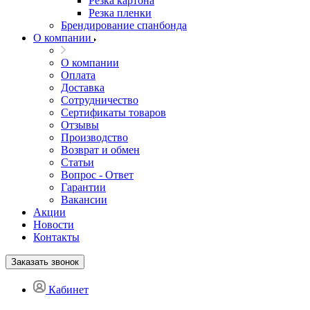
Резка картона
Резка пленки
Брендирование спанбонда
О компании
О компании
Оплата
Доставка
Сотрудничество
Сертификаты товаров
Отзывы
Производство
Возврат и обмен
Статьи
Вопрос - Ответ
Гарантии
Вакансии
Акции
Новости
Контакты
Заказать звонок
Кабинет