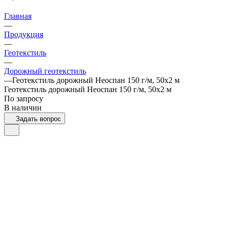
Главная
—
Продукция
—
Геотекстиль
—
Дорожный геотекстиль
—
Геотекстиль дорожный Неоспан 150 г/м, 50x2 м
Геотекстиль дорожный Неоспан 150 г/м, 50x2 м
По запросу
В наличии
Задать вопрос