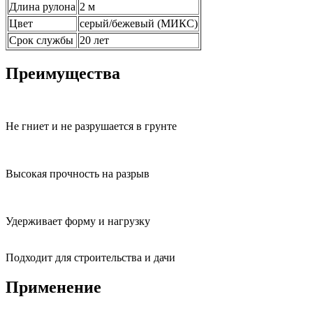
Длина рулона
2 м
Цвет
серый/бежевый (МИКС)
Срок службы
20 лет
Преимущества
Не гниет и не разрушается в грунте
Высокая прочность на разрыв
Удерживает форму и нагрузку
Подходит для строительства и дачи
Применение