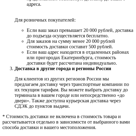
адреса.
Для розничных покупателей:
Если ваш заказ превышает 20 000 рублей, доставка
до подъезда осуществляется бесплатно.
Для заказов на сумму менее 20 000 рублей
стоимость доставки составит 500 рублей.
Если ваш адрес находится в отдаленных районах
или пригородах Екатеринбурга, стоимость
доставки будет рассчитана индивидуально.
Доставка в другие города и регионы России
Для клиентов из других регионов России мы
предлагаем доставку через транспортные компании по
их текущим тарифам. Вы можете выбрать доставку до
терминала в вашем городе или непосредственно «до
двери». Также доступна курьерская доставка через
СДЭК до пунктов выдачи.
* Стоимость доставки не включена в стоимость товара и
рассчитывается отдельно в зависимости от выбранного вами
способа доставки и вашего местоположения.