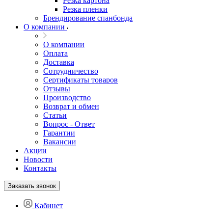
Резка картона
Резка пленки
Брендирование спанбонда
О компании
О компании
Оплата
Доставка
Сотрудничество
Сертификаты товаров
Отзывы
Производство
Возврат и обмен
Статьи
Вопрос - Ответ
Гарантии
Вакансии
Акции
Новости
Контакты
Заказать звонок
Кабинет