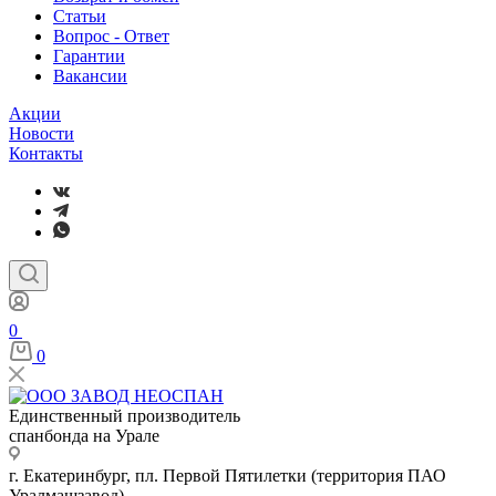
Статьи
Вопрос - Ответ
Гарантии
Вакансии
Акции
Новости
Контакты
0
0
Единственный производитель
спанбонда на Урале
г. Екатеринбург, пл. Первой Пятилетки (территория ПАО
Уралмашзавод)