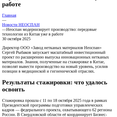
работе
Главная
—
Новости НЕОСПАН
—
Неоспан модернизирует производство: передовые
технологии из Китая уже в работе
30 октября 2025
Директор ООО «Завод нетканых материалов Неоспан»
Сергей Рыбаков запускает масштабный инвестиционный
проект по расширению выпуска инновационных нетканых
материалов. Знания, полученные на стажировке в Китае,
позволят вывести производство на новый уровень, усилив
позиции в медицинской и гигиенической отраслях.
Результаты стажировки: что удалось
освоить
Стажировка прошла с 11 по 18 октября 2025 года в рамках
Президентской программы подготовки управленческих
кадров — федерального проекта, охватывающего 62 региона
России. В Свердловской области её координирует Бизнес-