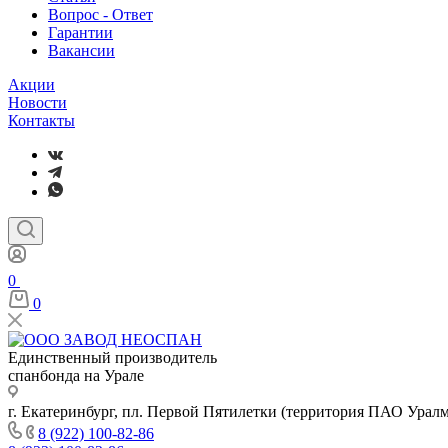
Вопрос - Ответ
Гарантии
Вакансии
Акции
Новости
Контакты
0
0
Единственный производитель
спанбонда на Урале
г. Екатеринбург, пл. Первой Пятилетки (территория ПАО Урал
8 (922) 100-82-86