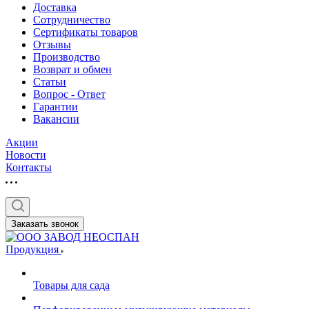
Доставка
Сотрудничество
Сертификаты товаров
Отзывы
Производство
Возврат и обмен
Статьи
Вопрос - Ответ
Гарантии
Вакансии
Акции
Новости
Контакты
Заказать звонок
Продукция
Товары для сада