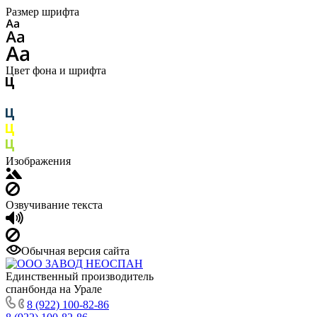
Размер шрифта
Цвет фона и шрифта
Изображения
Озвучивание текста
Обычная версия сайта
Единственный производитель
спанбонда на Урале
8 (922) 100-82-86