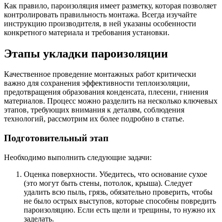
Как правило, пароизоляция имеет разметку, которая позволяет
контролировать правильность монтажа. Всегда изучайте
инструкцию производителя, в ней указаны особенности
конкретного материала и требования установки.
Этапы укладки пароизоляции
Качественное проведение монтажных работ критически
важно для сохранения эффективности теплоизоляции,
предотвращения образования конденсата, плесени, гниения
материалов. Процесс можно разделить на несколько ключевых
этапов, требующих внимания к деталям, соблюдения
технологий, рассмотрим их более подробно в статье.
Подготовительный этап
Необходимо выполнить следующие задачи:
Оценка поверхности. Убедитесь, что основание сухое
(это могут быть стены, потолок, крыша). Следует
удалить всю пыль, грязь, обязательно проверить, чтобы
не было острых выступов, которые способны повредить
пароизоляцию. Если есть щели и трещины, то нужно их
заделать.