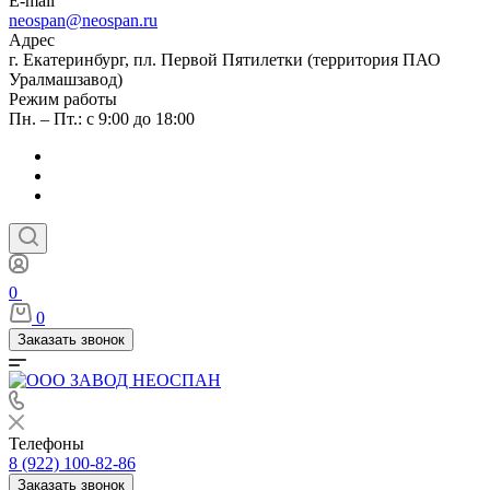
E-mail
neospan@neospan.ru
Адрес
г. Екатеринбург, пл. Первой Пятилетки (территория ПАО
Уралмашзавод)
Режим работы
Пн. – Пт.: с 9:00 до 18:00
0
0
Заказать звонок
Телефоны
8 (922) 100-82-86
Заказать звонок