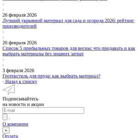
26 февраля 2026
Лучший укрывной материал для сада и огорода 2026: рейтинг
производителей
20 февраля 2026
Список 5 прибыльных товаров для весны: что продавать и как
выбрать материалы без лишних затрат
3 февраля 2026
Геотекстиль для пруда: как выбрать материал?
Назад к списку
Подписывайтесь
на новости и акции
О компании
Оплата