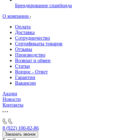
Брендирование спанбонда
О компании
Оплата
Доставка
Сотрудничество
Сертификаты товаров
Отзывы
Производство
Возврат и обмен
Статьи
Вопрос - Ответ
Гарантии
Вакансии
Акции
Новости
Контакты
8 (922) 100-82-86
Заказать звонок