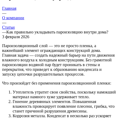
Главная
—
О компании
—
Статьи
—
Как правильно укладывать пароизоляцию внутри дома?
3 февраля 2026
Пароизоляционный слой — это не просто пленка, а
важнейший элемент ограждающих конструкций дома.
Главная задача — создать надежный барьер на пути движения
влажного воздуха к холодным конструкциям. Без грамотной
пароизоляции водяной пар будет проникать в стены и
перекрытия, что приведет к образованию конденсата и
запуску цепочки разрушительных процессов.
Что произойдет без применения пароизоляционной пленки:
Утеплитель утратит свои свойства, поскольку намокший
материал намного хуже удерживает тепло.
Гниение деревянных элементов. Повышенная
влажность провоцирует появление плесени, грибка, что
станет причиной разрушения древесины.
Коррозия металла. Конденсат в несколько раз ускоряет