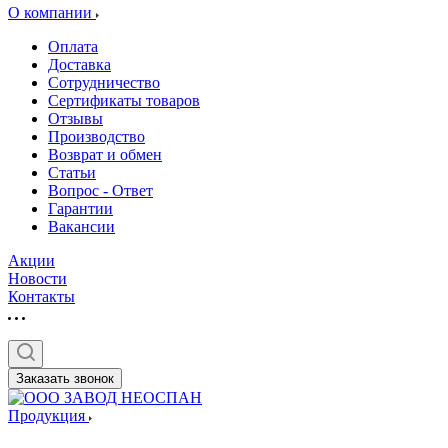
О компании
Оплата
Доставка
Сотрудничество
Сертификаты товаров
Отзывы
Производство
Возврат и обмен
Статьи
Вопрос - Ответ
Гарантии
Вакансии
Акции
Новости
Контакты
Заказать звонок
Продукция