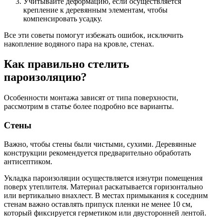
Учитывайте деформацию, если осуществляется
крепление к деревянным элементам, чтобы
компенсировать усадку.
Все эти советы помогут избежать ошибок, исключить
накопление водяного пара на кровле, стенах.
Как правильно стелить
пароизоляцию?
Особенности монтажа зависят от типа поверхности,
рассмотрим в статье более подробно все варианты.
Стены
Важно, чтобы стены были чистыми, сухими. Деревянные
конструкции рекомендуется предварительно обработать
антисептиком.
Укладка пароизоляции осуществляется изнутри помещения
поверх утеплителя. Материал раскатывается горизонтально
или вертикально внахлест. В местах примыкания к соседним
стенам важно оставлять припуск пленки не менее 10 см,
который фиксируется герметиком или двусторонней лентой.