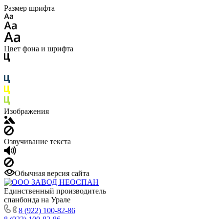
Размер шрифта
Цвет фона и шрифта
Изображения
Озвучивание текста
Обычная версия сайта
Единственный производитель
спанбонда на Урале
8 (922) 100-82-86