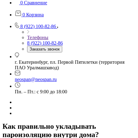
0
Сравнение
0
Корзина
8 (922) 100-82-86
Телефоны
8 (922) 100-82-86
Заказать звонок
г. Екатеринбург, пл. Первой Пятилетки (территория
ПАО Уралмашзавод)
neospan@neospan.ru
Пн. – Пт.: с 9:00 до 18:00
Как правильно укладывать
пароизоляцию внутри дома?