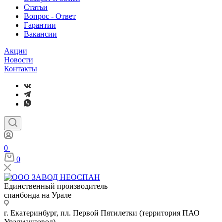
Статьи
Вопрос - Ответ
Гарантии
Вакансии
Акции
Новости
Контакты
0
0
Единственный производитель
спанбонда на Урале
г. Екатеринбург, пл. Первой Пятилетки (территория ПАО
Уралмашзавод)