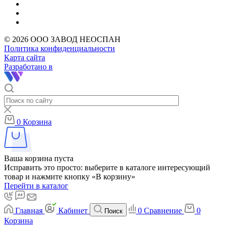
© 2026 ООО ЗАВОД НЕОСПАН
Политика конфиденциальности
Карта сайта
Разработано в
0
Корзина
Ваша корзина пуста
Исправить это просто: выберите в каталоге интересующий
товар и нажмите кнопку «В корзину»
Перейти в каталог
Главная
Кабинет
0
Сравнение
0
Поиск
Корзина