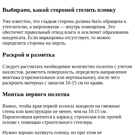
Выбираем, какой стороной стелить пленку
Уже известно, что гладкая сторона должна быть обращена к
утеплителю, а шероховатая — внутрь помещения. Это
обеспечит правильный отвод влаги и исключит образования
конденсата. Если маркировка отсутствует, то можно
определить стороны на ощупь.
Раскрой и разметка
Следует рассчитать необходимое количество полотен с учетом
нахлестов, разметить поверхность, определить направление
монтажа (горизонтальное или вертикальное), после чего
раскроить материал с запасом 10-15 см по краям.
Монтаж первого полотна
Важно, чтобы края первой полосы заходили на смежные
стены или конструкции не менее, чем на 10-15 см.
Пароизоляция крепится к каркасу, стропилам или прочей
основе с помощью строительного степлера.
Нужно хорошо натянуть пленку, но при этом не