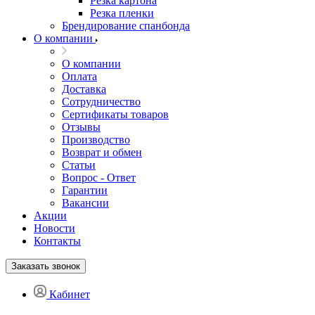
Резка картона
Резка пленки
Брендирование спанбонда
О компании
О компании
Оплата
Доставка
Сотрудничество
Сертификаты товаров
Отзывы
Производство
Возврат и обмен
Статьи
Вопрос - Ответ
Гарантии
Вакансии
Акции
Новости
Контакты
Заказать звонок
Кабинет