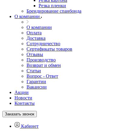
Резка картона
Резка пленки
Брендирование спанбонда
О компании
О компании
Оплата
Доставка
Сотрудничество
Сертификаты товаров
Отзывы
Производство
Возврат и обмен
Статьи
Вопрос - Ответ
Гарантии
Вакансии
Акции
Новости
Контакты
Заказать звонок
Кабинет