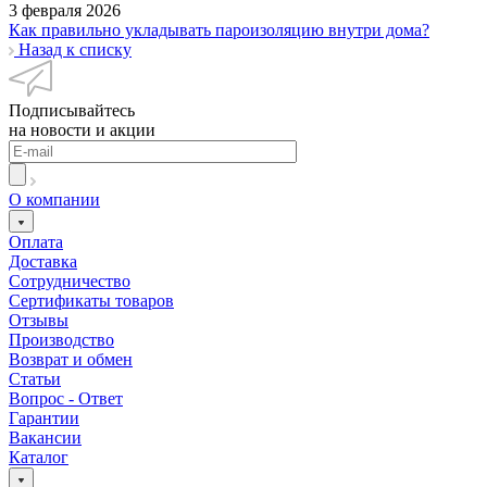
3 февраля 2026
Как правильно укладывать пароизоляцию внутри дома?
Назад к списку
Подписывайтесь
на новости и акции
О компании
Оплата
Доставка
Сотрудничество
Сертификаты товаров
Отзывы
Производство
Возврат и обмен
Статьи
Вопрос - Ответ
Гарантии
Вакансии
Каталог