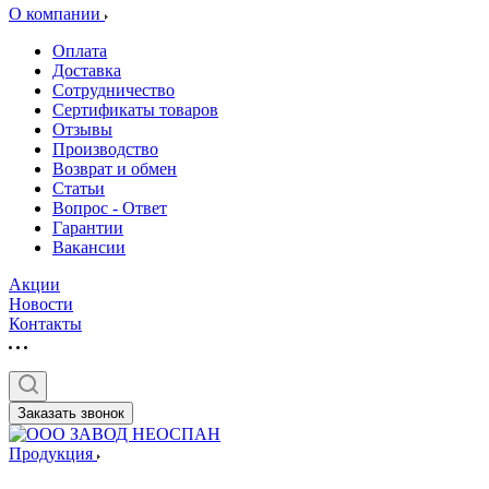
О компании
Оплата
Доставка
Сотрудничество
Сертификаты товаров
Отзывы
Производство
Возврат и обмен
Статьи
Вопрос - Ответ
Гарантии
Вакансии
Акции
Новости
Контакты
Заказать звонок
Продукция