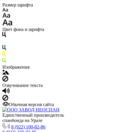
Размер шрифта
Цвет фона и шрифта
Изображения
Озвучивание текста
Обычная версия сайта
Единственный производитель
спанбонда на Урале
8 (922) 100-82-86