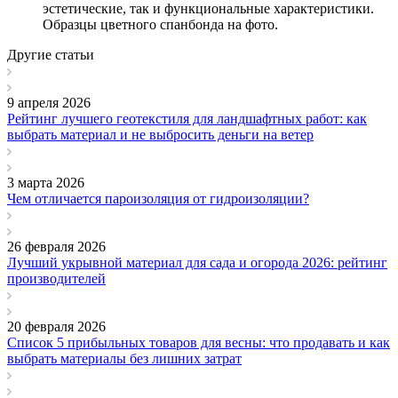
эстетические, так и функциональные характеристики.
Образцы цветного спанбонда на фото.
Другие статьи
9 апреля 2026
Рейтинг лучшего геотекстиля для ландшафтных работ: как
выбрать материал и не выбросить деньги на ветер
3 марта 2026
Чем отличается пароизоляция от гидроизоляции?
26 февраля 2026
Лучший укрывной материал для сада и огорода 2026: рейтинг
производителей
20 февраля 2026
Список 5 прибыльных товаров для весны: что продавать и как
выбрать материалы без лишних затрат