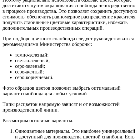
достигаются путем окрашивания спанбонда непосредственно
в процессе производства. Это позволяет сохранить доступную
стоимость, обеспечить равномерное распределение красителя,
получить стабильные цветовые характеристики, избежать
дополнительных производственных операций.
При подборе цветного спанбонда следует руководствоваться
рекомендациями Министерства обороны:
темно-зеленый;
светло-зеленый;
серо-зеленый;
серо-желтый;
серо-коричневый.
Фото образцов цветов позволит выбрать оптимальный
вариант спанбонда для любых условий.
Типы расцветок напрямую зависят и от возможностей
производственной линии.
Рассмотрим основные варианты:
Одноцветные материалы. Это наиболее универсальный
и доступный для производства цветной спанбонд. Есть