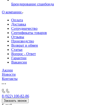
Брендирование спанбонда
О компании
Оплата
Доставка
Сотрудничество
Сертификаты товаров
Отзывы
Производство
Возврат и обмен
Статьи
Вопрос - Ответ
Гарантии
Вакансии
Акции
Новости
Контакты
8 (922) 100-82-86
Заказать звонок