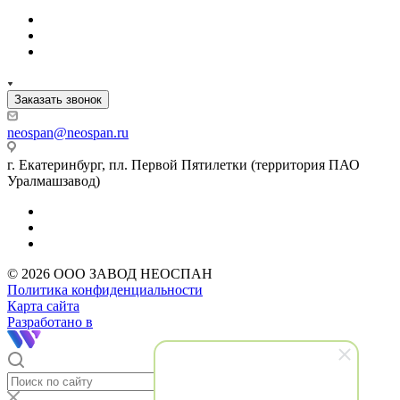
Заказать звонок
neospan@neospan.ru
г. Екатеринбург, пл. Первой Пятилетки (территория ПАО
Уралмашзавод)
© 2026 ООО ЗАВОД НЕОСПАН
Политика конфиденциальности
Карта сайта
Разработано в