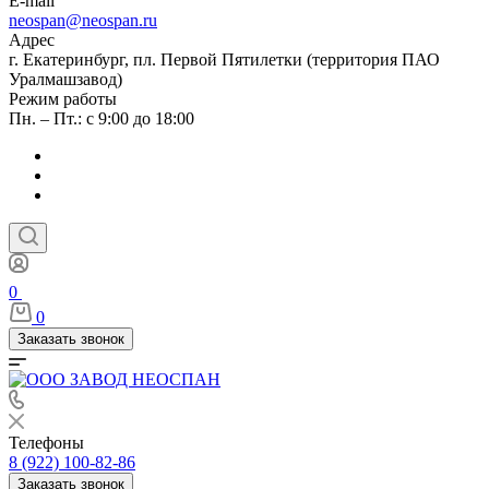
E-mail
neospan@neospan.ru
Адрес
г. Екатеринбург, пл. Первой Пятилетки (территория ПАО
Уралмашзавод)
Режим работы
Пн. – Пт.: с 9:00 до 18:00
0
0
Заказать звонок
Телефоны
8 (922) 100-82-86
Заказать звонок