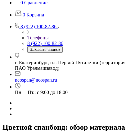
0
Сравнение
0
Корзина
8 (922) 100-82-86
Телефоны
8 (922) 100-82-86
Заказать звонок
г. Екатеринбург, пл. Первой Пятилетки (территория
ПАО Уралмашзавод)
neospan@neospan.ru
Пн. – Пт.: с 9:00 до 18:00
Цветной спанбонд: обзор материала