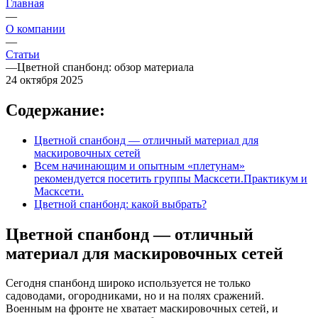
Главная
—
О компании
—
Статьи
—
Цветной спанбонд: обзор материала
24 октября 2025
Содержание:
Цветной спанбонд — отличный материал для
маскировочных сетей
Всем начинающим и опытным «плетунам»
рекомендуется посетить группы Масксети.Практикум и
Масксети.
Цветной спанбонд: какой выбрать?
Цветной спанбонд — отличный
материал для маскировочных сетей
Сегодня спанбонд широко используется не только
садоводами, огородниками, но и на полях сражений.
Военным на фронте не хватает маскировочных сетей, и