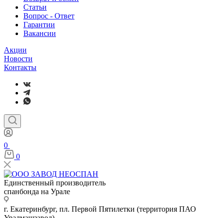
Статьи
Вопрос - Ответ
Гарантии
Вакансии
Акции
Новости
Контакты
0
0
Единственный производитель
спанбонда на Урале
г. Екатеринбург, пл. Первой Пятилетки (территория ПАО
Уралмашзавод)